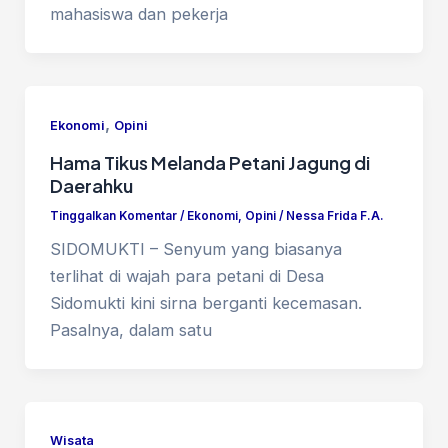
mahasiswa dan pekerja
,
Ekonomi
Opini
Hama Tikus Melanda Petani Jagung di
Daerahku
Tinggalkan Komentar
/
Ekonomi
,
Opini
/
Nessa Frida F.A.
SIDOMUKTI – Senyum yang biasanya
terlihat di wajah para petani di Desa
Sidomukti kini sirna berganti kecemasan.
Pasalnya, dalam satu
Wisata