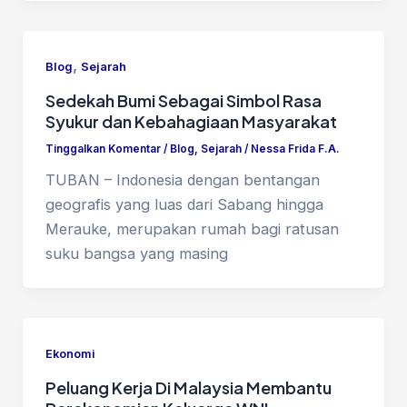
,
Blog
Sejarah
Sedekah Bumi Sebagai Simbol Rasa
Syukur dan Kebahagiaan Masyarakat
Tinggalkan Komentar
/
Blog
,
Sejarah
/
Nessa Frida F.A.
TUBAN – Indonesia dengan bentangan
geografis yang luas dari Sabang hingga
Merauke, merupakan rumah bagi ratusan
suku bangsa yang masing
Ekonomi
Peluang Kerja Di Malaysia Membantu