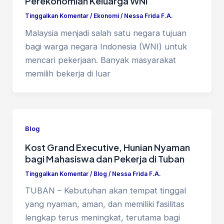
Perekonomian Keluarga WNI
Tinggalkan Komentar
/
Ekonomi
/
Nessa Frida F.A.
Malaysia menjadi salah satu negara tujuan
bagi warga negara Indonesia (WNI) untuk
mencari pekerjaan. Banyak masyarakat
memilih bekerja di luar
Blog
Kost Grand Executive, Hunian Nyaman
bagi Mahasiswa dan Pekerja di Tuban
Tinggalkan Komentar
/
Blog
/
Nessa Frida F.A.
TUBAN – Kebutuhan akan tempat tinggal
yang nyaman, aman, dan memiliki fasilitas
lengkap terus meningkat, terutama bagi