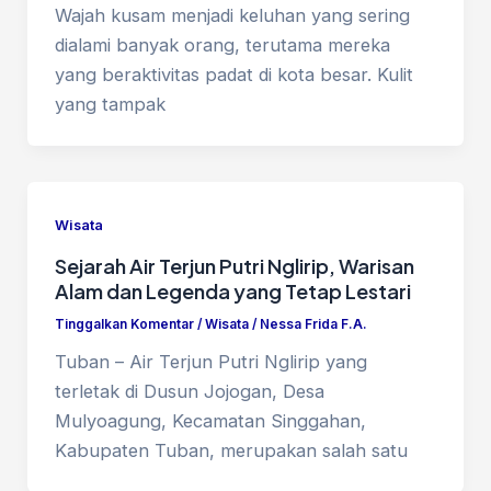
Wajah kusam menjadi keluhan yang sering
dialami banyak orang, terutama mereka
yang beraktivitas padat di kota besar. Kulit
yang tampak
Wisata
Sejarah Air Terjun Putri Nglirip, Warisan
Alam dan Legenda yang Tetap Lestari
Tinggalkan Komentar
/
Wisata
/
Nessa Frida F.A.
Tuban – Air Terjun Putri Nglirip yang
terletak di Dusun Jojogan, Desa
Mulyoagung, Kecamatan Singgahan,
Kabupaten Tuban, merupakan salah satu