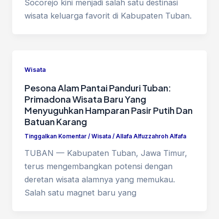
Socorejo kini menjadi salah satu destinasi
wisata keluarga favorit di Kabupaten Tuban.
Wisata
Pesona Alam Pantai Panduri Tuban:
Primadona Wisata Baru Yang
Menyuguhkan Hamparan Pasir Putih Dan
Batuan Karang
Tinggalkan Komentar
/
Wisata
/
Allafa Alfuzzahroh Alfafa
TUBAN — Kabupaten Tuban, Jawa Timur,
terus mengembangkan potensi dengan
deretan wisata alamnya yang memukau.
Salah satu magnet baru yang