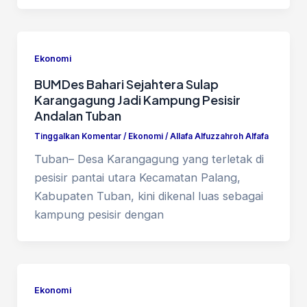
Ekonomi
BUMDes Bahari Sejahtera Sulap
Karangagung Jadi Kampung Pesisir
Andalan Tuban
Tinggalkan Komentar
/
Ekonomi
/
Allafa Alfuzzahroh Alfafa
Tuban– Desa Karangagung yang terletak di
pesisir pantai utara Kecamatan Palang,
Kabupaten Tuban, kini dikenal luas sebagai
kampung pesisir dengan
Ekonomi