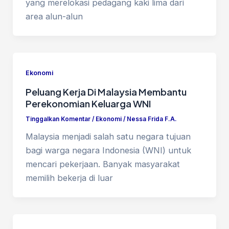
yang merelokasi pedagang kaki lima dari
area alun-alun
Ekonomi
Peluang Kerja Di Malaysia Membantu
Perekonomian Keluarga WNI
Tinggalkan Komentar
/
Ekonomi
/
Nessa Frida F.A.
Malaysia menjadi salah satu negara tujuan
bagi warga negara Indonesia (WNI) untuk
mencari pekerjaan. Banyak masyarakat
memilih bekerja di luar