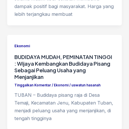
dampak positif bagi masyarakat. Harga yang
lebih terjangkau membuat
Ekonomi
BUDIDAYA MUDAH, PEMINATAN TINGGI
: Wijaya Kembangkan Budidaya Pisang
Sebagai Peluang Usaha yang
Menjanjikan
Tinggalkan Komentar
/
Ekonomi
/
uswatun hasanah
TUBAN – Budidaya pisang raja di Desa
Temaji, Kecamatan Jenu, Kabupaten Tuban,
menjadi peluang usaha yang menjanjikan, di
tengah tingginya