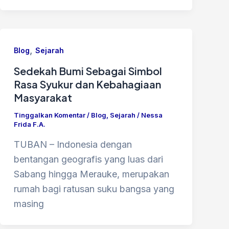
,
Blog
Sejarah
Sedekah Bumi Sebagai Simbol
Rasa Syukur dan Kebahagiaan
Masyarakat
Tinggalkan Komentar
/
Blog
,
Sejarah
/
Nessa
Frida F.A.
TUBAN – Indonesia dengan
bentangan geografis yang luas dari
Sabang hingga Merauke, merupakan
rumah bagi ratusan suku bangsa yang
masing