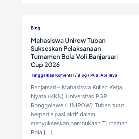
Blog
Mahasiswa Unirow Tuban
Sukseskan Pelaksanaan
Turnamen Bola Voli Banjarsari
Cup 2026
Tinggalkan Komentar
/
Blog
/
Putri Aprilliya
Banjarsari – Mahasiswa Kuliah Kerja
Nyata (KKN) Universitas PGRI
Ronggolawe (UNIROW) Tuban turut
berpartisipasi aktif dalam
menyukseskan pembukaan Turnamen
Bola […]