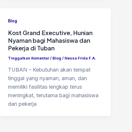
Blog
Kost Grand Executive, Hunian
Nyaman bagi Mahasiswa dan
Pekerja di Tuban
Tinggalkan Komentar
/
Blog
/
Nessa Frida F.A.
TUBAN – Kebutuhan akan tempat
tinggal yang nyaman, aman, dan
memiliki fasilitas lengkap terus
meningkat, terutama bagi mahasiswa
dan pekerja