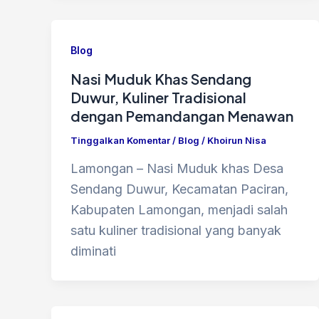
Blog
Nasi Muduk Khas Sendang
Duwur, Kuliner Tradisional
dengan Pemandangan Menawan
Tinggalkan Komentar
/
Blog
/
Khoirun Nisa
Lamongan – Nasi Muduk khas Desa
Sendang Duwur, Kecamatan Paciran,
Kabupaten Lamongan, menjadi salah
satu kuliner tradisional yang banyak
diminati