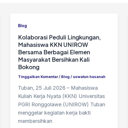
Blog
Kolaborasi Peduli Lingkungan,
Mahasiswa KKN UNIROW
Bersama Berbagai Elemen
Masyarakat Bersihkan Kali
Bokong
Tinggalkan Komentar
/
Blog
/
uswatun hasanah
Tuban, 25 Juli 2026 – Mahasiswa
Kuliah Kerja Nyata (KKN) Universitas
PGRI Ronggolawe (UNIROW) Tuban
menggelar kegiatan kerja bakti
membersihkan