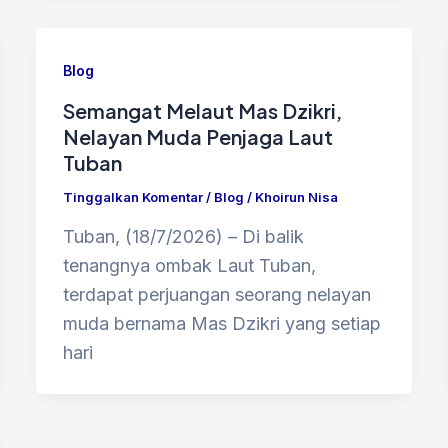
Blog
Semangat Melaut Mas Dzikri,
Nelayan Muda Penjaga Laut
Tuban
Tinggalkan Komentar
/
Blog
/
Khoirun Nisa
Tuban, (18/7/2026) – Di balik
tenangnya ombak Laut Tuban,
terdapat perjuangan seorang nelayan
muda bernama Mas Dzikri yang setiap
hari