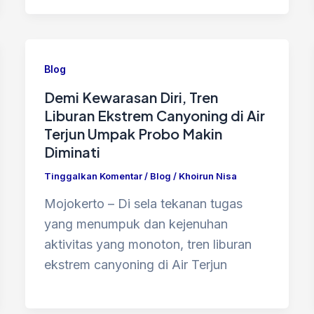
Blog
Demi Kewarasan Diri, Tren
Liburan Ekstrem Canyoning di Air
Terjun Umpak Probo Makin
Diminati
Tinggalkan Komentar
/
Blog
/
Khoirun Nisa
Mojokerto – Di sela tekanan tugas
yang menumpuk dan kejenuhan
aktivitas yang monoton, tren liburan
ekstrem canyoning di Air Terjun