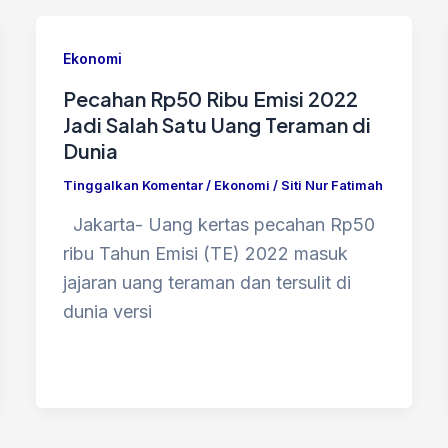
Ekonomi
Pecahan Rp50 Ribu Emisi 2022
Jadi Salah Satu Uang Teraman di
Dunia
Tinggalkan Komentar
/
Ekonomi
/
Siti Nur Fatimah
Jakarta- Uang kertas pecahan Rp50
ribu Tahun Emisi (TE) 2022 masuk
jajaran uang teraman dan tersulit di
dunia versi