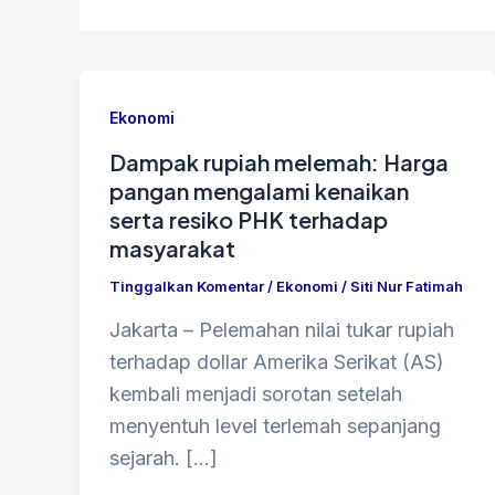
Ekonomi
Dampak rupiah melemah: Harga
pangan mengalami kenaikan
serta resiko PHK terhadap
masyarakat
Tinggalkan Komentar
/
Ekonomi
/
Siti Nur Fatimah
Jakarta – Pelemahan nilai tukar rupiah
terhadap dollar Amerika Serikat (AS)
kembali menjadi sorotan setelah
menyentuh level terlemah sepanjang
sejarah. […]