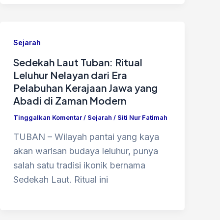
Sejarah
Sedekah Laut Tuban: Ritual
Leluhur Nelayan dari Era
Pelabuhan Kerajaan Jawa yang
Abadi di Zaman Modern
Tinggalkan Komentar
/
Sejarah
/
Siti Nur Fatimah
TUBAN – Wilayah pantai yang kaya
akan warisan budaya leluhur, punya
salah satu tradisi ikonik bernama
Sedekah Laut. Ritual ini