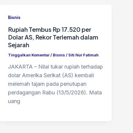
Bisnis
Rupiah Tembus Rp 17.520 per
Dolar AS, Rekor Terlemah dalam
Sejarah
Tinggalkan Komentar
/
Bisnis
/
Siti Nur Fatimah
​JAKARTA – Nilai tukar rupiah terhadap
dolar Amerika Serikat (AS) kembali
melemah tajam pada penutupan
perdagangan Rabu (13/5/2026). Mata
uang