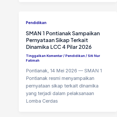
Pendidikan
SMAN 1 Pontianak Sampaikan
Pernyataan Sikap Terkait
Dinamika LCC 4 Pilar 2026
Tinggalkan Komentar
/
Pendidikan
/
Siti Nur
Fatimah
Pontianak, 14 Mei 2026 — SMAN 1
Pontianak resmi menyampaikan
pernyataan sikap terkait dinamika
yang terjadi dalam pelaksanaan
Lomba Cerdas