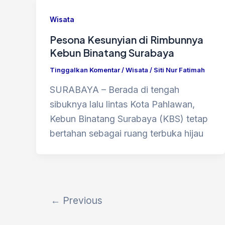
Wisata
Pesona Kesunyian di Rimbunnya
Kebun Binatang Surabaya
Tinggalkan Komentar
/
Wisata
/
Siti Nur Fatimah
SURABAYA – Berada di tengah
sibuknya lalu lintas Kota Pahlawan,
Kebun Binatang Surabaya (KBS) tetap
bertahan sebagai ruang terbuka hijau
←
Previous