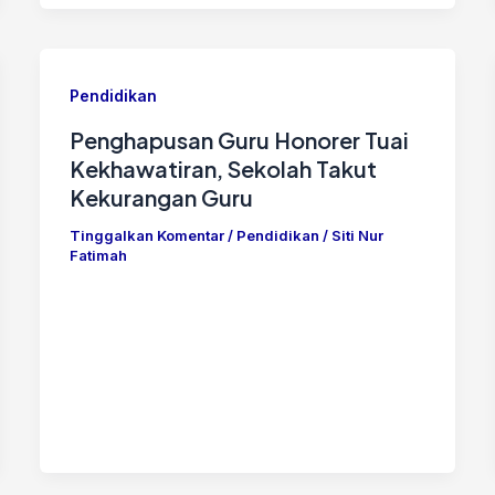
Pendidikan
Penghapusan Guru Honorer Tuai
Kekhawatiran, Sekolah Takut
Kekurangan Guru
Tinggalkan Komentar
/
Pendidikan
/
Siti Nur
Fatimah