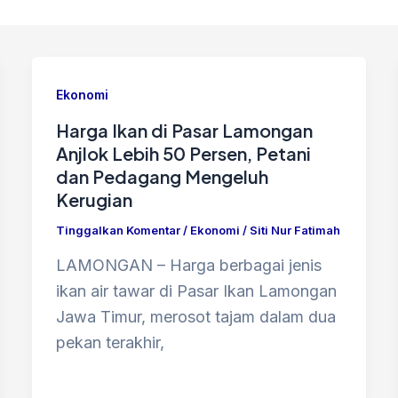
Ekonomi
Harga Ikan di Pasar Lamongan
Anjlok Lebih 50 Persen, Petani
dan Pedagang Mengeluh
Kerugian
Tinggalkan Komentar
/
Ekonomi
/
Siti Nur Fatimah
LAMONGAN – Harga berbagai jenis
ikan air tawar di Pasar Ikan Lamongan
Jawa Timur, merosot tajam dalam dua
pekan terakhir,