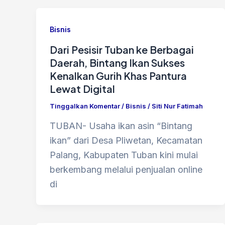
Bisnis
Dari Pesisir Tuban ke Berbagai
Daerah, Bintang Ikan Sukses
Kenalkan Gurih Khas Pantura
Lewat Digital
Tinggalkan Komentar
/
Bisnis
/
Siti Nur Fatimah
TUBAN- Usaha ikan asin “Bintang
ikan” dari Desa Pliwetan, Kecamatan
Palang, Kabupaten Tuban kini mulai
berkembang melalui penjualan online
di