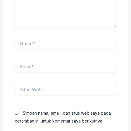
Name*
Email*
Situs
Web
Simpan nama, email, dan situs web saya pada
peramban ini untuk komentar saya berikutnya.