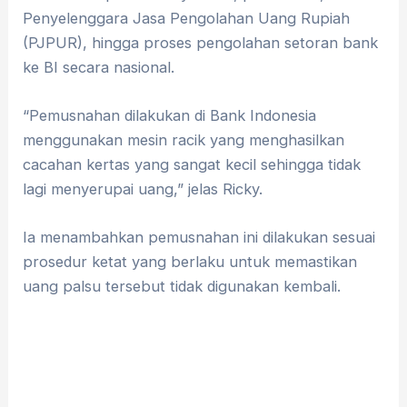
Penyelenggara Jasa Pengolahan Uang Rupiah
(PJPUR), hingga proses pengolahan setoran bank
ke BI secara nasional.
“Pemusnahan dilakukan di Bank Indonesia
menggunakan mesin racik yang menghasilkan
cacahan kertas yang sangat kecil sehingga tidak
lagi menyerupai uang,” jelas Ricky.
Ia menambahkan pemusnahan ini dilakukan sesuai
prosedur ketat yang berlaku untuk memastikan
uang palsu tersebut tidak digunakan kembali.