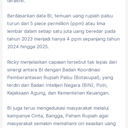
terakhir.
Berdasarkan data BI, temuan uang rupiah palsu
turun dari 5 piece permillion (ppm) atau lima
lembar dalam setiap satu juta uang beredar pada
tahun 2023 menjadi hanya 4 ppm sepanjang tahun
2024 hingga 2025.
Ricky menjelaskan capaian tersebut tak lepas dari
sinergi antara BI dengan Badan Koordinasi
Pemberantasan Rupiah Palsu (Botasupal), yang
terdiri dari Badan Intelijen Negara (BIN), Polri,
Kejaksaan Agung, dan Kementerian Keuangan.
BI juga terus mengedukasi masyarakat melalui
kampanye Cinta, Bangga, Paham Rupiah agar
masyarakat semakin memahami ciri keaslian uang