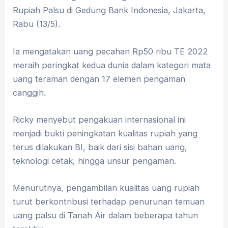
Rupiah Palsu di Gedung Bank Indonesia, Jakarta,
Rabu (13/5).
Ia mengatakan uang pecahan Rp50 ribu TE 2022
meraih peringkat kedua dunia dalam kategori mata
uang teraman dengan 17 elemen pengaman
canggih.
Ricky menyebut pengakuan internasional ini
menjadi bukti peningkatan kualitas rupiah yang
terus dilakukan BI, baik dari sisi bahan uang,
teknologi cetak, hingga unsur pengaman.
Menurutnya, pengambilan kualitas uang rupiah
turut berkontribusi terhadap penurunan temuan
uang palsu di Tanah Air dalam beberapa tahun