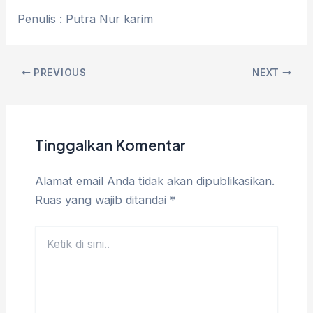
Penulis : Putra Nur karim
PREVIOUS
NEXT
Tinggalkan Komentar
Alamat email Anda tidak akan dipublikasikan.
Ruas yang wajib ditandai
*
Ketik
di
sini..