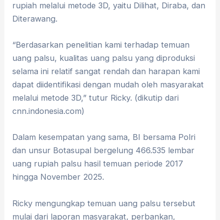
rupiah melalui metode 3D, yaitu Dilihat, Diraba, dan
Diterawang.
“Berdasarkan penelitian kami terhadap temuan
uang palsu, kualitas uang palsu yang diproduksi
selama ini relatif sangat rendah dan harapan kami
dapat diidentifikasi dengan mudah oleh masyarakat
melalui metode 3D,” tutur Ricky. (dikutip dari
cnn.indonesia.com)
Dalam kesempatan yang sama, BI bersama Polri
dan unsur Botasupal bergelung 466.535 lembar
uang rupiah palsu hasil temuan periode 2017
hingga November 2025.
Ricky mengungkap temuan uang palsu tersebut
mulai dari laporan masyarakat, perbankan,