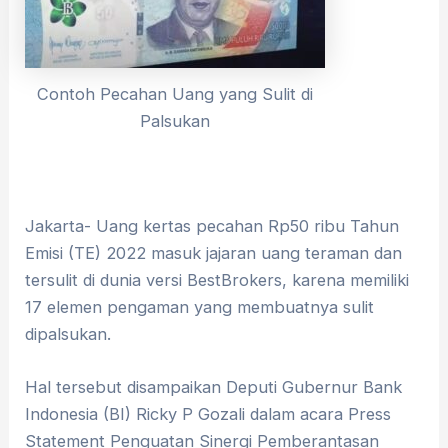
Contoh Pecahan Uang yang Sulit di
Palsukan
Jakarta- Uang kertas pecahan Rp50 ribu Tahun
Emisi (TE) 2022 masuk jajaran uang teraman dan
tersulit di dunia versi BestBrokers, karena memiliki
17 elemen pengaman yang membuatnya sulit
dipalsukan.
Hal tersebut disampaikan Deputi Gubernur Bank
Indonesia (BI) Ricky P Gozali dalam acara Press
Statement Penguatan Sinergi Pemberantasan