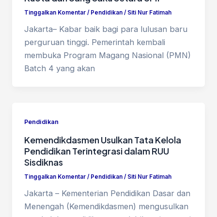
Tinggalkan Komentar
/
Pendidikan
/
Siti Nur Fatimah
Jakarta– Kabar baik bagi para lulusan baru
perguruan tinggi. Pemerintah kembali
membuka Program Magang Nasional (PMN)
Batch 4 yang akan
Pendidikan
Kemendikdasmen Usulkan Tata Kelola
Pendidikan Terintegrasi dalam RUU
Sisdiknas
Tinggalkan Komentar
/
Pendidikan
/
Siti Nur Fatimah
Jakarta – Kementerian Pendidikan Dasar dan
Menengah (Kemendikdasmen) mengusulkan