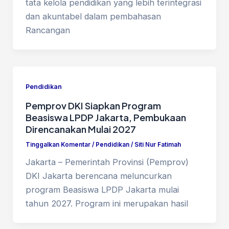
tata kelola pendidikan yang lebih terintegrasi
dan akuntabel dalam pembahasan
Rancangan
Pendidikan
Pemprov DKI Siapkan Program
Beasiswa LPDP Jakarta, Pembukaan
Direncanakan Mulai 2027
Tinggalkan Komentar
/
Pendidikan
/
Siti Nur Fatimah
Jakarta – Pemerintah Provinsi (Pemprov)
DKI Jakarta berencana meluncurkan
program Beasiswa LPDP Jakarta mulai
tahun 2027. Program ini merupakan hasil