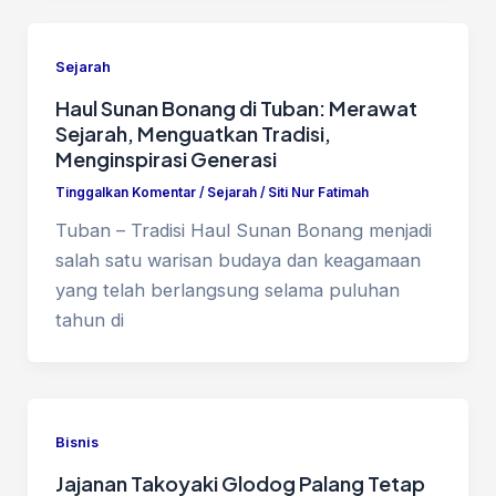
Sejarah
Haul Sunan Bonang di Tuban: Merawat
Sejarah, Menguatkan Tradisi,
Menginspirasi Generasi
Tinggalkan Komentar
/
Sejarah
/
Siti Nur Fatimah
Tuban – Tradisi Haul Sunan Bonang menjadi
salah satu warisan budaya dan keagamaan
yang telah berlangsung selama puluhan
tahun di
Bisnis
Jajanan Takoyaki Glodog Palang Tetap