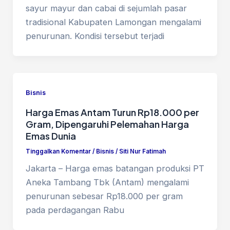
sayur mayur dan cabai di sejumlah pasar
tradisional Kabupaten Lamongan mengalami
penurunan. Kondisi tersebut terjadi
Bisnis
Harga Emas Antam Turun Rp18.000 per
Gram, Dipengaruhi Pelemahan Harga
Emas Dunia
Tinggalkan Komentar
/
Bisnis
/
Siti Nur Fatimah
Jakarta – Harga emas batangan produksi PT
Aneka Tambang Tbk (Antam) mengalami
penurunan sebesar Rp18.000 per gram
pada perdagangan Rabu