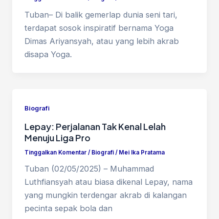
Tuban– Di balik gemerlap dunia seni tari,
terdapat sosok inspiratif bernama Yoga
Dimas Ariyansyah, atau yang lebih akrab
disapa Yoga.
Biografi
Lepay: Perjalanan Tak Kenal Lelah
Menuju Liga Pro
Tinggalkan Komentar
/
Biografi
/
Mei Ika Pratama
Tuban (02/05/2025) – Muhammad
Luthfiansyah atau biasa dikenal Lepay, nama
yang mungkin terdengar akrab di kalangan
pecinta sepak bola dan