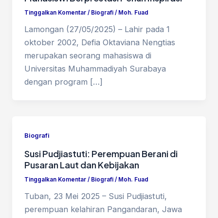
Tinggalkan Komentar
/
Biografi
/
Moh. Fuad
Lamongan (27/05/2025) – Lahir pada 1
oktober 2002, Defia Oktaviana Nengtias
merupakan seorang mahasiswa di
Universitas Muhammadiyah Surabaya
dengan program […]
Biografi
Susi Pudjiastuti: Perempuan Berani di
Pusaran Laut dan Kebijakan
Tinggalkan Komentar
/
Biografi
/
Moh. Fuad
Tuban, 23 Mei 2025 – Susi Pudjiastuti,
perempuan kelahiran Pangandaran, Jawa