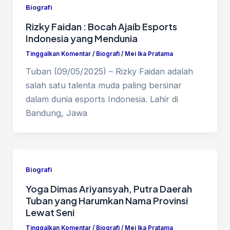
Biografi
Rizky Faidan : Bocah Ajaib Esports
Indonesia yang Mendunia
Tinggalkan Komentar
/
Biografi
/
Mei Ika Pratama
Tuban (09/05/2025) – Rizky Faidan adalah
salah satu talenta muda paling bersinar
dalam dunia esports Indonesia. Lahir di
Bandung, Jawa
Biografi
Yoga Dimas Ariyansyah, Putra Daerah
Tuban yang Harumkan Nama Provinsi
Lewat Seni
Tinggalkan Komentar
/
Biografi
/
Mei Ika Pratama