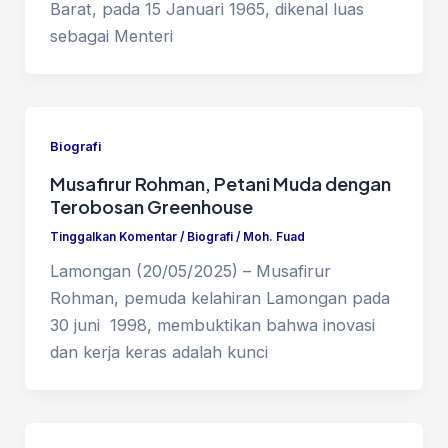
Barat, pada 15 Januari 1965, dikenal luas
sebagai Menteri
Biografi
Musafirur Rohman, Petani Muda dengan
Terobosan Greenhouse
Tinggalkan Komentar
/
Biografi
/
Moh. Fuad
Lamongan (20/05/2025) – Musafirur
Rohman, pemuda kelahiran Lamongan pada
30 juni 1998, membuktikan bahwa inovasi
dan kerja keras adalah kunci