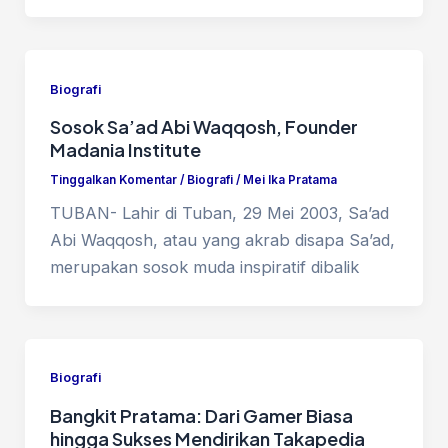
Biografi
Sosok Sa’ad Abi Waqqosh, Founder
Madania Institute
Tinggalkan Komentar
/
Biografi
/
Mei Ika Pratama
TUBAN- Lahir di Tuban, 29 Mei 2003, Sa’ad
Abi Waqqosh, atau yang akrab disapa Sa’ad,
merupakan sosok muda inspiratif dibalik
Biografi
Bangkit Pratama: Dari Gamer Biasa
hingga Sukses Mendirikan Takapedia