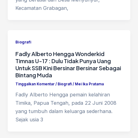
Kecamatan Grabagan,
Biografi
Fadly Alberto Hengga Wonderkid
Timnas U-17 : Dulu Tidak Punya Uang
Untuk SSB Kini Bersinar Bersinar Sebagai
Bintang Muda
Tinggalkan Komentar
/
Biografi
/
Mei Ika Pratama
Fadly Alberto Hengga pemain kelahiran
Timika, Papua Tengah, pada 22 Juni 2008
yang tumbuh dalam keluarga sederhana.
Sejak usia 3