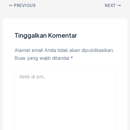
PREVIOUS
NEXT
Tinggalkan Komentar
Alamat email Anda tidak akan dipublikasikan.
Ruas yang wajib ditandai
*
Ketik
di
sini..