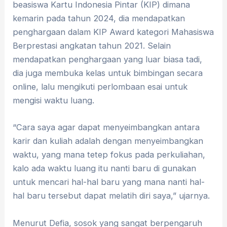
beasiswa Kartu Indonesia Pintar (KIP) dimana
kemarin pada tahun 2024, dia mendapatkan
penghargaan dalam KIP Award kategori Mahasiswa
Berprestasi angkatan tahun 2021. Selain
mendapatkan penghargaan yang luar biasa tadi,
dia juga membuka kelas untuk bimbingan secara
online, lalu mengikuti perlombaan esai untuk
mengisi waktu luang.
“Cara saya agar dapat menyeimbangkan antara
karir dan kuliah adalah dengan menyeimbangkan
waktu, yang mana tetep fokus pada perkuliahan,
kalo ada waktu luang itu nanti baru di gunakan
untuk mencari hal-hal baru yang mana nanti hal-
hal baru tersebut dapat melatih diri saya,” ujarnya.
Menurut Defia, sosok yang sangat berpengaruh