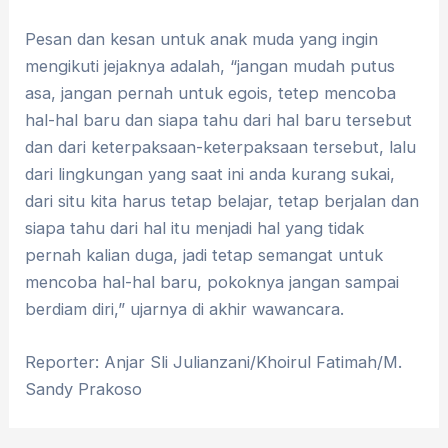
Pesan dan kesan untuk anak muda yang ingin
mengikuti jejaknya adalah, “jangan mudah putus
asa, jangan pernah untuk egois, tetep mencoba
hal-hal baru dan siapa tahu dari hal baru tersebut
dan dari keterpaksaan-keterpaksaan tersebut, lalu
dari lingkungan yang saat ini anda kurang sukai,
dari situ kita harus tetap belajar, tetap berjalan dan
siapa tahu dari hal itu menjadi hal yang tidak
pernah kalian duga, jadi tetap semangat untuk
mencoba hal-hal baru, pokoknya jangan sampai
berdiam diri,” ujarnya di akhir wawancara.
Reporter: Anjar Sli Julianzani/Khoirul Fatimah/M.
Sandy Prakoso