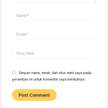
Name*
Email*
Situs
Web
Simpan nama, email, dan situs web saya pada
peramban ini untuk komentar saya berikutnya.