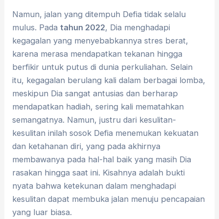
Namun, jalan yang ditempuh Defia tidak selalu
mulus. Pada
tahun 2022
, Dia menghadapi
kegagalan yang menyebabkannya stres berat,
karena merasa mendapatkan tekanan hingga
berfikir untuk putus di dunia perkuliahan. Selain
itu, kegagalan berulang kali dalam berbagai lomba,
meskipun Dia sangat antusias dan berharap
mendapatkan hadiah, sering kali mematahkan
semangatnya. Namun, justru dari kesulitan-
kesulitan inilah sosok Defia menemukan kekuatan
dan ketahanan diri, yang pada akhirnya
membawanya pada hal-hal baik yang masih Dia
rasakan hingga saat ini. Kisahnya adalah bukti
nyata bahwa ketekunan dalam menghadapi
kesulitan dapat membuka jalan menuju pencapaian
yang luar biasa.