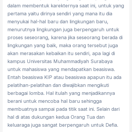
dalam membentuk karekternya saat ini, untuk yang
pertama yaitu dirinya sendiri yang mana itu dia
menyukai hal-hal baru dan lingkungan baru,
menurutnya lingkungan juga berpengaruh untuk
proses seseorang, karena jika seseorang berada di
lingkungan yang baik, maka orang tersebut juga
akan merasakan kebaikan itu sendiri, apa lagi di
kampus Universitas Muhammadiyah Surabaya
untuk mahasiswa yang mendapatkan beasiswa.
Entah beasiswa KIP atau beasiswa apapun itu ada
pelatihan-pelatihan dan diwajibkan mengikuti
berbagai lomba. Hal itulah yang menjadikannya
berani untuk mencoba hal baru sehingga
membuatnya sampai pada titik saat ini. Selain dari
hal di atas dukungan kedua Orang Tua dan
keluaraga juga sangat berpengaruh untuk Defia.