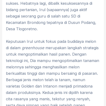
sukses. Hebatnya lagi, dibalik kesuksesannya di
bidang pertanian, Irul (sapaannya) juga aktif
sebagai seorang guru di salah satu SD di
Kecamatan Brondong tepatnya di Dusun Podang,
Desa Tlogoretno.
Keputusan Irul untuk fokus pada budidaya melon
di dalam
greenhouse
merupakan langkah strategis
untuk mengoptimalkan hasil panen. Dengan
teknologi ini, Dia mampu mengoptimalkan tanaman
melonnya sehingga menghasilkan melon
berkualitas tinggi dan mampu bersaing di pasaran.
Berbagai jenis melon telah ia tanam, namun
varietas Golden dan Intanon menjadi primadona
dalam produksinya. Kedua jenis ini dipilih karena
cita rasanya yang manis, tekstur yang renyah,
serta daya simpan yang baik setelah panen.