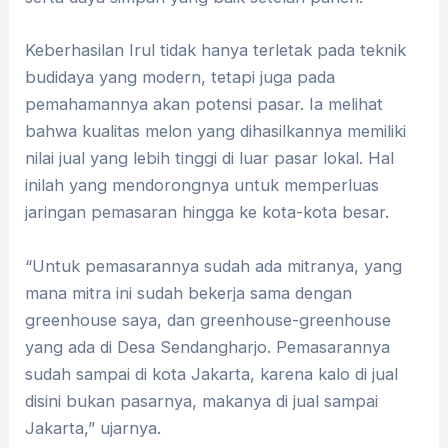
Keberhasilan Irul tidak hanya terletak pada teknik
budidaya yang modern, tetapi juga pada
pemahamannya akan potensi pasar. Ia melihat
bahwa kualitas melon yang dihasilkannya memiliki
nilai jual yang lebih tinggi di luar pasar lokal. Hal
inilah yang mendorongnya untuk memperluas
jaringan pemasaran hingga ke kota-kota besar.
“Untuk pemasarannya sudah ada mitranya, yang
mana mitra ini sudah bekerja sama dengan
greenhouse saya, dan greenhouse-greenhouse
yang ada di Desa Sendangharjo. Pemasarannya
sudah sampai di kota Jakarta, karena kalo di jual
disini bukan pasarnya, makanya di jual sampai
Jakarta,” ujarnya.