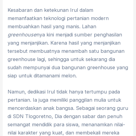
Kesabaran dan ketekunan Irul dalam
memanfaatkan teknologi pertanian modern
membuahkan hasil yang manis. Lahan
greenhouse
nya kini menjadi sumber penghasilan
yang menjanjikan. Karena hasil yang menjanjikan
tersebut membuatnya menambah satu bangunan
greenhouse lagi, sehingga untuk sekarang dia
sudah mempunyai dua bangunan greenhouse yang
siap untuk ditamanami melon.
Namun, dedikasi Irul tidak hanya tertumpu pada
pertanian. Ia juga memiliki panggilan mulia untuk
mencerdaskan anak bangsa. Sebagai seorang guru
di SDN Tlogoretno, Dia dengan sabar dan penuh
semangat mendidik para siswa, menanamkan nilai-
nilai karakter yang kuat, dan membekali mereka