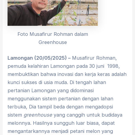
Foto Musafirur Rohman dalam
Greenhouse
Lamongan
(20/05/2025) –
Musafirur Rohman,
pemuda kelahiran Lamongan pada 30 juni 1998,
membuktikan bahwa inovasi dan kerja keras adalah
kunci sukses di usia muda. Di tengah lahan
pertanian Lamongan yang didominasi
menggunakan sistem pertanian dengan lahan
terbuka, Dia tampil beda dengan mengadopsi
sistem
greenhouse
yang canggih untuk budidaya
melonnya. Hasilnya sungguh luar biasa, dapat
mengantarkannya menjadi petani melon yang