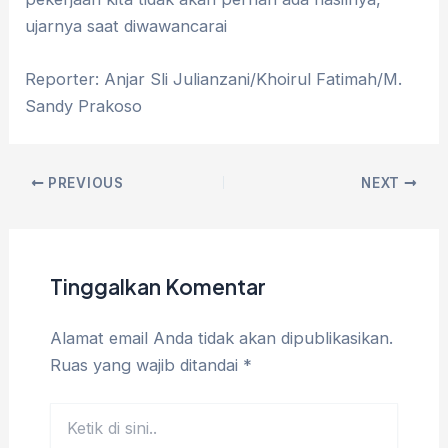
ujarnya saat diwawancarai
Reporter: Anjar Sli Julianzani/Khoirul Fatimah/M.
Sandy Prakoso
PREVIOUS
NEXT
Tinggalkan Komentar
Alamat email Anda tidak akan dipublikasikan.
Ruas yang wajib ditandai
*
Ketik
di