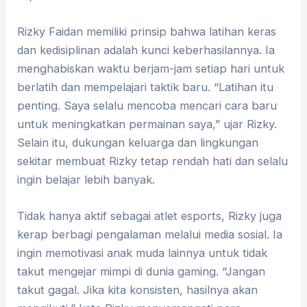
Rizky Faidan memiliki prinsip bahwa latihan keras
dan kedisiplinan adalah kunci keberhasilannya. Ia
menghabiskan waktu berjam-jam setiap hari untuk
berlatih dan mempelajari taktik baru. “Latihan itu
penting. Saya selalu mencoba mencari cara baru
untuk meningkatkan permainan saya,” ujar Rizky.
Selain itu, dukungan keluarga dan lingkungan
sekitar membuat Rizky tetap rendah hati dan selalu
ingin belajar lebih banyak.
Tidak hanya aktif sebagai atlet esports, Rizky juga
kerap berbagi pengalaman melalui media sosial. Ia
ingin memotivasi anak muda lainnya untuk tidak
takut mengejar mimpi di dunia gaming. “Jangan
takut gagal. Jika kita konsisten, hasilnya akan