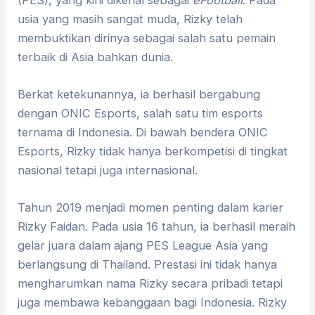
usia yang masih sangat muda, Rizky telah
membuktikan dirinya sebagai salah satu pemain
terbaik di Asia bahkan dunia.
Berkat ketekunannya, ia berhasil bergabung
dengan ONIC Esports, salah satu tim esports
ternama di Indonesia. Di bawah bendera ONIC
Esports, Rizky tidak hanya berkompetisi di tingkat
nasional tetapi juga internasional.
Tahun 2019 menjadi momen penting dalam karier
Rizky Faidan. Pada usia 16 tahun, ia berhasil meraih
gelar juara dalam ajang PES League Asia yang
berlangsung di Thailand. Prestasi ini tidak hanya
mengharumkan nama Rizky secara pribadi tetapi
juga membawa kebanggaan bagi Indonesia. Rizky