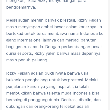
mengikuti,” kata Rizky menyemangati para
penggemarnya.
Meski sudah meraih banyak prestasi, Rizky Faidan
masih menyimpan ambisi besar dalam kariernya. Ia
bertekad untuk terus membawa nama Indonesia ke
ajang internasional lainnya dan menjadi panutan
bagi generasi muda. Dengan perkembangan pesat
dunia esports, Rizky yakin bahwa masa depannya
masih penuh peluang.
Rizky Faidan adalah bukti nyata bahwa usia
bukanlah penghalang untuk berprestasi. Melalui
perjalanan kariernya yang inspiratif, ia telah
membuktikan bahwa talenta muda Indonesia bisa
bersaing di panggung dunia. Dedikasi, disiplin, dan
dukungan dari orang-orang terdekat adalah