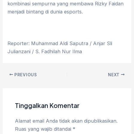
kombinasi sempurna yang membawa Rizky Faidan
menjadi bintang di dunia esports.
Reporter: Muhammad Aldi Saputra / Anjar Sli
Julianzani / S. Fadhilah Nur Ilma
PREVIOUS
NEXT
Tinggalkan Komentar
Alamat email Anda tidak akan dipublikasikan.
Ruas yang wajib ditandai
*