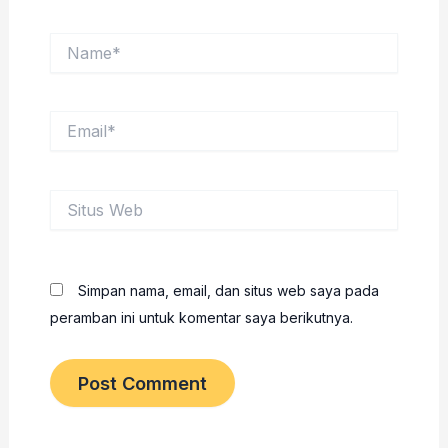
Name*
Email*
Situs
Web
Simpan nama, email, dan situs web saya pada
peramban ini untuk komentar saya berikutnya.