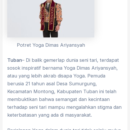
Potret Yoga Dimas Ariyansyah
Tuban
– Di balik gemerlap dunia seni tari, terdapat
sosok inspiratif bernama Yoga Dimas Ariyansyah,
atau yang lebih akrab disapa Yoga. Pemuda
berusia 21 tahun asal Desa Sumurgung,
Kecamatan Montong, Kabupaten Tuban ini telah
membuktikan bahwa semangat dan kecintaan
terhadap seni tari mampu mengalahkan stigma dan
keterbatasan yang ada di masyarakat.