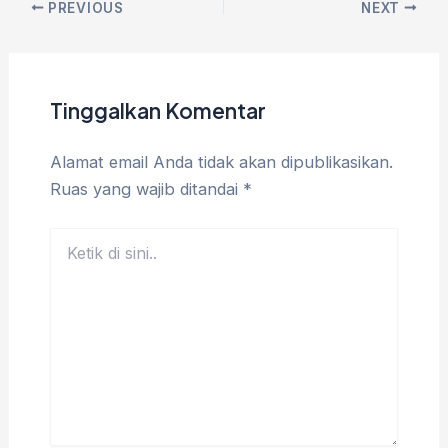
PREVIOUS
NEXT
Tinggalkan Komentar
Alamat email Anda tidak akan dipublikasikan.
Ruas yang wajib ditandai
*
Ketik
di
sini..