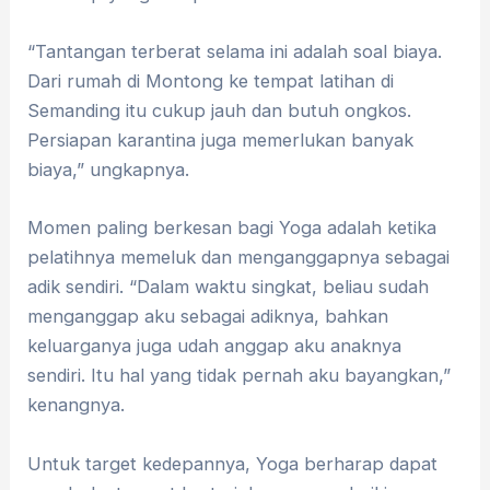
“Tantangan terberat selama ini adalah soal biaya.
Dari rumah di Montong ke tempat latihan di
Semanding itu cukup jauh dan butuh ongkos.
Persiapan karantina juga memerlukan banyak
biaya,” ungkapnya.
Momen paling berkesan bagi Yoga adalah ketika
pelatihnya memeluk dan menganggapnya sebagai
adik sendiri. “Dalam waktu singkat, beliau sudah
menganggap aku sebagai adiknya, bahkan
keluarganya juga udah anggap aku anaknya
sendiri. Itu hal yang tidak pernah aku bayangkan,”
kenangnya.
Untuk target kedepannya, Yoga berharap dapat