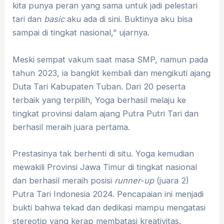
kita punya peran yang sama untuk jadi pelestari
tari dan
basic
aku ada di sini. Buktinya aku bisa
sampai di tingkat nasional,” ujarnya.
Meski sempat vakum saat masa SMP, namun pada
tahun 2023, ia bangkit kembali dan mengikuti ajang
Duta Tari Kabupaten Tuban. Dari 20 peserta
terbaik yang terpilih, Yoga berhasil melaju ke
tingkat provinsi dalam ajang Putra Putri Tari dan
berhasil meraih juara pertama.
Prestasinya tak berhenti di situ. Yoga kemudian
mewakili Provinsi Jawa Timur di tingkat nasional
dan berhasil meraih posisi
runner-up
(juara 2)
Putra Tari Indonesia 2024. Pencapaian ini menjadi
bukti bahwa tekad dan dedikasi mampu mengatasi
stereotip yang kerap membatasi kreativitas.