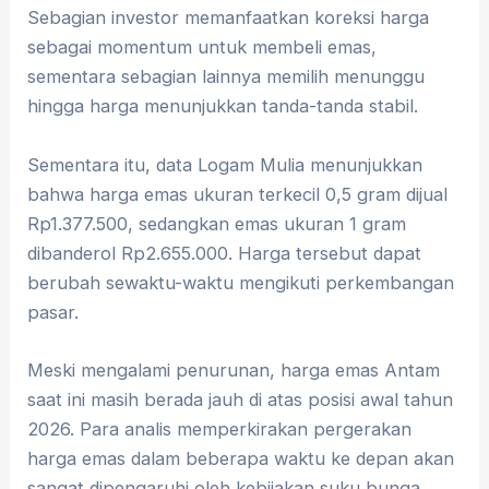
Sebagian investor memanfaatkan koreksi harga
sebagai momentum untuk membeli emas,
sementara sebagian lainnya memilih menunggu
hingga harga menunjukkan tanda-tanda stabil.
Sementara itu, data Logam Mulia menunjukkan
bahwa harga emas ukuran terkecil 0,5 gram dijual
Rp1.377.500, sedangkan emas ukuran 1 gram
dibanderol Rp2.655.000. Harga tersebut dapat
berubah sewaktu-waktu mengikuti perkembangan
pasar.
Meski mengalami penurunan, harga emas Antam
saat ini masih berada jauh di atas posisi awal tahun
2026. Para analis memperkirakan pergerakan
harga emas dalam beberapa waktu ke depan akan
sangat dipengaruhi oleh kebijakan suku bunga