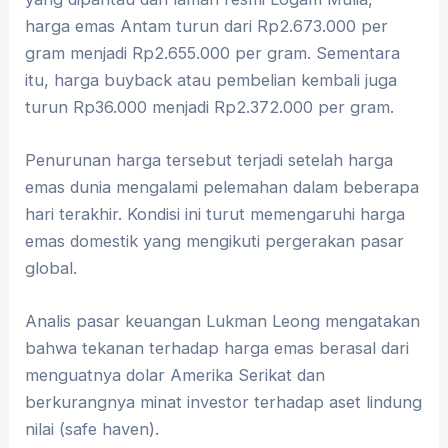
harga emas Antam turun dari Rp2.673.000 per
gram menjadi Rp2.655.000 per gram. Sementara
itu, harga buyback atau pembelian kembali juga
turun Rp36.000 menjadi Rp2.372.000 per gram.
Penurunan harga tersebut terjadi setelah harga
emas dunia mengalami pelemahan dalam beberapa
hari terakhir. Kondisi ini turut memengaruhi harga
emas domestik yang mengikuti pergerakan pasar
global.
Analis pasar keuangan Lukman Leong mengatakan
bahwa tekanan terhadap harga emas berasal dari
menguatnya dolar Amerika Serikat dan
berkurangnya minat investor terhadap aset lindung
nilai (safe haven).