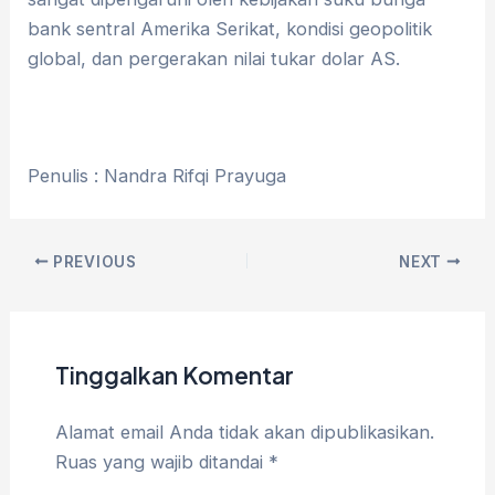
bank sentral Amerika Serikat, kondisi geopolitik
global, dan pergerakan nilai tukar dolar AS.
Penulis : Nandra Rifqi Prayuga
PREVIOUS
NEXT
Tinggalkan Komentar
Alamat email Anda tidak akan dipublikasikan.
Ruas yang wajib ditandai
*