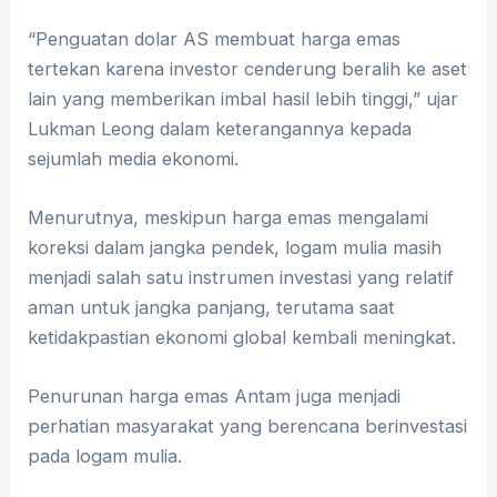
“Penguatan dolar AS membuat harga emas
tertekan karena investor cenderung beralih ke aset
lain yang memberikan imbal hasil lebih tinggi,” ujar
Lukman Leong dalam keterangannya kepada
sejumlah media ekonomi.
Menurutnya, meskipun harga emas mengalami
koreksi dalam jangka pendek, logam mulia masih
menjadi salah satu instrumen investasi yang relatif
aman untuk jangka panjang, terutama saat
ketidakpastian ekonomi global kembali meningkat.
Penurunan harga emas Antam juga menjadi
perhatian masyarakat yang berencana berinvestasi
pada logam mulia.