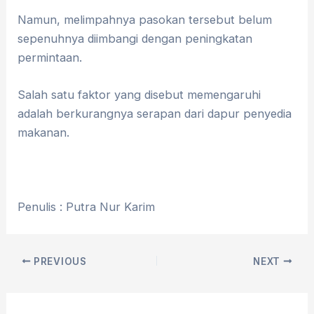
Namun, melimpahnya pasokan tersebut belum
sepenuhnya diimbangi dengan peningkatan
permintaan.
Salah satu faktor yang disebut memengaruhi
adalah berkurangnya serapan dari dapur penyedia
makanan.
Penulis : Putra Nur Karim
PREVIOUS
NEXT