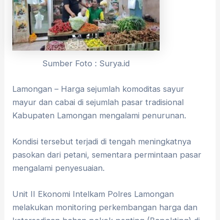
Sumber Foto : Surya.id
Lamongan – Harga sejumlah komoditas sayur
mayur dan cabai di sejumlah pasar tradisional
Kabupaten Lamongan mengalami penurunan.
Kondisi tersebut terjadi di tengah meningkatnya
pasokan dari petani, sementara permintaan pasar
mengalami penyesuaian.
Unit II Ekonomi Intelkam Polres Lamongan
melakukan monitoring perkembangan harga dan