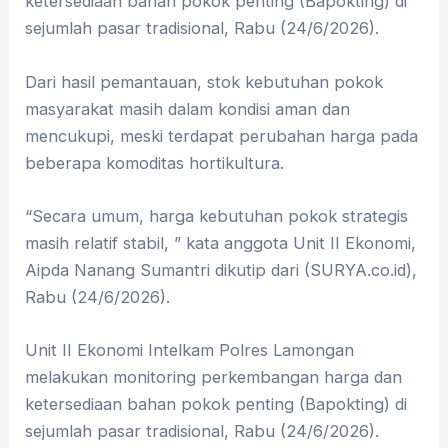
ketersediaan bahan pokok penting (Bapokting) di
sejumlah pasar tradisional, Rabu (24/6/2026).
Dari hasil pemantauan, stok kebutuhan pokok
masyarakat masih dalam kondisi aman dan
mencukupi, meski terdapat perubahan harga pada
beberapa komoditas hortikultura.
“Secara umum, harga kebutuhan pokok strategis
masih relatif stabil, ” kata anggota Unit II Ekonomi,
Aipda Nanang Sumantri dikutip dari (SURYA.co.id),
Rabu (24/6/2026).
Unit II Ekonomi Intelkam Polres Lamongan
melakukan monitoring perkembangan harga dan
ketersediaan bahan pokok penting (Bapokting) di
sejumlah pasar tradisional, Rabu (24/6/2026).