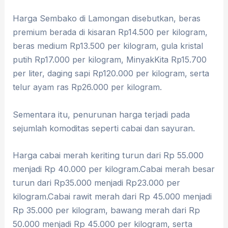
Harga Sembako di Lamongan d
isebutkan, beras
premium berada di kisaran Rp14.500 per kilogram,
beras medium Rp13.500 per kilogram, gula kristal
putih Rp17.000 per kilogram, MinyakKita Rp15.700
per liter, daging sapi Rp120.000 per kilogram, serta
telur ayam ras Rp26.000 per kilogram.
Sementara itu, penurunan harga terjadi pada
sejumlah komoditas seperti cabai dan sayuran.
Harga cabai merah keriting turun dari Rp 55.000
menjadi Rp 40.000 per kilogram.Cabai merah besar
turun dari Rp35.000 menjadi Rp23.000 per
kilogram.Cabai rawit merah dari Rp 45.000 menjadi
Rp 35.000 per kilogram, bawang merah dari Rp
50.000 menjadi Rp 45.000 per kilogram, serta