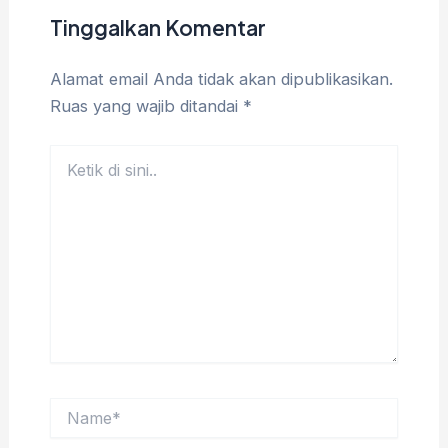
Tinggalkan Komentar
Alamat email Anda tidak akan dipublikasikan.
Ruas yang wajib ditandai
*
Ketik
di
sini..
Name*