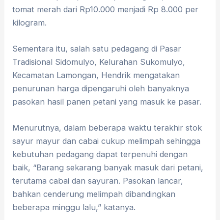
tomat merah dari Rp10.000 menjadi Rp 8.000 per
kilogram.
Sementara itu, salah satu pedagang di Pasar
Tradisional Sidomulyo, Kelurahan Sukomulyo,
Kecamatan Lamongan, Hendrik mengatakan
penurunan harga dipengaruhi oleh banyaknya
pasokan hasil panen petani yang masuk ke pasar.
Menurutnya, dalam beberapa waktu terakhir stok
sayur mayur dan cabai cukup melimpah sehingga
kebutuhan pedagang dapat terpenuhi dengan
baik, “Barang sekarang banyak masuk dari petani,
terutama cabai dan sayuran. Pasokan lancar,
bahkan cenderung melimpah dibandingkan
beberapa minggu lalu,” katanya.