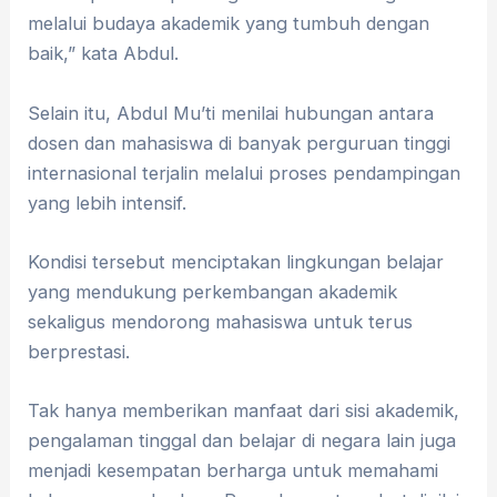
melalui budaya akademik yang tumbuh dengan
baik,” kata Abdul.
Selain itu, Abdul Mu’ti menilai hubungan antara
dosen dan mahasiswa di banyak perguruan tinggi
internasional terjalin melalui proses pendampingan
yang lebih intensif.
Kondisi tersebut menciptakan lingkungan belajar
yang mendukung perkembangan akademik
sekaligus mendorong mahasiswa untuk terus
berprestasi.
Tak hanya memberikan manfaat dari sisi akademik,
pengalaman tinggal dan belajar di negara lain juga
menjadi kesempatan berharga untuk memahami