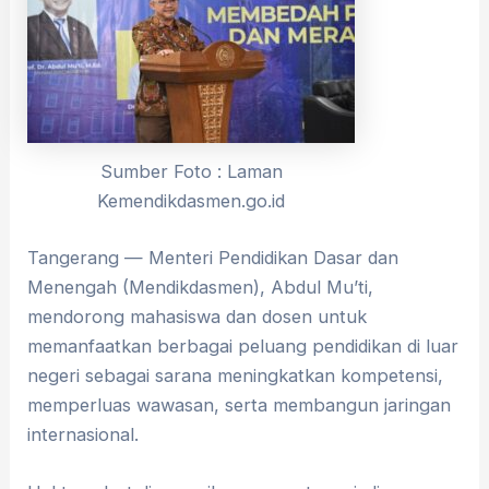
Sumber Foto : Laman
Kemendikdasmen.go.id
Tangerang — Menteri Pendidikan Dasar dan
Menengah (Mendikdasmen), Abdul Mu’ti,
mendorong mahasiswa dan dosen untuk
memanfaatkan berbagai peluang pendidikan di luar
negeri sebagai sarana meningkatkan kompetensi,
memperluas wawasan, serta membangun jaringan
internasional.