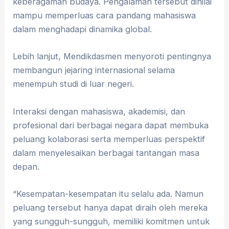
keberagaman budaya. Pengalaman tersebut dinilai
mampu memperluas cara pandang mahasiswa
dalam menghadapi dinamika global.
Lebih lanjut, Mendikdasmen menyoroti pentingnya
membangun jejaring internasional selama
menempuh studi di luar negeri.
Interaksi dengan mahasiswa, akademisi, dan
profesional dari berbagai negara dapat membuka
peluang kolaborasi serta memperluas perspektif
dalam menyelesaikan berbagai tantangan masa
depan.
“Kesempatan-kesempatan itu selalu ada. Namun
peluang tersebut hanya dapat diraih oleh mereka
yang sungguh-sungguh, memiliki komitmen untuk