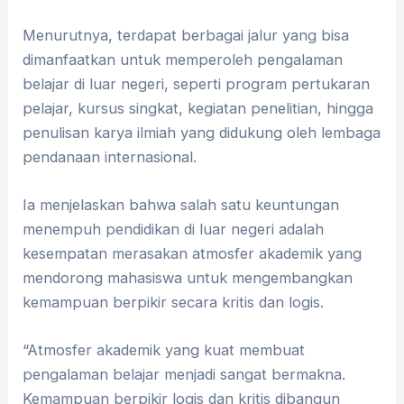
Menurutnya, terdapat berbagai jalur yang bisa
dimanfaatkan untuk memperoleh pengalaman
belajar di luar negeri, seperti program pertukaran
pelajar, kursus singkat, kegiatan penelitian, hingga
penulisan karya ilmiah yang didukung oleh lembaga
pendanaan internasional.
Ia menjelaskan bahwa salah satu keuntungan
menempuh pendidikan di luar negeri adalah
kesempatan merasakan atmosfer akademik yang
mendorong mahasiswa untuk mengembangkan
kemampuan berpikir secara kritis dan logis.
“Atmosfer akademik yang kuat membuat
pengalaman belajar menjadi sangat bermakna.
Kemampuan berpikir logis dan kritis dibangun