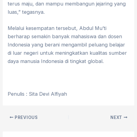
terus maju, dan mampu membangun jejaring yang
luas,” tegasnya.
Melalui kesempatan tersebut, Abdul Mu’ti
berharap semakin banyak mahasiswa dan dosen
Indonesia yang berani mengambil peluang belajar
di luar negeri untuk meningkatkan kualitas sumber
daya manusia Indonesia di tingkat global.
Penulis : Sita Devi Alfiyah
PREVIOUS
NEXT