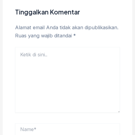
Tinggalkan Komentar
Alamat email Anda tidak akan dipublikasikan.
Ruas yang wajib ditandai
*
Ketik
di
sini..
Name*