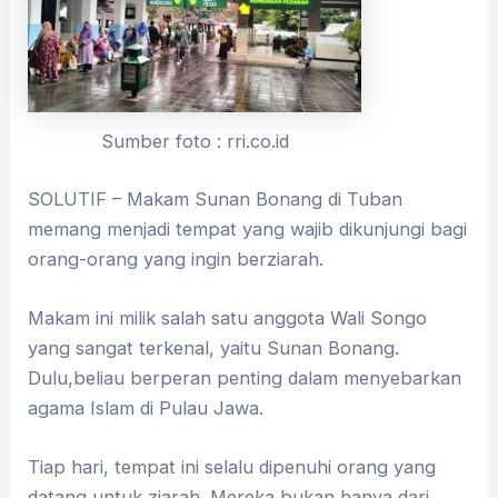
Sumber foto : rri.co.id
SOLUTIF – Makam Sunan Bonang di Tuban
memang menjadi tempat yang wajib dikunjungi bagi
orang-orang yang ingin berziarah.
Makam ini milik salah satu anggota Wali Songo
yang sangat terkenal, yaitu Sunan Bonang.
Dulu,beliau berperan penting dalam menyebarkan
agama Islam di Pulau Jawa.
Tiap hari, tempat ini selalu dipenuhi orang yang
datang untuk ziarah. Mereka bukan hanya dari