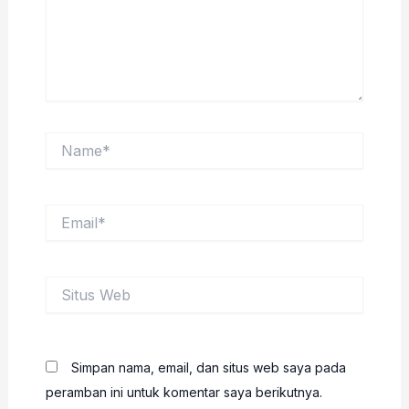
Name*
Email*
Situs
Web
Simpan nama, email, dan situs web saya pada
peramban ini untuk komentar saya berikutnya.