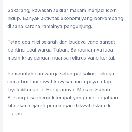
Sekarang, kawasan sekitar makam menjadi lebih
hidup. Banyak aktivitas ekonomi yang berkembang
di sana karena ramainya pengunjung.
Tetap ada nilai sejarah dan budaya yang sangat
penting bagi warga Tuban. Bangunannya juga
masih khas dengan nuansa religius yang kental.
Pemerintah dan warga setempat saling bekerja
sama buat merawat kawasan ini supaya tetap
layak dikunjungi. Harapannya, Makam Sunan
Bonang bisa menjadi tempat yang mengingatkan
kita akan sejarah perjuangan dakwah Islam di
Tuban.