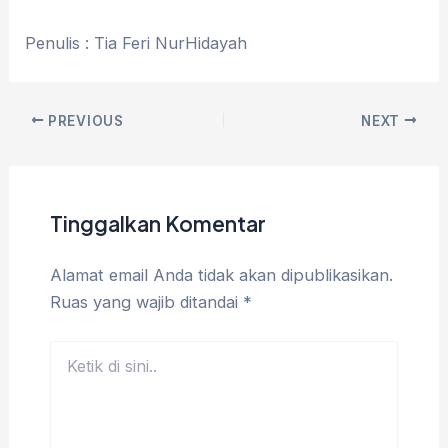
Penulis : Tia Feri NurHidayah
PREVIOUS
NEXT
Tinggalkan Komentar
Alamat email Anda tidak akan dipublikasikan.
Ruas yang wajib ditandai
*
Ketik
di
sini..