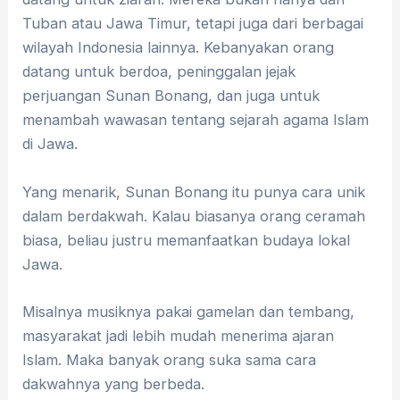
Tuban atau Jawa Timur, tetapi juga dari berbagai
wilayah Indonesia lainnya. Kebanyakan orang
datang untuk berdoa, peninggalan jejak
perjuangan Sunan Bonang, dan juga untuk
menambah wawasan tentang sejarah agama Islam
di Jawa.
Yang menarik, Sunan Bonang itu punya cara unik
dalam berdakwah. Kalau biasanya orang ceramah
biasa, beliau justru memanfaatkan budaya lokal
Jawa.
Misalnya musiknya pakai gamelan dan tembang,
masyarakat jadi lebih mudah menerima ajaran
Islam. Maka banyak orang suka sama cara
dakwahnya yang berbeda.