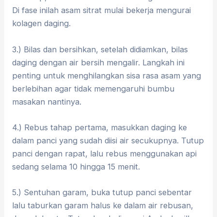
Di fase inilah asam sitrat mulai bekerja mengurai
kolagen daging.
3.) Bilas dan bersihkan, setelah didiamkan, bilas
daging dengan air bersih mengalir. Langkah ini
penting untuk menghilangkan sisa rasa asam yang
berlebihan agar tidak memengaruhi bumbu
masakan nantinya.
4.) Rebus tahap pertama, masukkan daging ke
dalam panci yang sudah diisi air secukupnya. Tutup
panci dengan rapat, lalu rebus menggunakan api
sedang selama 10 hingga 15 menit.
5.) Sentuhan garam, buka tutup panci sebentar
lalu taburkan garam halus ke dalam air rebusan,