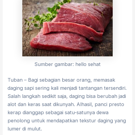
Sumber gambar: hello sehat
Tuban – ​Bagi sebagian besar orang, memasak
daging sapi sering kali menjadi tantangan tersendiri.
Salah langkah sedikit saja, daging bisa berubah jadi
alot dan keras saat dikunyah. Alhasil, panci presto
kerap dianggap sebagai satu-satunya dewa
penolong untuk mendapatkan tekstur daging yang
lumer di mulut.