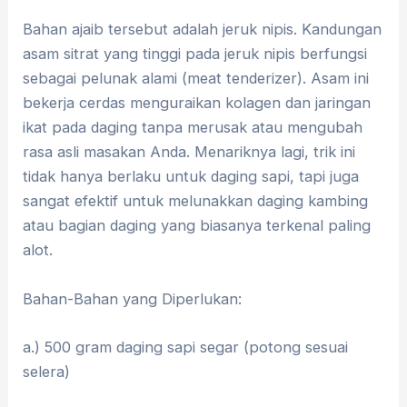
​Bahan ajaib tersebut adalah jeruk nipis. Kandungan
asam sitrat yang tinggi pada jeruk nipis berfungsi
sebagai pelunak alami (meat tenderizer). Asam ini
bekerja cerdas menguraikan kolagen dan jaringan
ikat pada daging tanpa merusak atau mengubah
rasa asli masakan Anda. Menariknya lagi, trik ini
tidak hanya berlaku untuk daging sapi, tapi juga
sangat efektif untuk melunakkan daging kambing
atau bagian daging yang biasanya terkenal paling
alot.
​Bahan-Bahan yang Diperlukan:
a.) 500 gram daging sapi segar (potong sesuai
selera)