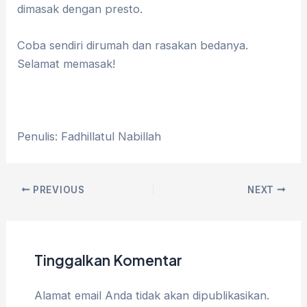
dimasak dengan presto.
Coba sendiri dirumah dan rasakan bedanya.
Selamat memasak!
Penulis: Fadhillatul Nabillah
PREVIOUS
NEXT
Tinggalkan Komentar
Alamat email Anda tidak akan dipublikasikan.