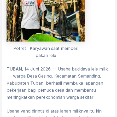
Potret : Karyawan saat memberi
pakan lele
TUBAN,
14 Juni 2026 — Usaha budidaya lele milik
warga Desa Gesing, Kecamatan Semanding,
Kabupaten Tuban, berhasil membuka lapangan
pekerjaan bagi pemuda desa dan membantu
meningkatkan perekonomian warga sekitar
Usaha yang dirintis di atas lahan miliknya itu kini