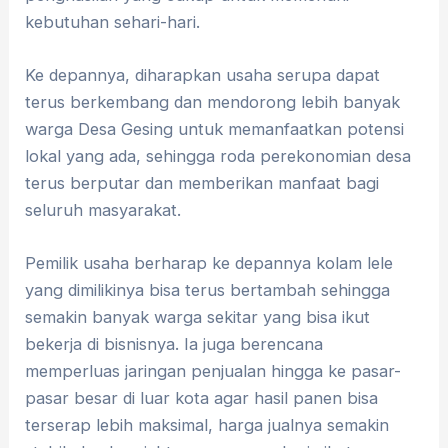
kebutuhan sehari-hari.
Ke depannya, diharapkan usaha serupa dapat
terus berkembang dan mendorong lebih banyak
warga Desa Gesing untuk memanfaatkan potensi
lokal yang ada, sehingga roda perekonomian desa
terus berputar dan memberikan manfaat bagi
seluruh masyarakat.
Pemilik usaha berharap ke depannya kolam lele
yang dimilikinya bisa terus bertambah sehingga
semakin banyak warga sekitar yang bisa ikut
bekerja di bisnisnya. Ia juga berencana
memperluas jaringan penjualan hingga ke pasar-
pasar besar di luar kota agar hasil panen bisa
terserap lebih maksimal, harga jualnya semakin