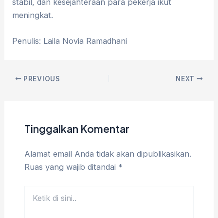
stabil, dan kesejahteraan para pekerja ikut
meningkat.
Penulis: Laila Novia Ramadhani
PREVIOUS
NEXT
Tinggalkan Komentar
Alamat email Anda tidak akan dipublikasikan.
Ruas yang wajib ditandai
*
Ketik
di
sini..