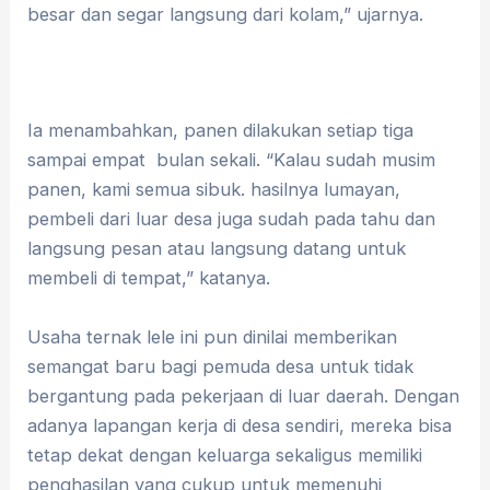
besar dan segar langsung dari kolam,” ujarnya.
Ia menambahkan, panen dilakukan setiap tiga
sampai empat bulan sekali. “Kalau sudah musim
panen, kami semua sibuk. hasilnya lumayan,
pembeli dari luar desa juga sudah pada tahu dan
langsung pesan atau langsung datang untuk
membeli di tempat,” katanya.
Usaha ternak lele ini pun dinilai memberikan
semangat baru bagi pemuda desa untuk tidak
bergantung pada pekerjaan di luar daerah. Dengan
adanya lapangan kerja di desa sendiri, mereka bisa
tetap dekat dengan keluarga sekaligus memiliki
penghasilan yang cukup untuk memenuhi