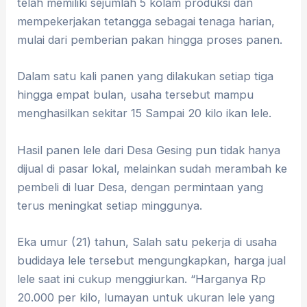
telah memiliki sejumlah 5 kolam produksi dan
mempekerjakan tetangga sebagai tenaga harian,
mulai dari pemberian pakan hingga proses panen.
Dalam satu kali panen yang dilakukan setiap tiga
hingga empat bulan, usaha tersebut mampu
menghasilkan sekitar 15 Sampai 20 kilo ikan lele.
Hasil panen lele dari Desa Gesing pun tidak hanya
dijual di pasar lokal, melainkan sudah merambah ke
pembeli di luar Desa, dengan permintaan yang
terus meningkat setiap minggunya.
Eka umur (21) tahun, Salah satu pekerja di usaha
budidaya lele tersebut mengungkapkan, harga jual
lele saat ini cukup menggiurkan. “Harganya Rp
20.000 per kilo, lumayan untuk ukuran lele yang