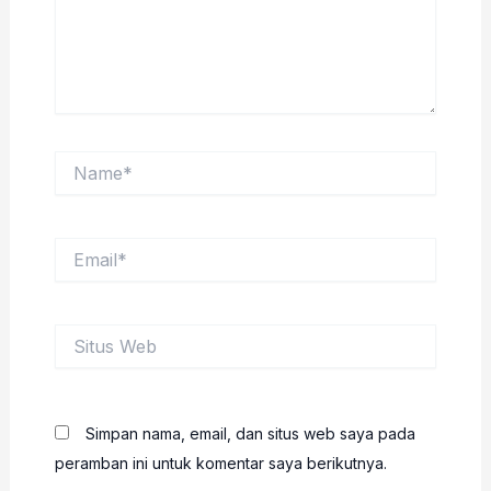
Name*
Email*
Situs
Web
Simpan nama, email, dan situs web saya pada
peramban ini untuk komentar saya berikutnya.