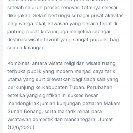
setelah seluruh proses renovasi totalnya selesai
dikerjakan. Selain berfungsi sebagai pusat aktivitas
bagi warga lokal, kawasan yang berada tepat di
jantung pusat kota ini juga menjelma sebagai
destinasi wisata favorit yang sangat populer bagi
semua kalangan.
Kombinasi antara wisata religi dan wisata ruang
terbuka publik yang modern menjadi daya tarik
utama yang sulit dilewatkan bagi siapa saja yang
berkunjung ke Kabupaten Tuban. Perubahan
estetika yang signifikan ini sukses besar
mendongkrak jumlah kunjungan peziarah Makam
Sunan Bonang, serta menarik minat para
wisatawan domestik dan mancanegara, Jumat
(12/6/2026).