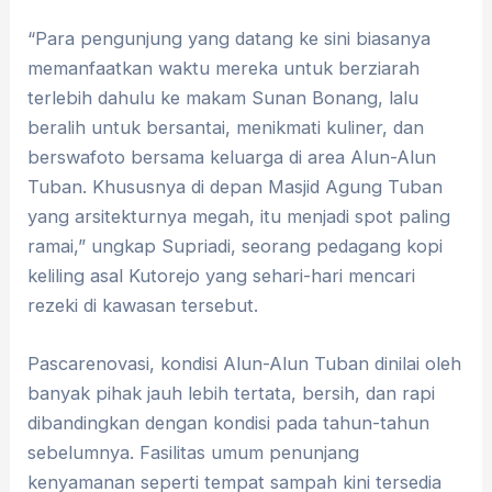
“Para pengunjung yang datang ke sini biasanya
memanfaatkan waktu mereka untuk berziarah
terlebih dahulu ke makam Sunan Bonang, lalu
beralih untuk bersantai, menikmati kuliner, dan
berswafoto bersama keluarga di area Alun-Alun
Tuban. Khususnya di depan Masjid Agung Tuban
yang arsitekturnya megah, itu menjadi spot paling
ramai,” ungkap Supriadi, seorang pedagang kopi
keliling asal Kutorejo yang sehari-hari mencari
rezeki di kawasan tersebut.
Pascarenovasi, kondisi Alun-Alun Tuban dinilai oleh
banyak pihak jauh lebih tertata, bersih, dan rapi
dibandingkan dengan kondisi pada tahun-tahun
sebelumnya. Fasilitas umum penunjang
kenyamanan seperti tempat sampah kini tersedia