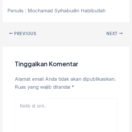
Penulis : Mochamad Syihabudin Habibullah
PREVIOUS
NEXT
Tinggalkan Komentar
Alamat email Anda tidak akan dipublikasikan.
Ruas yang wajib ditandai
*
Ketik
di
sini..