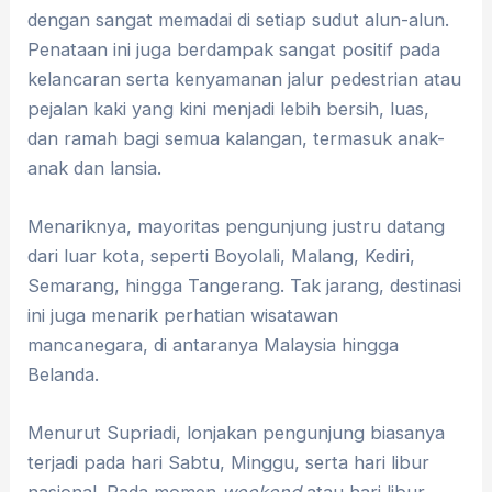
dengan sangat memadai di setiap sudut alun-alun.
Penataan ini juga berdampak sangat positif pada
kelancaran serta kenyamanan jalur pedestrian atau
pejalan kaki yang kini menjadi lebih bersih, luas,
dan ramah bagi semua kalangan, termasuk anak-
anak dan lansia.
Menariknya, mayoritas pengunjung justru datang
dari luar kota, seperti Boyolali, Malang, Kediri,
Semarang, hingga Tangerang. Tak jarang, destinasi
ini juga menarik perhatian wisatawan
mancanegara, di antaranya Malaysia hingga
Belanda.
Menurut Supriadi, lonjakan pengunjung biasanya
terjadi pada hari Sabtu, Minggu, serta hari libur