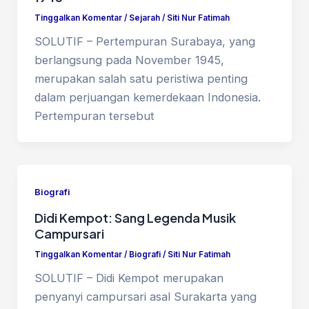
Tinggalkan Komentar
/
Sejarah
/
Siti Nur Fatimah
SOLUTIF – Pertempuran Surabaya, yang
berlangsung pada November 1945,
merupakan salah satu peristiwa penting
dalam perjuangan kemerdekaan Indonesia.
Pertempuran tersebut
Biografi
Didi Kempot: Sang Legenda Musik
Campursari
Tinggalkan Komentar
/
Biografi
/
Siti Nur Fatimah
SOLUTIF – Didi Kempot merupakan
penyanyi campursari asal Surakarta yang