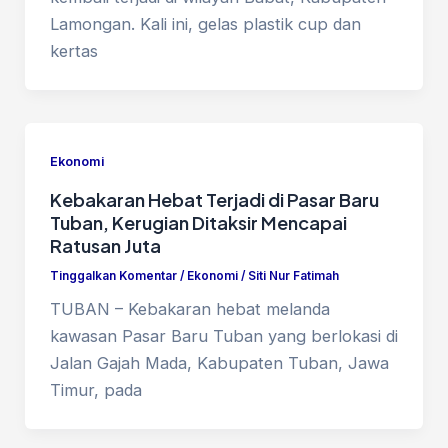
Lamongan. Kali ini, gelas plastik cup dan
kertas
Ekonomi
Kebakaran Hebat Terjadi di Pasar Baru
Tuban, Kerugian Ditaksir Mencapai
Ratusan Juta
Tinggalkan Komentar
/
Ekonomi
/
Siti Nur Fatimah
TUBAN – Kebakaran hebat melanda
kawasan Pasar Baru Tuban yang berlokasi di
Jalan Gajah Mada, Kabupaten Tuban, Jawa
Timur, pada