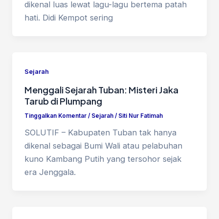
dikenal luas lewat lagu-lagu bertema patah
hati. Didi Kempot sering
Sejarah
Menggali Sejarah Tuban: Misteri Jaka
Tarub di Plumpang
Tinggalkan Komentar
/
Sejarah
/
Siti Nur Fatimah
SOLUTIF – Kabupaten Tuban tak hanya
dikenal sebagai Bumi Wali atau pelabuhan
kuno Kambang Putih yang tersohor sejak
era Jenggala.