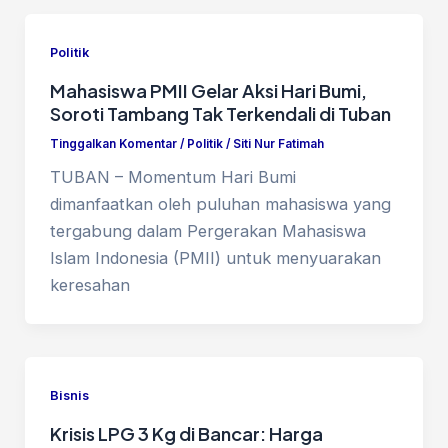
Politik
Mahasiswa PMII Gelar Aksi Hari Bumi,
Soroti Tambang Tak Terkendali di Tuban
Tinggalkan Komentar
/
Politik
/
Siti Nur Fatimah
TUBAN – Momentum Hari Bumi
dimanfaatkan oleh puluhan mahasiswa yang
tergabung dalam Pergerakan Mahasiswa
Islam Indonesia (PMII) untuk menyuarakan
keresahan
Bisnis
Krisis LPG 3 Kg di Bancar: Harga