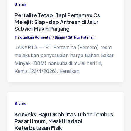
Bisnis
Pertalite Tetap, Tapi Pertamax Cs
Melejit: Siap-siap Antrean di Jalur
Subsidi Makin Panjang
Tinggalkan Komentar
/
Bisnis
/
Siti Nur Fatimah
JAKARTA — PT Pertamina (Persero) resmi
melakukan penyesuaian harga Bahan Bakar
Minyak (BBM) nonsubsidi mulai hari ini,
Kamis (23/4/2026). Kenaikan
Bisnis
Konveksi Baju Disabilitas Tuban Tembus
Pasar Umum, Meski Hadapi
Keterbatasan Fisik