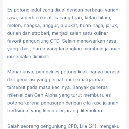
Es potong jadul yang dijual dengan berbagai varian
rasa, seperti cokelat, kacang hijau, ketan hitam,
melon, nangka, anggur, alpukat, buah naga, jeruk,
durian dan stroberi, menjadi salah satu kuliner
favorit pengunjung CFD. Selain menawarkan rasa
yang khas, harga yang terjangkau membuat jajanan
ini semakin diminati.
Menariknya, pembeli es potong tidak hanya berasal
dari generasi yang pernah menikmati jajanan
tersebut pada masa kecilnya. Banyak generasi
milenial dan Gen Alpha yang turut memburu es
potong karena penasaran dengan cita rasa jajanan
tradisional yang kini mulai jarang ditemukan.
Salah seorang pengunjung CFD, Lila (21), mengaku