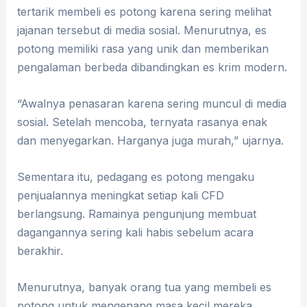
tertarik membeli es potong karena sering melihat
jajanan tersebut di media sosial. Menurutnya, es
potong memiliki rasa yang unik dan memberikan
pengalaman berbeda dibandingkan es krim modern.
“Awalnya penasaran karena sering muncul di media
sosial. Setelah mencoba, ternyata rasanya enak
dan menyegarkan. Harganya juga murah,” ujarnya.
Sementara itu, pedagang es potong mengaku
penjualannya meningkat setiap kali CFD
berlangsung. Ramainya pengunjung membuat
dagangannya sering kali habis sebelum acara
berakhir.
Menurutnya, banyak orang tua yang membeli es
potong untuk mengenang masa kecil mereka,