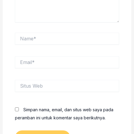
Name*
Email*
Situs
Web
Simpan nama, email, dan situs web saya pada
peramban ini untuk komentar saya berikutnya.