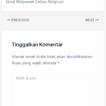
Nindi Widyawati Cahya Ningrum
PREVIOUS
NEXT
Tinggalkan Komentar
Alamat email Anda tidak akan dipublikasikan.
Ruas yang wajib ditandai
*
Ketik
di
sini..