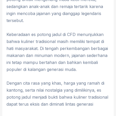
sedangkan anak-anak dan remaja tertarik karena
ingin mencoba jajanan yang dianggap legendaris
tersebut.
Keberadaan es potong jadul di CFD menunjukkan
bahwa kuliner tradisional masih memiliki tempat di
hati masyarakat. Di tengah perkembangan berbagai
makanan dan minuman modern, jajanan sederhana
ini tetap mampu bertahan dan bahkan kembali
populer di kalangan generasi muda.
Dengan cita rasa yang khas, harga yang ramah di
kantong, serta nilai nostalgia yang dimilikinya, es
potong jadul menjadi bukti bahwa kuliner tradisional
dapat terus eksis dan diminati lintas generasi