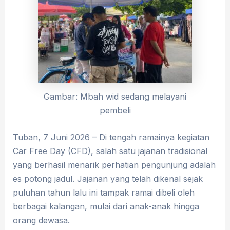
Gambar: Mbah wid sedang melayani
pembeli
Tuban, 7 Juni 2026 – Di tengah ramainya kegiatan
Car Free Day (CFD), salah satu jajanan tradisional
yang berhasil menarik perhatian pengunjung adalah
es potong jadul. Jajanan yang telah dikenal sejak
puluhan tahun lalu ini tampak ramai dibeli oleh
berbagai kalangan, mulai dari anak-anak hingga
orang dewasa.