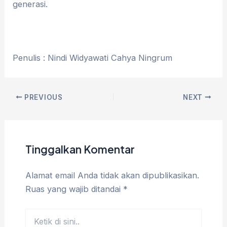
generasi.
Penulis : Nindi Widyawati Cahya Ningrum
PREVIOUS
NEXT
Tinggalkan Komentar
Alamat email Anda tidak akan dipublikasikan.
Ruas yang wajib ditandai
*
Ketik
di