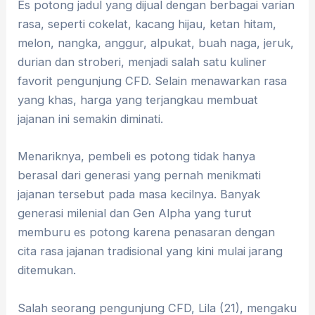
Es potong jadul yang dijual dengan berbagai varian
rasa, seperti cokelat, kacang hijau, ketan hitam,
melon, nangka, anggur, alpukat, buah naga, jeruk,
durian dan stroberi, menjadi salah satu kuliner
favorit pengunjung CFD. Selain menawarkan rasa
yang khas, harga yang terjangkau membuat
jajanan ini semakin diminati.
Menariknya, pembeli es potong tidak hanya
berasal dari generasi yang pernah menikmati
jajanan tersebut pada masa kecilnya. Banyak
generasi milenial dan Gen Alpha yang turut
memburu es potong karena penasaran dengan
cita rasa jajanan tradisional yang kini mulai jarang
ditemukan.
Salah seorang pengunjung CFD, Lila (21), mengaku