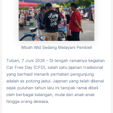
Mbah Wid Sedang Melayani Pembeli
Tuban, 7 Juni 2026 – Di tengah ramainya kegiatan
Car Free Day (CFD), salah satu jajanan tradisional
yang berhasil menarik perhatian pengunjung
adalah es potong jadul. Jajanan yang telah dikenal
sejak puluhan tahun lalu ini tampak ramai dibeli
oleh berbagai kalangan, mulai dari anak-anak
hingga orang dewasa.