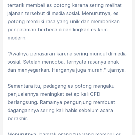
tertarik membeli es potong karena sering melihat
jajanan tersebut di media sosial. Menurutnya, es
potong memiliki rasa yang unik dan memberikan
pengalaman berbeda dibandingkan es krim
modern.
“Awalnya penasaran karena sering muncul di media
sosial. Setelah mencoba, ternyata rasanya enak
dan menyegarkan. Harganya juga murah,” ujarnya.
Sementara itu, pedagang es potong mengaku
penjualannya meningkat setiap kali CFD
berlangsung. Ramainya pengunjung membuat
dagangannya sering kali habis sebelum acara
berakhir.
Menurutnya, banyak orang tua yang membeli es