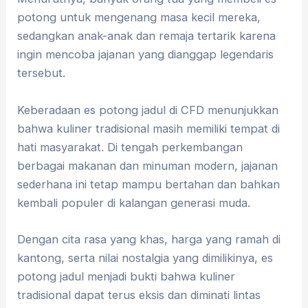
potong untuk mengenang masa kecil mereka,
sedangkan anak-anak dan remaja tertarik karena
ingin mencoba jajanan yang dianggap legendaris
tersebut.
Keberadaan es potong jadul di CFD menunjukkan
bahwa kuliner tradisional masih memiliki tempat di
hati masyarakat. Di tengah perkembangan
berbagai makanan dan minuman modern, jajanan
sederhana ini tetap mampu bertahan dan bahkan
kembali populer di kalangan generasi muda.
Dengan cita rasa yang khas, harga yang ramah di
kantong, serta nilai nostalgia yang dimilikinya, es
potong jadul menjadi bukti bahwa kuliner
tradisional dapat terus eksis dan diminati lintas