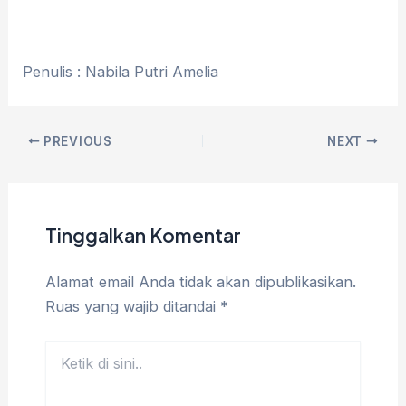
Penulis : Nabila Putri Amelia
PREVIOUS
NEXT
Tinggalkan Komentar
Alamat email Anda tidak akan dipublikasikan.
Ruas yang wajib ditandai
*
Ketik
di
sini..