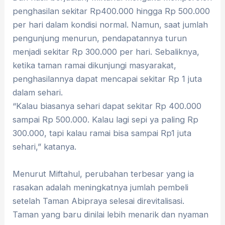
penghasilan sekitar Rp400.000 hingga Rp 500.000
per hari dalam kondisi normal. Namun, saat jumlah
pengunjung menurun, pendapatannya turun
menjadi sekitar Rp 300.000 per hari. Sebaliknya,
ketika taman ramai dikunjungi masyarakat,
penghasilannya dapat mencapai sekitar Rp 1 juta
dalam sehari.
“Kalau biasanya sehari dapat sekitar Rp 400.000
sampai Rp 500.000. Kalau lagi sepi ya paling Rp
300.000, tapi kalau ramai bisa sampai Rp1 juta
sehari,” katanya.
Menurut Miftahul, perubahan terbesar yang ia
rasakan adalah meningkatnya jumlah pembeli
setelah Taman Abipraya selesai direvitalisasi.
Taman yang baru dinilai lebih menarik dan nyaman