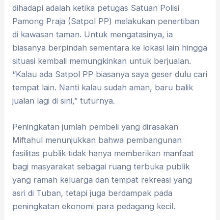
dihadapi adalah ketika petugas Satuan Polisi
Pamong Praja (Satpol PP) melakukan penertiban
di kawasan taman. Untuk mengatasinya, ia
biasanya berpindah sementara ke lokasi lain hingga
situasi kembali memungkinkan untuk berjualan.
“Kalau ada Satpol PP biasanya saya geser dulu cari
tempat lain. Nanti kalau sudah aman, baru balik
jualan lagi di sini,” tuturnya.
Peningkatan jumlah pembeli yang dirasakan
Miftahul menunjukkan bahwa pembangunan
fasilitas publik tidak hanya memberikan manfaat
bagi masyarakat sebagai ruang terbuka publik
yang ramah keluarga dan tempat rekreasi yang
asri di Tuban, tetapi juga berdampak pada
peningkatan ekonomi para pedagang kecil.