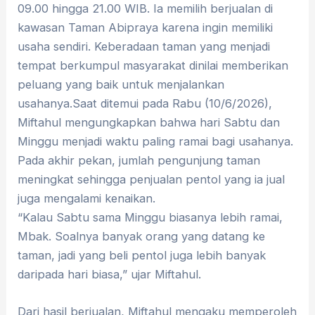
09.00 hingga 21.00 WIB. Ia memilih berjualan di
kawasan Taman Abipraya karena ingin memiliki
usaha sendiri. Keberadaan taman yang menjadi
tempat berkumpul masyarakat dinilai memberikan
peluang yang baik untuk menjalankan
usahanya.Saat ditemui pada Rabu (10/6/2026),
Miftahul mengungkapkan bahwa hari Sabtu dan
Minggu menjadi waktu paling ramai bagi usahanya.
Pada akhir pekan, jumlah pengunjung taman
meningkat sehingga penjualan pentol yang ia jual
juga mengalami kenaikan.
“Kalau Sabtu sama Minggu biasanya lebih ramai,
Mbak. Soalnya banyak orang yang datang ke
taman, jadi yang beli pentol juga lebih banyak
daripada hari biasa,” ujar Miftahul.
Dari hasil berjualan, Miftahul mengaku memperoleh