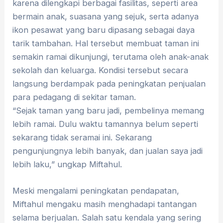
karena dilengkapi berbagai fasilitas, seperti area
bermain anak, suasana yang sejuk, serta adanya
ikon pesawat yang baru dipasang sebagai daya
tarik tambahan. Hal tersebut membuat taman ini
semakin ramai dikunjungi, terutama oleh anak-anak
sekolah dan keluarga. Kondisi tersebut secara
langsung berdampak pada peningkatan penjualan
para pedagang di sekitar taman.
“Sejak taman yang baru jadi, pembelinya memang
lebih ramai. Dulu waktu tamannya belum seperti
sekarang tidak seramai ini. Sekarang
pengunjungnya lebih banyak, dan jualan saya jadi
lebih laku,” ungkap Miftahul.
Meski mengalami peningkatan pendapatan,
Miftahul mengaku masih menghadapi tantangan
selama berjualan. Salah satu kendala yang sering