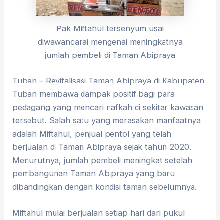
Pak Miftahul tersenyum usai
diwawancarai mengenai meningkatnya
jumlah pembeli di Taman Abipraya
Tuban – Revitalisasi Taman Abipraya di Kabupaten
Tuban membawa dampak positif bagi para
pedagang yang mencari nafkah di sekitar kawasan
tersebut. Salah satu yang merasakan manfaatnya
adalah Miftahul, penjual pentol yang telah
berjualan di Taman Abipraya sejak tahun 2020.
Menurutnya, jumlah pembeli meningkat setelah
pembangunan Taman Abipraya yang baru
dibandingkan dengan kondisi taman sebelumnya.
Miftahul mulai berjualan setiap hari dari pukul