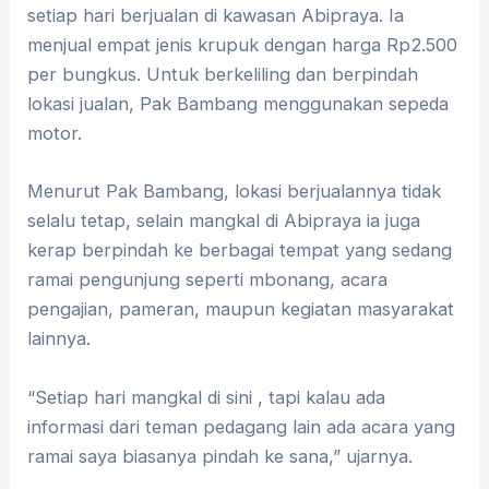
setiap hari berjualan di kawasan Abipraya. Ia
menjual empat jenis krupuk dengan harga Rp2.500
per bungkus. Untuk berkeliling dan berpindah
lokasi jualan, Pak Bambang menggunakan sepeda
motor.
Menurut Pak Bambang, lokasi berjualannya tidak
selalu tetap, selain mangkal di Abipraya ia juga
kerap berpindah ke berbagai tempat yang sedang
ramai pengunjung seperti mbonang, acara
pengajian, pameran, maupun kegiatan masyarakat
lainnya.
“Setiap hari mangkal di sini , tapi kalau ada
informasi dari teman pedagang lain ada acara yang
ramai saya biasanya pindah ke sana,” ujarnya.