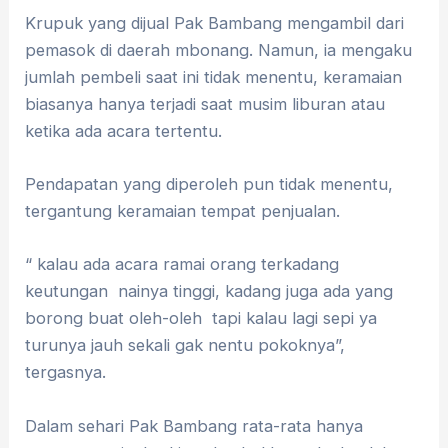
Krupuk yang dijual Pak Bambang mengambil dari
pemasok di daerah mbonang. Namun, ia mengaku
jumlah pembeli saat ini tidak menentu, keramaian
biasanya hanya terjadi saat musim liburan atau
ketika ada acara tertentu.
Pendapatan yang diperoleh pun tidak menentu,
tergantung keramaian tempat penjualan.
“ kalau ada acara ramai orang terkadang
keutungan nainya tinggi, kadang juga ada yang
borong buat oleh-oleh tapi kalau lagi sepi ya
turunya jauh sekali gak nentu pokoknya”,
tergasnya.
Dalam sehari Pak Bambang rata-rata hanya