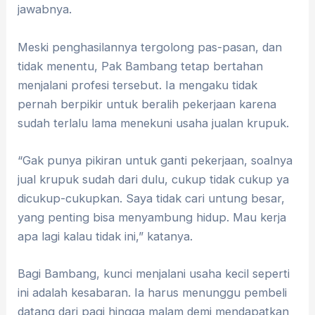
jawabnya.
Meski penghasilannya tergolong pas-pasan, dan
tidak menentu, Pak Bambang tetap bertahan
menjalani profesi tersebut. Ia mengaku tidak
pernah berpikir untuk beralih pekerjaan karena
sudah terlalu lama menekuni usaha jualan krupuk.
“Gak punya pikiran untuk ganti pekerjaan, soalnya
jual krupuk sudah dari dulu, cukup tidak cukup ya
dicukup-cukupkan. Saya tidak cari untung besar,
yang penting bisa menyambung hidup. Mau kerja
apa lagi kalau tidak ini,” katanya.
Bagi Bambang, kunci menjalani usaha kecil seperti
ini adalah kesabaran. Ia harus menunggu pembeli
datang dari pagi hingga malam demi mendapatkan