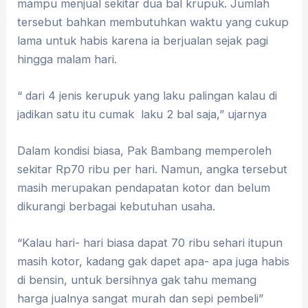
mampu menjual sekitar dua bal krupuk. Jumlah
tersebut bahkan membutuhkan waktu yang cukup
lama untuk habis karena ia berjualan sejak pagi
hingga malam hari.
“ dari 4 jenis kerupuk yang laku palingan kalau di
jadikan satu itu cumak laku 2 bal saja,” ujarnya
Dalam kondisi biasa, Pak Bambang memperoleh
sekitar Rp70 ribu per hari. Namun, angka tersebut
masih merupakan pendapatan kotor dan belum
dikurangi berbagai kebutuhan usaha.
“Kalau hari- hari biasa dapat 70 ribu sehari itupun
masih kotor, kadang gak dapet apa- apa juga habis
di bensin, untuk bersihnya gak tahu memang
harga jualnya sangat murah dan sepi pembeli”