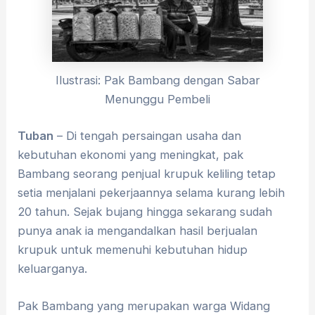
Ilustrasi: Pak Bambang dengan Sabar
Menunggu Pembeli
Tuban
– Di tengah persaingan usaha dan
kebutuhan ekonomi yang meningkat, pak
Bambang seorang penjual krupuk keliling tetap
setia menjalani pekerjaannya selama kurang lebih
20 tahun. Sejak bujang hingga sekarang sudah
punya anak ia mengandalkan hasil berjualan
krupuk untuk memenuhi kebutuhan hidup
keluarganya.
Pak Bambang yang merupakan warga Widang