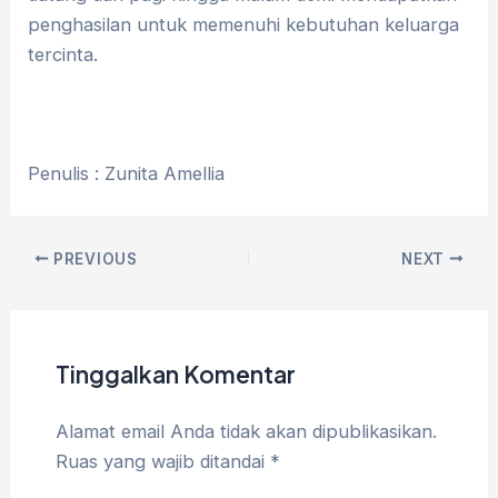
penghasilan untuk memenuhi kebutuhan keluarga
tercinta.
Penulis : Zunita Amellia
PREVIOUS
NEXT
Tinggalkan Komentar
Alamat email Anda tidak akan dipublikasikan.
Ruas yang wajib ditandai
*