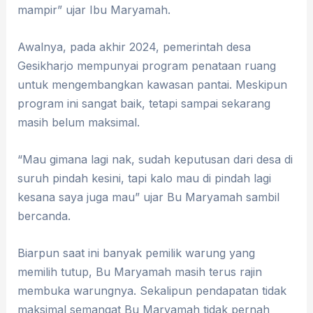
mampir” ujar Ibu Maryamah.
Awalnya, pada akhir 2024, pemerintah desa
Gesikharjo mempunyai program penataan ruang
untuk mengembangkan kawasan pantai. Meskipun
program ini sangat baik, tetapi sampai sekarang
masih belum maksimal.
“Mau gimana lagi nak, sudah keputusan dari desa di
suruh pindah kesini, tapi kalo mau di pindah lagi
kesana saya juga mau” ujar Bu Maryamah sambil
bercanda.
Biarpun saat ini banyak pemilik warung yang
memilih tutup, Bu Maryamah masih terus rajin
membuka warungnya. Sekalipun pendapatan tidak
maksimal semangat Bu Maryamah tidak pernah