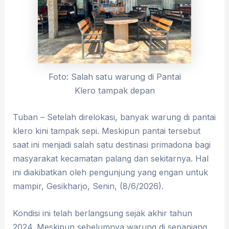
Foto: Salah satu warung di Pantai
Klero tampak depan
Tuban – Setelah direlokasi, banyak warung di pantai
klero kini tampak sepi. Meskipun pantai tersebut
saat ini menjadi salah satu destinasi primadona bagi
masyarakat kecamatan palang dan sekitarnya. Hal
ini diakibatkan oleh pengunjung yang engan untuk
mampir, Gesikharjo, Senin, (8/6/2026).
Kondisi ini telah berlangsung sejak akhir tahun
2024. Meskipun sebelumnya warung di sepanjang