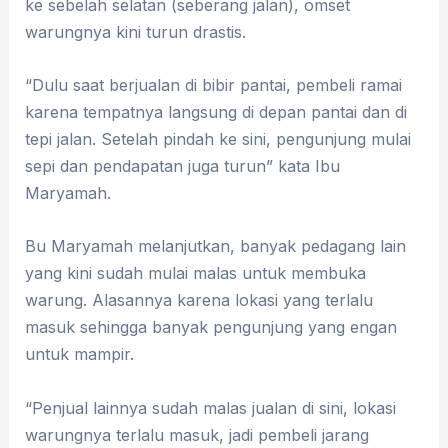
ke sebelah selatan (seberang jalan), omset
warungnya kini turun drastis.
“Dulu saat berjualan di bibir pantai, pembeli ramai
karena tempatnya langsung di depan pantai dan di
tepi jalan. Setelah pindah ke sini, pengunjung mulai
sepi dan pendapatan juga turun” kata Ibu
Maryamah.
Bu Maryamah melanjutkan, banyak pedagang lain
yang kini sudah mulai malas untuk membuka
warung. Alasannya karena lokasi yang terlalu
masuk sehingga banyak pengunjung yang engan
untuk mampir.
“Penjual lainnya sudah malas jualan di sini, lokasi
warungnya terlalu masuk, jadi pembeli jarang