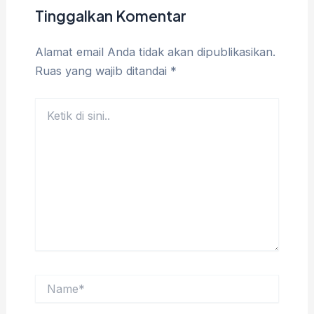
Tinggalkan Komentar
Alamat email Anda tidak akan dipublikasikan.
Ruas yang wajib ditandai
*
Ketik
di
sini..
Name*