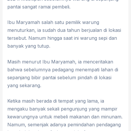
pantai sangat ramai pembeli.
Ibu Maryamah salah satu pemilik warung
menuturkan, ia sudah dua tahun berjualan di lokasi
tersebut. Namum hingga saat ini warung sepi dan
banyak yang tutup.
Masih menurut Ibu Maryamah, ia menceritakan
bahwa sebelumnya pedagang menempati lahan di
sepanjang bibir pantai sebelum pindah di lokasi
yang sekarang.
Ketika masih berada di tempat yang lama, ia
mengaku banyak sekali pengunjung yang mampir
kewarungnya untuk mebeli makanan dan minunam.
Namum, semenjak adanya pemindahan pendagang