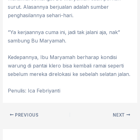
surut. Alasannya berjualan adalah sumber
penghasilannya sehari-hari.
”Ya kerjaannya cuma ini, jadi tak jalani aja, nak”
sambung Bu Maryamah.
Kedepannya, Ibu Maryamah berharap kondisi
warung di pantai klero bisa kembali ramai seperti
sebelum mereka direlokasi ke sebelah selatan jalan.
Penulis: Ica Febriyanti
PREVIOUS
NEXT