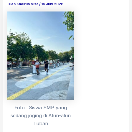
Oleh
Khoirun Nisa
/
16 Juni 2026
Foto : Siswa SMP yang
sedang joging di Alun-alun
Tuban