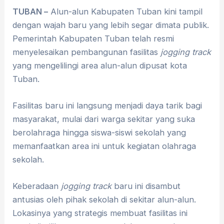
TUBAN –
Alun-alun Kabupaten Tuban kini tampil
dengan wajah baru yang lebih segar dimata publik.
Pemerintah Kabupaten Tuban telah resmi
menyelesaikan pembangunan fasilitas
jogging track
yang mengelilingi area alun-alun dipusat kota
Tuban.
Fasilitas baru ini langsung menjadi daya tarik bagi
masyarakat, mulai dari warga sekitar yang suka
berolahraga hingga siswa-siswi sekolah yang
memanfaatkan area ini untuk kegiatan olahraga
sekolah.
Keberadaan
jogging track
baru ini disambut
antusias oleh pihak sekolah di sekitar alun-alun.
Lokasinya yang strategis membuat fasilitas ini