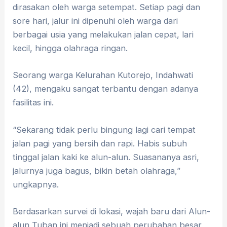
dirasakan oleh warga setempat. Setiap pagi dan
sore hari, jalur ini dipenuhi oleh warga dari
berbagai usia yang melakukan jalan cepat, lari
kecil, hingga olahraga ringan.
Seorang warga Kelurahan Kutorejo, Indahwati
(42), mengaku sangat terbantu dengan adanya
fasilitas ini.
“Sekarang tidak perlu bingung lagi cari tempat
jalan pagi yang bersih dan rapi. Habis subuh
tinggal jalan kaki ke alun-alun. Suasananya asri,
jalurnya juga bagus, bikin betah olahraga,”
ungkapnya.
Berdasarkan survei di lokasi, wajah baru dari Alun-
alun Tuban ini menjadi sebuah perubahan besar