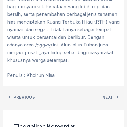
bagi masyarakat. Penataan yang lebih rapi dan
bersih, serta penambahan berbagai jenis tanaman
hias menciptakan Ruang Terbuka Hijau (RTH) yang
nyaman dan segar. Tidak hanya sebagai tempat
wisata untuk bersantai dan berlibur. Dengan
adanya area
jogging
ini, Alun-alun Tuban juga
menjadi pusat gaya hidup sehat bagi masyarakat,
khususnya warga setempat.
Penulis : Khoirun Nisa
PREVIOUS
NEXT
Tinggalkan Komentar