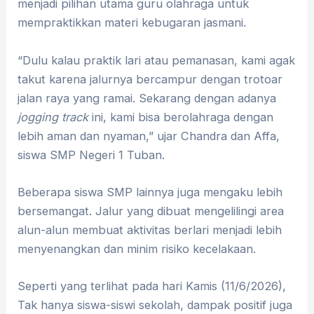
menjadi pilihan utama guru olahraga untuk
mempraktikkan materi kebugaran jasmani.
“Dulu kalau praktik lari atau pemanasan, kami agak
takut karena jalurnya bercampur dengan trotoar
jalan raya yang ramai. Sekarang dengan adanya
jogging track
ini, kami bisa berolahraga dengan
lebih aman dan nyaman,” ujar Chandra dan Affa,
siswa SMP Negeri 1 Tuban.
Beberapa siswa SMP lainnya juga mengaku lebih
bersemangat. Jalur yang dibuat mengelilingi area
alun-alun membuat aktivitas berlari menjadi lebih
menyenangkan dan minim risiko kecelakaan.
Seperti yang terlihat pada hari Kamis (11/6/2026),
Tak hanya siswa-siswi sekolah, dampak positif juga