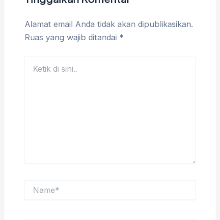
Alamat email Anda tidak akan dipublikasikan.
Ruas yang wajib ditandai
*
Ketik
di
sini..
Name*