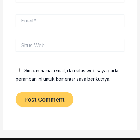
Email*
Situs
Web
Simpan nama, email, dan situs web saya pada
peramban ini untuk komentar saya berikutnya.