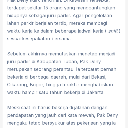
terdapat sekitar 15 orang yang menggantungkan
hidupnya sebagai juru parkir. Agar pengelolaan
lahan parkir berjalan tertib, mereka membagi
waktu kerja ke dalam beberapa jadwal kerja (
shift
)
sesuai kesepakatan bersama.
Sebelum akhirnya memutuskan menetap menjadi
juru parkir di Kabupaten Tuban, Pak Deny
merupakan seorang perantau. Ia tercatat pernah
bekerja di berbagai daerah, mulai dari Bekasi,
Cikarang, Bogor, hingga terakhir menghabiskan
waktu hampir satu tahun bekerja di Jakarta.
Meski saat ini harus bekerja di jalanan dengan
pendapatan yang jauh dari kata mewah, Pak Deny
mengaku tetap bersyukur atas pekerjaan yang ia