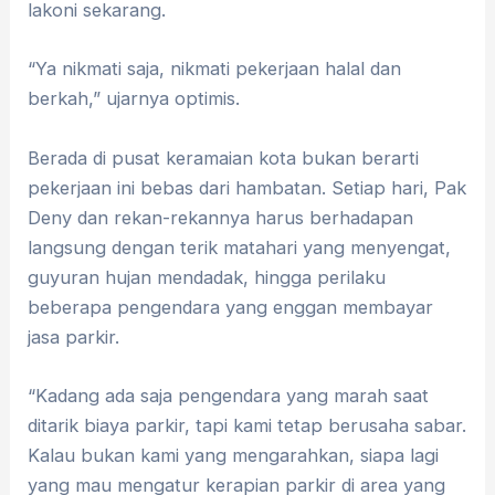
lakoni sekarang.
“Ya nikmati saja, nikmati pekerjaan halal dan
berkah,” ujarnya optimis.
Berada di pusat keramaian kota bukan berarti
pekerjaan ini bebas dari hambatan. Setiap hari, Pak
Deny dan rekan-rekannya harus berhadapan
langsung dengan terik matahari yang menyengat,
guyuran hujan mendadak, hingga perilaku
beberapa pengendara yang enggan membayar
jasa parkir.
“Kadang ada saja pengendara yang marah saat
ditarik biaya parkir, tapi kami tetap berusaha sabar.
Kalau bukan kami yang mengarahkan, siapa lagi
yang mau mengatur kerapian parkir di area yang