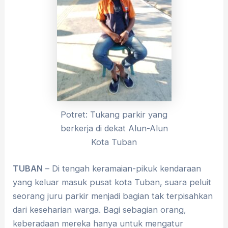
Potret: Tukang parkir yang
berkerja di dekat Alun-Alun
Kota Tuban
TUBAN
– Di tengah keramaian-pikuk kendaraan
yang keluar masuk pusat kota Tuban, suara peluit
seorang juru parkir menjadi bagian tak terpisahkan
dari keseharian warga. Bagi sebagian orang,
keberadaan mereka hanya untuk mengatur