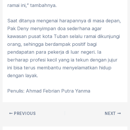
ramai ini,” tambahnya.
Saat ditanya mengenai harapannya di masa depan,
Pak Deny menyimpan doa sederhana agar
kawasan pusat kota Tuban selalu ramai dikunjungi
orang, sehingga berdampak positif bagi
pendapatan para pekerja di luar negeri. Ia
berharap profesi kecil yang ia tekun dengan jujur ​​
ini bisa terus membantu menyelamatkan hidup
dengan layak.
Penulis: Ahmad Febrian Putra Yanma
PREVIOUS
NEXT