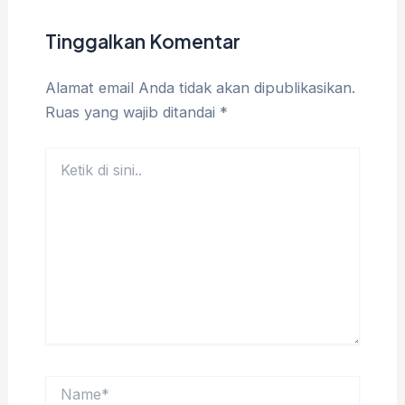
Tinggalkan Komentar
Alamat email Anda tidak akan dipublikasikan.
Ruas yang wajib ditandai
*
Ketik
di
sini..
Name*