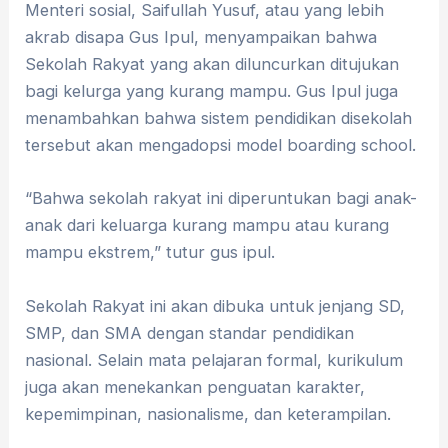
Menteri sosial, Saifullah Yusuf, atau yang lebih
akrab disapa Gus Ipul, menyampaikan bahwa
Sekolah Rakyat yang akan diluncurkan ditujukan
bagi kelurga yang kurang mampu. Gus Ipul juga
menambahkan bahwa sistem pendidikan disekolah
tersebut akan mengadopsi model boarding school.
“Bahwa sekolah rakyat ini diperuntukan bagi anak-
anak dari keluarga kurang mampu atau kurang
mampu ekstrem,” tutur gus ipul.
Sekolah Rakyat ini akan dibuka untuk jenjang SD,
SMP, dan SMA dengan standar pendidikan
nasional. Selain mata pelajaran formal, kurikulum
juga akan menekankan penguatan karakter,
kepemimpinan, nasionalisme, dan keterampilan.