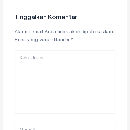
Tinggalkan Komentar
Alamat email Anda tidak akan dipublikasikan.
Ruas yang wajib ditandai
*
Ketik
di
sini..
Name*