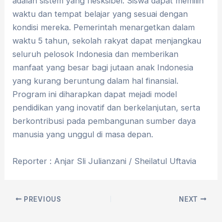
adalah sistem yang flesksibel. Siswa dapat memilih
waktu dan tempat belajar yang sesuai dengan
kondisi mereka. Pemerintah menargetkan dalam
waktu 5 tahun, sekolah rakyat dapat menjangkau
seluruh pelosok Indonesia dan memberikan
manfaat yang besar bagi jutaan anak Indonesia
yang kurang beruntung dalam hal finansial.
Program ini diharapkan dapat mejadi model
pendidikan yang inovatif dan berkelanjutan, serta
berkontribusi pada pembangunan sumber daya
manusia yang unggul di masa depan.
Reporter : Anjar Sli Julianzani / Sheilatul Uftavia
PREVIOUS
NEXT