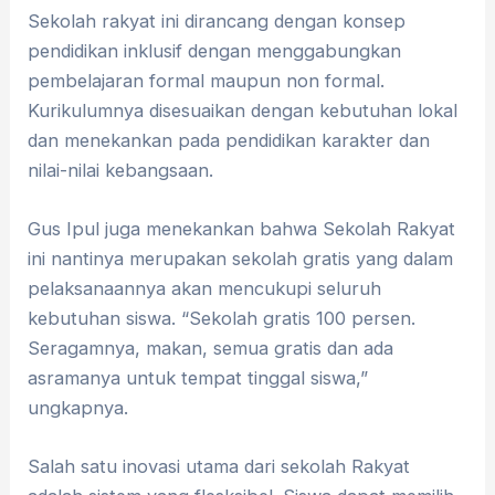
Sekolah rakyat ini dirancang dengan konsep
pendidikan inklusif dengan menggabungkan
pembelajaran formal maupun non formal.
Kurikulumnya disesuaikan dengan kebutuhan lokal
dan menekankan pada pendidikan karakter dan
nilai-nilai kebangsaan.
Gus Ipul juga menekankan bahwa Sekolah Rakyat
ini nantinya merupakan sekolah gratis yang dalam
pelaksanaannya akan mencukupi seluruh
kebutuhan siswa. “Sekolah gratis 100 persen.
Seragamnya, makan, semua gratis dan ada
asramanya untuk tempat tinggal siswa,”
ungkapnya.
Salah satu inovasi utama dari sekolah Rakyat