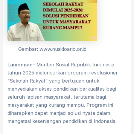
Gambar: www.nusidoarjo.or.id
Lamongan
– Menteri Sosial Republik Indonesia
tahun 2025 meluncurkan program revolusioner
“Sekolah Rakyat” yang bertujuan untuk
menyediakan akses pendidikan berkualitas bagi
seluruh lapisan masyarakat, terutama bagi
masyarakat yang kurang mampu. Program ini
diharapkan dapat menjadi solusi nyata dalam
mengatasi kesenjangan pendidikan di Indonesia.