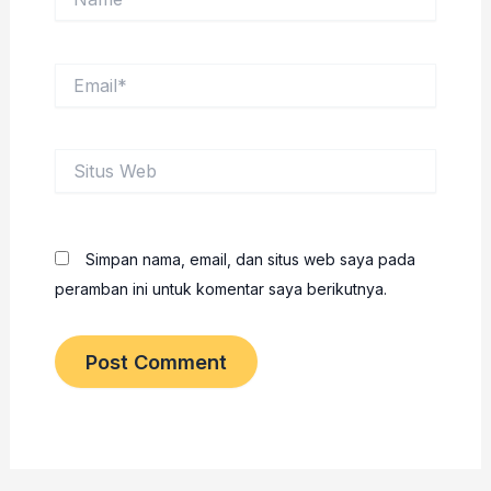
Email*
Situs
Web
Simpan nama, email, dan situs web saya pada
peramban ini untuk komentar saya berikutnya.