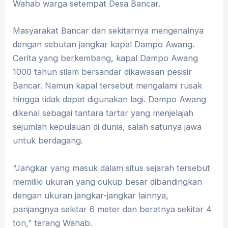
Wahab warga setempat Desa Bancar.
Masyarakat Bancar dan sekitarnya mengenalnya
dengan sebutan jangkar kapal Dampo Awang.
Cerita yang berkembang, kapal Dampo Awang
1000 tahun silam bersandar dikawasan pesisir
Bancar. Namun kapal tersebut mengalami rusak
hingga tidak dapat digunakan lagi. Dampo Awang
dikenal sebagai tantara tartar yang menjelajah
sejumlah kepulauan di dunia, salah satunya jawa
untuk berdagang.
“Jangkar yang masuk dalam situs sejarah tersebut
memiliki ukuran yang cukup besar dibandingkan
dengan ukuran jangkar-jangkar lainnya,
panjangnya sekitar 6 meter dan beratnya sekitar 4
ton,” terang Wahab.