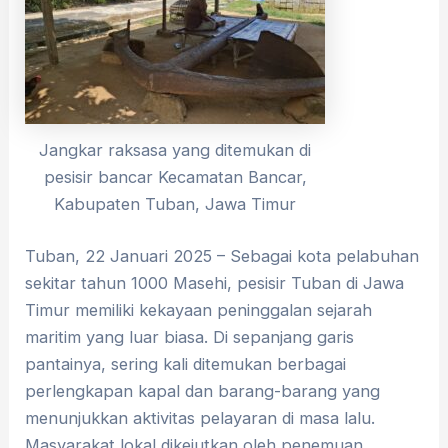
Jangkar raksasa yang ditemukan di
pesisir bancar Kecamatan Bancar,
Kabupaten Tuban, Jawa Timur
Tuban, 22 Januari 2025 – Sebagai kota pelabuhan
sekitar tahun 1000 Masehi, pesisir Tuban di Jawa
Timur memiliki kekayaan peninggalan sejarah
maritim yang luar biasa. Di sepanjang garis
pantainya, sering kali ditemukan berbagai
perlengkapan kapal dan barang-barang yang
menunjukkan aktivitas pelayaran di masa lalu.
Masyarakat lokal dikejutkan oleh penemuan