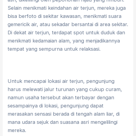
Selain menikmati keindahan air terjun, mereka juga
bisa berfoto di sekitar kawasan, menikmati suara
gemericik air, atau sekadar bersantai di area sekitar.
Di dekat air terjun, terdapat spot untuk duduk dan
menikmati kedamaian alam, yang menjadikannya
tempat yang sempurna untuk relaksasi.
Untuk mencapai lokasi air terjun, pengunjung
harus melewati jalur turunan yang cukup curam,
namun usaha tersebut akan terbayar dengan
sesampainya di lokasi, pengunjung dapat
merasakan sensasi berada di tengah alam liar, di
mana udara sejuk dan suasana asri mengelilingi
mereka.