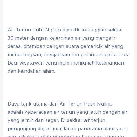
Air Terjun Putri Nglirip memiliki ketinggian sekitar
30 meter dengan kejernihan air yang mengalir
deras, ditambah dengan suara gemericik air yang
menenangkan, menjadikan tempat ini sangat cocok
bagi wisatawan yang ingin menikmati ketenangan
dan keindahan alam.
Daya tarik utama dari Air Terjun Putri Nglirip
adalah keberadaan air terjun yang jatuh dengan air
yang jernih dan segar. Di sekitar air terjun,
pengunjung dapat menikmati panorama alam yang
asri, dikelilingi oleh pepohonan hijau yang rimbun.