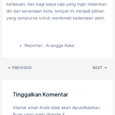
kehijauan, dan bagi siapa saja yang ingin melarikan
diri dari keramaian kota, tempat ini menjadi pilihan
yang sempurna untuk menikmati kedamaian alam.
Reporter : Arangga Kaka
PREVIOUS
NEXT
Tinggalkan Komentar
Alamat email Anda tidak akan dipublikasikan.
Ruas yang wajib ditandai
*