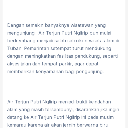
Dengan semakin banyaknya wisatawan yang
mengunjungi, Air Terjun Putri Nglirip pun mulai
berkembang menjadi salah satu ikon wisata alam di
Tuban. Pemerintah setempat turut mendukung
dengan meningkatkan fasilitas pendukung, seperti
akses jalan dan tempat parkir, agar dapat
memberikan kenyamanan bagi pengunjung.
Air Terjun Putri Nglirip menjadi bukti keindahan
alam yang masih tersembunyi, disarankan jika ingin
datang ke Air Terjun Putri Nglirip ini pada musim
kemarau karena air akan jernih berwarna biru