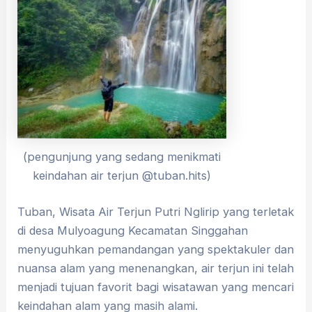
(pengunjung yang sedang menikmati
keindahan air terjun @tuban.hits)
Tuban, Wisata Air Terjun Putri Nglirip yang terletak
di desa Mulyoagung Kecamatan Singgahan
menyuguhkan pemandangan yang spektakuler dan
nuansa alam yang menenangkan, air terjun ini telah
menjadi tujuan favorit bagi wisatawan yang mencari
keindahan alam yang masih alami.