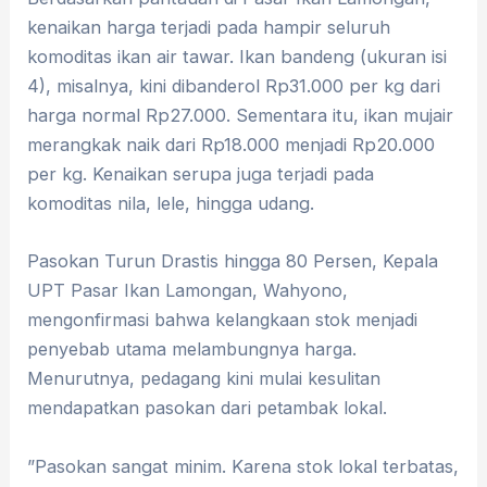
kenaikan harga terjadi pada hampir seluruh
komoditas ikan air tawar. Ikan bandeng (ukuran isi
4), misalnya, kini dibanderol Rp31.000 per kg dari
harga normal Rp27.000. Sementara itu, ikan mujair
merangkak naik dari Rp18.000 menjadi Rp20.000
per kg. Kenaikan serupa juga terjadi pada
komoditas nila, lele, hingga udang.
​Pasokan Turun Drastis hingga 80 Persen,
Kepala
UPT Pasar Ikan Lamongan, Wahyono,
mengonfirmasi bahwa kelangkaan stok menjadi
penyebab utama melambungnya harga.
Menurutnya, pedagang kini mulai kesulitan
mendapatkan pasokan dari petambak lokal.
​”Pasokan sangat minim. Karena stok lokal terbatas,