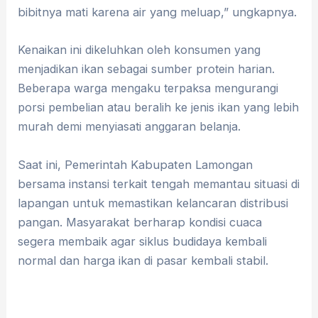
bibitnya mati karena air yang meluap,” ungkapnya.
Kenaikan ini dikeluhkan oleh konsumen yang
menjadikan ikan sebagai sumber protein harian.
Beberapa warga mengaku terpaksa mengurangi
porsi pembelian atau beralih ke jenis ikan yang lebih
murah demi menyiasati anggaran belanja.
​Saat ini, Pemerintah Kabupaten Lamongan
bersama instansi terkait tengah memantau situasi di
lapangan untuk memastikan kelancaran distribusi
pangan. Masyarakat berharap kondisi cuaca
segera membaik agar siklus budidaya kembali
normal dan harga ikan di pasar kembali stabil.