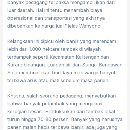
banyak pedagang terpaksa mengambil ikan dari
luar daerah. Hal ini tentu menambah biaya
operasional dan transportasi yang akhirnya
dibebankan ke harga jual,” jelas Wahyono.
Kelangkaan ini dipicu oleh banjir yang merendam
lebih dari 1.000 hektare tambak di wilayah
terdampak seperti Kecamatan Kalitengah dan
Karangbinangun. Luapan air dari Sungai Bengawan
Solo membuat ikan budidaya milik warga hanyut
terbawa arus atau mati sebelum masa panen.
​Khusna, salah seorang pedagang, menyebutkan
bahwa banyak petambak yang mengalami
kerugian besar. “Produksi ikan dari tambak lokal
turun hingga 70-80 persen. Banyak yang harusnya
panen malah habis terbawa banjir, ada juga yang