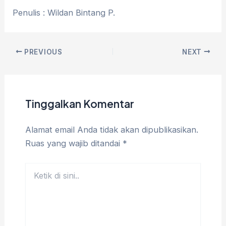
Penulis : Wildan Bintang P.
PREVIOUS
NEXT
Tinggalkan Komentar
Alamat email Anda tidak akan dipublikasikan.
Ruas yang wajib ditandai
*
Ketik
di
sini..