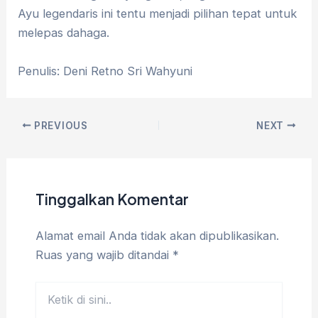
Ayu legendaris ini tentu menjadi pilihan tepat untuk
melepas dahaga
.
Penulis: Deni Retno Sri Wahyuni
PREVIOUS
NEXT
Tinggalkan Komentar
Alamat email Anda tidak akan dipublikasikan.
Ruas yang wajib ditandai
*
Ketik
di
sini..