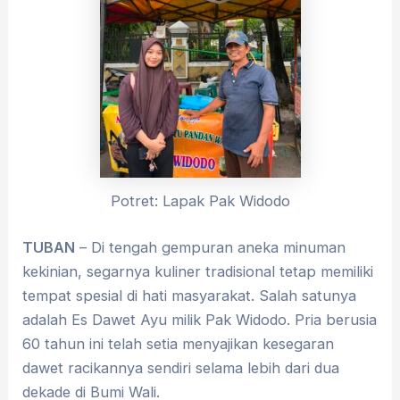
Potret: Lapak Pak Widodo
TUBAN
– Di tengah gempuran aneka minuman
kekinian, segarnya kuliner tradisional tetap memiliki
tempat spesial di hati masyarakat
.
Salah satunya
adalah Es Dawet Ayu milik Pak Widodo
.
Pria berusia
60 tahun ini telah setia menyajikan kesegaran
dawet racikannya sendiri selama lebih dari dua
dekade di Bumi Wali
.