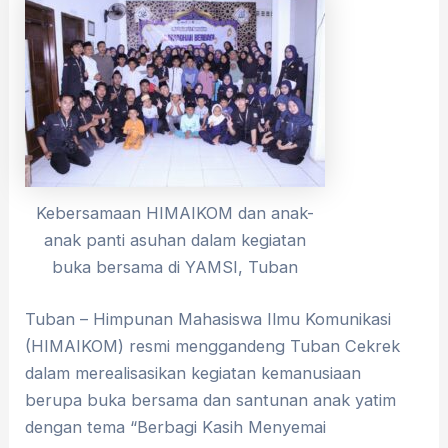
Kebersamaan HIMAIKOM dan anak-
anak panti asuhan dalam kegiatan
buka bersama di YAMSI, Tuban
Tuban – Himpunan Mahasiswa Ilmu Komunikasi
(HIMAIKOM) resmi menggandeng Tuban Cekrek
dalam merealisasikan kegiatan kemanusiaan
berupa buka bersama dan santunan anak yatim
dengan tema “Berbagi Kasih Menyemai