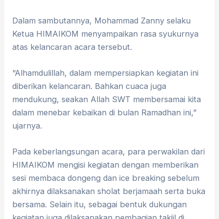
Dalam sambutannya, Mohammad Zanny selaku
Ketua HIMAIKOM menyampaikan rasa syukurnya
atas kelancaran acara tersebut.
“Alhamdulillah, dalam mempersiapkan kegiatan ini
diberikan kelancaran. Bahkan cuaca juga
mendukung, seakan Allah SWT membersamai kita
dalam menebar kebaikan di bulan Ramadhan ini,”
ujarnya.
Pada keberlangsungan acara, para perwakilan dari
HIMAIKOM mengisi kegiatan dengan memberikan
sesi membaca dongeng dan ice breaking sebelum
akhirnya dilaksanakan sholat berjamaah serta buka
bersama. Selain itu, sebagai bentuk dukungan
kegiatan juga dilaksanakan pembagian takjil di