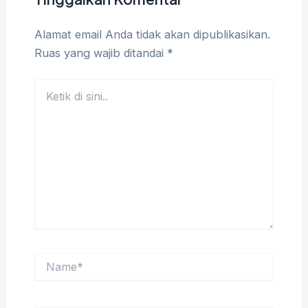
Alamat email Anda tidak akan dipublikasikan.
Ruas yang wajib ditandai
*
Ketik
di
sini..
Name*