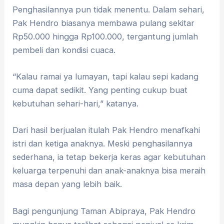
Penghasilannya pun tidak menentu. Dalam sehari,
Pak Hendro biasanya membawa pulang sekitar
Rp50.000 hingga Rp100.000, tergantung jumlah
pembeli dan kondisi cuaca.
“Kalau ramai ya lumayan, tapi kalau sepi kadang
cuma dapat sedikit. Yang penting cukup buat
kebutuhan sehari-hari,” katanya.
Dari hasil berjualan itulah Pak Hendro menafkahi
istri dan ketiga anaknya. Meski penghasilannya
sederhana, ia tetap bekerja keras agar kebutuhan
keluarga terpenuhi dan anak-anaknya bisa meraih
masa depan yang lebih baik.
Bagi pengunjung Taman Abipraya, Pak Hendro