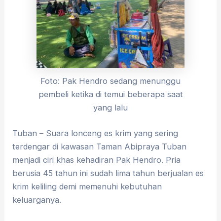
Foto: Pak Hendro sedang menunggu
pembeli ketika di temui beberapa saat
yang lalu
Tuban – Suara lonceng es krim yang sering
terdengar di kawasan Taman Abipraya Tuban
menjadi ciri khas kehadiran Pak Hendro. Pria
berusia 45 tahun ini sudah lima tahun berjualan es
krim keliling demi memenuhi kebutuhan
keluarganya.