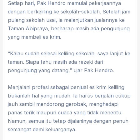
Setiap hari, Pak Hendro memulai pekerjaannya
dengan berkeliling ke sekolah-sekolah. Setelah jam
pulang sekolah usai, ia melanjutkan jualannya ke
Taman Abipraya, berharap masih ada pengunjung
yang membeli es krim.
“Kalau sudah selesai keliling sekolah, saya lanjut ke
taman. Siapa tahu masih ada rezeki dari
pengunjung yang datang,” ujar Pak Hendro.
Menjalani profesi sebagai penjual es krim keliling
bukanlah hal yang mudah. Ia harus berjalan cukup
jauh sambil mendorong gerobak, menghadapi
panas terik maupun cuaca yang tidak menentu.
Namun, semua itu tetap dijalaninya dengan penuh
semangat demi keluarganya.