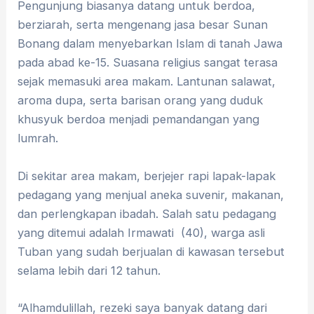
Pengunjung biasanya datang untuk berdoa,
berziarah, serta mengenang jasa besar Sunan
Bonang dalam menyebarkan Islam di tanah Jawa
pada abad ke-15. Suasana religius sangat terasa
sejak memasuki area makam. Lantunan salawat,
aroma dupa, serta barisan orang yang duduk
khusyuk berdoa menjadi pemandangan yang
lumrah.
Di sekitar area makam, berjejer rapi lapak-lapak
pedagang yang menjual aneka suvenir, makanan,
dan perlengkapan ibadah. Salah satu pedagang
yang ditemui adalah Irmawati (40), warga asli
Tuban yang sudah berjualan di kawasan tersebut
selama lebih dari 12 tahun.
“Alhamdulillah, rezeki saya banyak datang dari