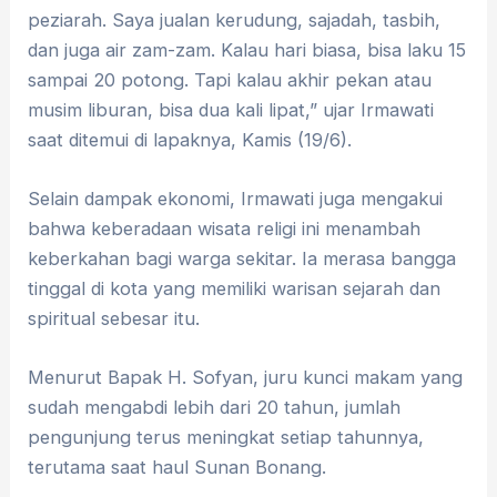
peziarah. Saya jualan kerudung, sajadah, tasbih,
dan juga air zam-zam. Kalau hari biasa, bisa laku 15
sampai 20 potong. Tapi kalau akhir pekan atau
musim liburan, bisa dua kali lipat,” ujar Irmawati
saat ditemui di lapaknya, Kamis (19/6).
Selain dampak ekonomi, Irmawati juga mengakui
bahwa keberadaan wisata religi ini menambah
keberkahan bagi warga sekitar. Ia merasa bangga
tinggal di kota yang memiliki warisan sejarah dan
spiritual sebesar itu.
Menurut Bapak H. Sofyan, juru kunci makam yang
sudah mengabdi lebih dari 20 tahun, jumlah
pengunjung terus meningkat setiap tahunnya,
terutama saat haul Sunan Bonang.