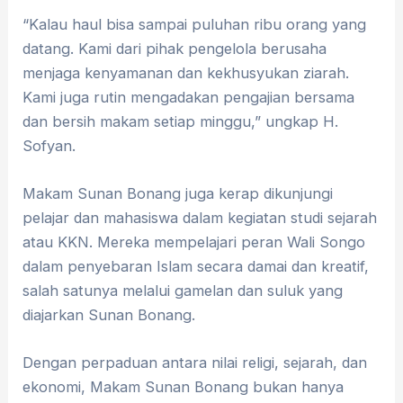
“Kalau haul bisa sampai puluhan ribu orang yang
datang. Kami dari pihak pengelola berusaha
menjaga kenyamanan dan kekhusyukan ziarah.
Kami juga rutin mengadakan pengajian bersama
dan bersih makam setiap minggu,” ungkap H.
Sofyan.
Makam Sunan Bonang juga kerap dikunjungi
pelajar dan mahasiswa dalam kegiatan studi sejarah
atau KKN. Mereka mempelajari peran Wali Songo
dalam penyebaran Islam secara damai dan kreatif,
salah satunya melalui gamelan dan suluk yang
diajarkan Sunan Bonang.
Dengan perpaduan antara nilai religi, sejarah, dan
ekonomi, Makam Sunan Bonang bukan hanya