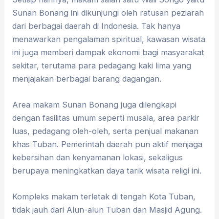
Sunan Bonang ini dikunjungi oleh ratusan peziarah
dari berbagai daerah di Indonesia. Tak hanya
menawarkan pengalaman spiritual, kawasan wisata
ini juga memberi dampak ekonomi bagi masyarakat
sekitar, terutama para pedagang kaki lima yang
menjajakan berbagai barang dagangan.
Area makam Sunan Bonang juga dilengkapi
dengan fasilitas umum seperti musala, area parkir
luas, pedagang oleh-oleh, serta penjual makanan
khas Tuban. Pemerintah daerah pun aktif menjaga
kebersihan dan kenyamanan lokasi, sekaligus
berupaya meningkatkan daya tarik wisata religi ini.
Kompleks makam terletak di tengah Kota Tuban,
tidak jauh dari Alun-alun Tuban dan Masjid Agung.