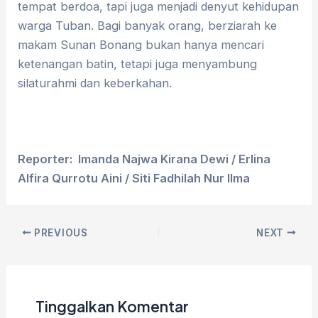
tempat berdoa, tapi juga menjadi denyut kehidupan
warga Tuban. Bagi banyak orang, berziarah ke
makam Sunan Bonang bukan hanya mencari
ketenangan batin, tetapi juga menyambung
silaturahmi dan keberkahan.
Reporter: Imanda Najwa Kirana Dewi / Erlina
Alfira Qurrotu Aini / Siti Fadhilah Nur Ilma
PREVIOUS
NEXT
Tinggalkan Komentar