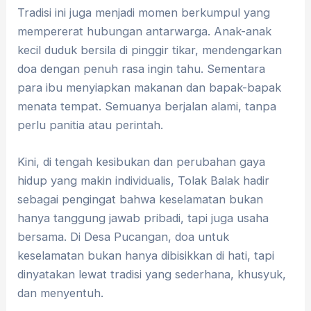
Tradisi ini juga menjadi momen berkumpul yang
mempererat hubungan antarwarga. Anak-anak
kecil duduk bersila di pinggir tikar, mendengarkan
doa dengan penuh rasa ingin tahu. Sementara
para ibu menyiapkan makanan dan bapak-bapak
menata tempat. Semuanya berjalan alami, tanpa
perlu panitia atau perintah.
Kini, di tengah kesibukan dan perubahan gaya
hidup yang makin individualis, Tolak Balak hadir
sebagai pengingat bahwa keselamatan bukan
hanya tanggung jawab pribadi, tapi juga usaha
bersama. Di Desa Pucangan, doa untuk
keselamatan bukan hanya dibisikkan di hati, tapi
dinyatakan lewat tradisi yang sederhana, khusyuk,
dan menyentuh.