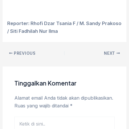
Reporter: Rhofi Dzar Tsania F / M. Sandy Prakoso
/ Siti Fadhilah Nur Ilma
PREVIOUS
NEXT
Tinggalkan Komentar
Alamat email Anda tidak akan dipublikasikan.
Ruas yang wajib ditandai
*
Ketik
di