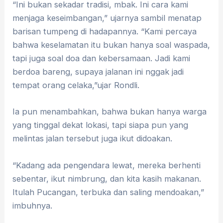
“Ini bukan sekadar tradisi, mbak. Ini cara kami
menjaga keseimbangan,” ujarnya sambil menatap
barisan tumpeng di hadapannya. “Kami percaya
bahwa keselamatan itu bukan hanya soal waspada,
tapi juga soal doa dan kebersamaan. Jadi kami
berdoa bareng, supaya jalanan ini nggak jadi
tempat orang celaka,”ujar Rondli.
Ia pun menambahkan, bahwa bukan hanya warga
yang tinggal dekat lokasi, tapi siapa pun yang
melintas jalan tersebut juga ikut didoakan.
“Kadang ada pengendara lewat, mereka berhenti
sebentar, ikut nimbrung, dan kita kasih makanan.
Itulah Pucangan, terbuka dan saling mendoakan,”
imbuhnya.