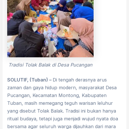
Tradisi Tolak Balak di Desa Pucangan
SOLUTIF, (Tuban) –
Di tengah derasnya arus
zaman dan gaya hidup modern, masyarakat Desa
Pucangan, Kecamatan Montong, Kabupaten
Tuban, masih memegang teguh warisan leluhur
yang disebut Tolak Balak. Tradisi ini bukan hanya
ritual budaya, tetapi juga menjadi wujud nyata doa
bersama agar seluruh warga dijauhkan dari mara