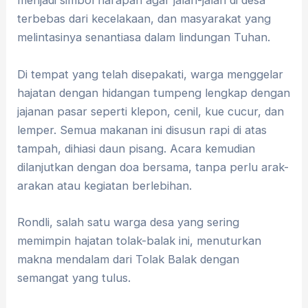
menjadi simbol harapan agar jalan-jalan di desa
terbebas dari kecelakaan, dan masyarakat yang
melintasinya senantiasa dalam lindungan Tuhan.
Di tempat yang telah disepakati, warga menggelar
hajatan dengan hidangan tumpeng lengkap dengan
jajanan pasar seperti klepon, cenil, kue cucur, dan
lemper. Semua makanan ini disusun rapi di atas
tampah, dihiasi daun pisang. Acara kemudian
dilanjutkan dengan doa bersama, tanpa perlu arak-
arakan atau kegiatan berlebihan.
Rondli, salah satu warga desa yang sering
memimpin hajatan tolak-balak ini, menuturkan
makna mendalam dari Tolak Balak dengan
semangat yang tulus.