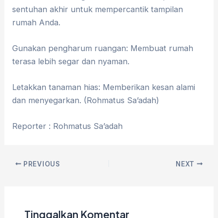
sentuhan akhir untuk mempercantik tampilan
rumah Anda.
Gunakan pengharum ruangan: Membuat rumah
terasa lebih segar dan nyaman.
Letakkan tanaman hias: Memberikan kesan alami
dan menyegarkan. (Rohmatus Sa’adah)
Reporter : Rohmatus Sa’adah
PREVIOUS
NEXT
Tinggalkan Komentar