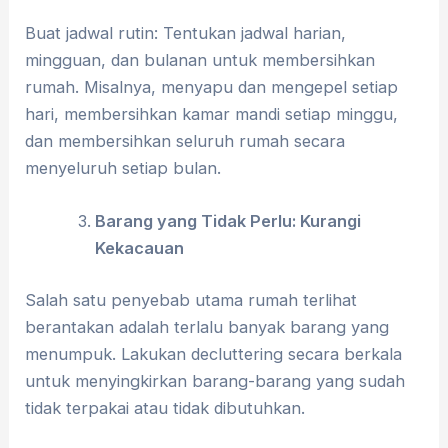
Buat jadwal rutin: Tentukan jadwal harian,
mingguan, dan bulanan untuk membersihkan
rumah. Misalnya, menyapu dan mengepel setiap
hari, membersihkan kamar mandi setiap minggu,
dan membersihkan seluruh rumah secara
menyeluruh setiap bulan.
Barang yang Tidak Perlu: Kurangi
Kekacauan
Salah satu penyebab utama rumah terlihat
berantakan adalah terlalu banyak barang yang
menumpuk. Lakukan decluttering secara berkala
untuk menyingkirkan barang-barang yang sudah
tidak terpakai atau tidak dibutuhkan.