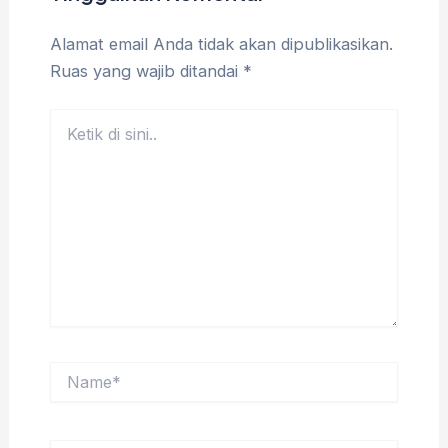
Alamat email Anda tidak akan dipublikasikan.
Ruas yang wajib ditandai
*
Ketik
di
sini..
Name*