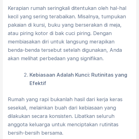
Kerapian rumah seringkali ditentukan oleh hal-hal
kecil yang sering terabaikan. Misalnya, tumpukan
pakaian di kursi, buku yang berserakan di meja,
atau piring kotor di bak cuci piring. Dengan
membiasakan diri untuk langsung merapikan
benda-benda tersebut setelah digunakan, Anda
akan melihat perbedaan yang signifikan.
Kebiasaan Adalah Kunci: Rutinitas yang
Efektif
Rumah yang rapi bukanlah hasil dari kerja keras
sesekali, melainkan buah dari kebiasaan yang
dilakukan secara konsisten. Libatkan seluruh
anggota keluarga untuk menciptakan rutinitas
bersih-bersih bersama.