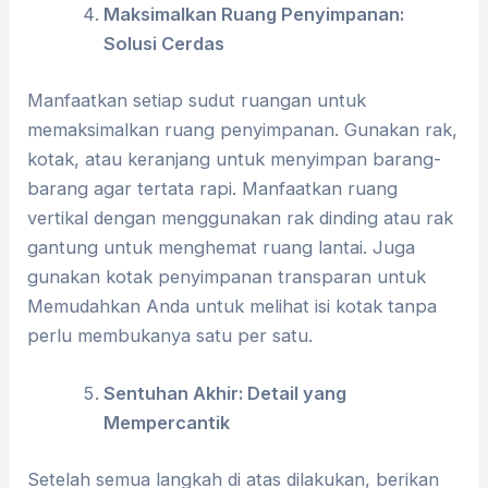
Maksimalkan Ruang Penyimpanan:
Solusi Cerdas
Manfaatkan setiap sudut ruangan untuk
memaksimalkan ruang penyimpanan. Gunakan rak,
kotak, atau keranjang untuk menyimpan barang-
barang agar tertata rapi. Manfaatkan ruang
vertikal dengan menggunakan rak dinding atau rak
gantung untuk menghemat ruang lantai. Juga
gunakan kotak penyimpanan transparan untuk
Memudahkan Anda untuk melihat isi kotak tanpa
perlu membukanya satu per satu.
Sentuhan Akhir: Detail yang
Mempercantik
Setelah semua langkah di atas dilakukan, berikan