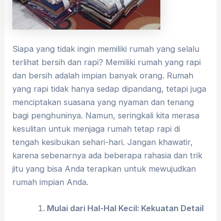
Siapa yang tidak ingin memiliki rumah yang selalu
terlihat bersih dan rapi? Memiliki rumah yang rapi
dan bersih adalah impian banyak orang. Rumah
yang rapi tidak hanya sedap dipandang, tetapi juga
menciptakan suasana yang nyaman dan tenang
bagi penghuninya. Namun, seringkali kita merasa
kesulitan untuk menjaga rumah tetap rapi di
tengah kesibukan sehari-hari. Jangan khawatir,
karena sebenarnya ada beberapa rahasia dan trik
jitu yang bisa Anda terapkan untuk mewujudkan
rumah impian Anda.
Mulai dari Hal-Hal Kecil: Kekuatan Detail