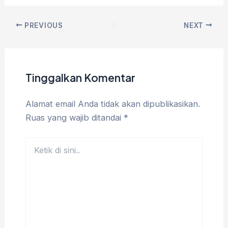
PREVIOUS
NEXT
Tinggalkan Komentar
Alamat email Anda tidak akan dipublikasikan.
Ruas yang wajib ditandai
*
Ketik
di
sini..