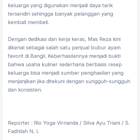
keluarga yang digunakan menjadi daya tarik
tersendiri sehingga banyak pelanggan yang
kembali membeli.
Dengan dedikasi dan kerja keras, Mas Reza kini
dikenal sebagai salah satu penjual bubur ayam
favorit di Bangil. Keberhasilannya menjadi bukti
bahwa usaha kuliner sederhana berbasis resep
keluarga bisa menjadi sumber penghasilan yang
menjanjikan jika ditekuni dengan sungguh-sungguh
dan konsisten.
Reporter : Rio Yoga Virnanda / Silva Ayu Triani / S.
Fadhilah N. I.