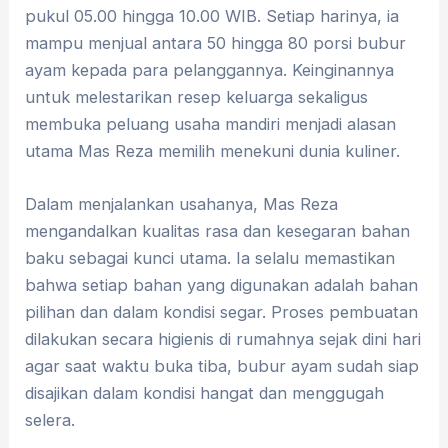
pukul 05.00 hingga 10.00 WIB. Setiap harinya, ia
mampu menjual antara 50 hingga 80 porsi bubur
ayam kepada para pelanggannya. Keinginannya
untuk melestarikan resep keluarga sekaligus
membuka peluang usaha mandiri menjadi alasan
utama Mas Reza memilih menekuni dunia kuliner.
Dalam menjalankan usahanya, Mas Reza
mengandalkan kualitas rasa dan kesegaran bahan
baku sebagai kunci utama. Ia selalu memastikan
bahwa setiap bahan yang digunakan adalah bahan
pilihan dan dalam kondisi segar. Proses pembuatan
dilakukan secara higienis di rumahnya sejak dini hari
agar saat waktu buka tiba, bubur ayam sudah siap
disajikan dalam kondisi hangat dan menggugah
selera.