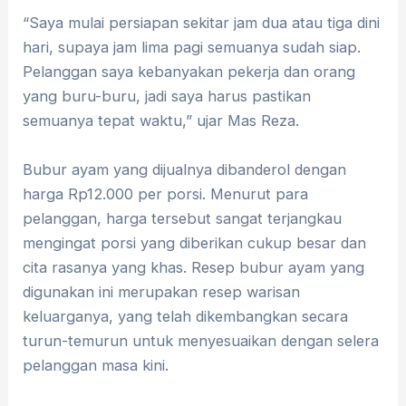
“Saya mulai persiapan sekitar jam dua atau tiga dini
hari, supaya jam lima pagi semuanya sudah siap.
Pelanggan saya kebanyakan pekerja dan orang
yang buru-buru, jadi saya harus pastikan
semuanya tepat waktu,” ujar Mas Reza.
Bubur ayam yang dijualnya dibanderol dengan
harga Rp12.000 per porsi. Menurut para
pelanggan, harga tersebut sangat terjangkau
mengingat porsi yang diberikan cukup besar dan
cita rasanya yang khas. Resep bubur ayam yang
digunakan ini merupakan resep warisan
keluarganya, yang telah dikembangkan secara
turun-temurun untuk menyesuaikan dengan selera
pelanggan masa kini.