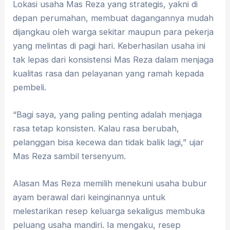
Lokasi usaha Mas Reza yang strategis, yakni di
depan perumahan, membuat dagangannya mudah
dijangkau oleh warga sekitar maupun para pekerja
yang melintas di pagi hari. Keberhasilan usaha ini
tak lepas dari konsistensi Mas Reza dalam menjaga
kualitas rasa dan pelayanan yang ramah kepada
pembeli.
“Bagi saya, yang paling penting adalah menjaga
rasa tetap konsisten. Kalau rasa berubah,
pelanggan bisa kecewa dan tidak balik lagi,” ujar
Mas Reza sambil tersenyum.
Alasan Mas Reza memilih menekuni usaha bubur
ayam berawal dari keinginannya untuk
melestarikan resep keluarga sekaligus membuka
peluang usaha mandiri. Ia mengaku, resep