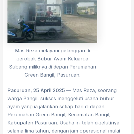
Mas Reza melayani pelanggan di
gerobak Bubur Ayam Keluarga
Subang miliknya di depan Perumahan
Green Bangil, Pasuruan.
Pasuruan
, 25 April 2025 —
Mas Reza, seorang
warga Bangil, sukses menggeluti usaha bubur
ayam yang ia jalankan setiap hari di depan
Perumahan Green Bangil, Kecamatan Bangil,
Kabupaten Pasuruan. Usaha ini telah digelutinya
selama lima tahun, dengan jam operasional mulai