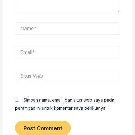
Name*
Email*
Situs
Web
Simpan nama, email, dan situs web saya pada
peramban ini untuk komentar saya berikutnya.