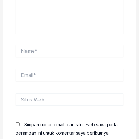
Name*
Email*
Situs
Web
Simpan nama, email, dan situs web saya pada
peramban ini untuk komentar saya berikutnya.