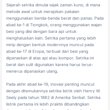
Sejarah setrika dimulai sejak zaman kuno, di mana
metode awal untuk merapikan pakaian
menggunakan benda-benda berat dan panas. Pada
abad ke-1 di Tiongkok, orang menggunakan wajan
besi yang diisi dengan bara api untuk
menghaluskan kain. Setrika pertama yang lebih
mirip dengan bentuk modernnya muncul pada
abad ke-17 di Eropa, terbuat dari besi yang
dipanaskan di atas api atau kompor. Setrika ini
berat dan sulit digunakan karena harus terus-
menerus dipanaskan ulang.
Pada akhir abad ke-19, inovasi penting muncul
dengan ditemukannya setrika listrik oleh Henry W.
Seely pada tahun 1882 di Amerika Serikat. Setrika
listrik pertama ini lebih praktis dibandingkan