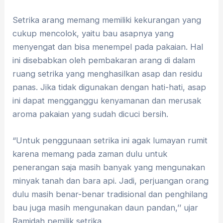
Setrika arang memang memiliki kekurangan yang
cukup mencolok, yaitu bau asapnya yang
menyengat dan bisa menempel pada pakaian. Hal
ini disebabkan oleh pembakaran arang di dalam
ruang setrika yang menghasilkan asap dan residu
panas. Jika tidak digunakan dengan hati-hati, asap
ini dapat mengganggu kenyamanan dan merusak
aroma pakaian yang sudah dicuci bersih.
“Untuk penggunaan setrika ini agak lumayan rumit
karena memang pada zaman dulu untuk
penerangan saja masih banyak yang mengunakan
minyak tanah dan bara api. Jadi, perjuangan orang
dulu masih benar-benar tradisional dan penghilang
bau juga masih mengunakan daun pandan,’’ ujar
Ramidah pemilik setrika.