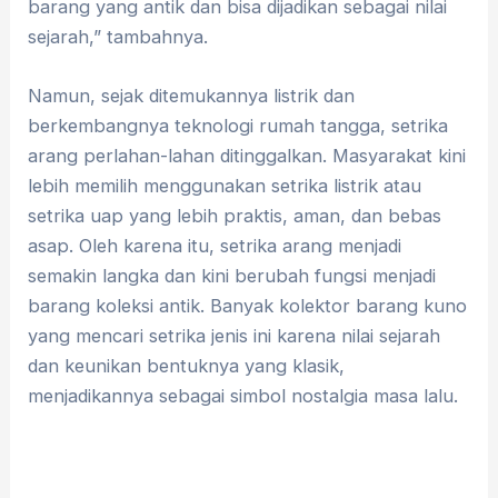
barang yang antik dan bisa dijadikan sebagai nilai
sejarah,” tambahnya.
Namun, sejak ditemukannya listrik dan
berkembangnya teknologi rumah tangga, setrika
arang perlahan-lahan ditinggalkan. Masyarakat kini
lebih memilih menggunakan setrika listrik atau
setrika uap yang lebih praktis, aman, dan bebas
asap. Oleh karena itu, setrika arang menjadi
semakin langka dan kini berubah fungsi menjadi
barang koleksi antik. Banyak kolektor barang kuno
yang mencari setrika jenis ini karena nilai sejarah
dan keunikan bentuknya yang klasik,
menjadikannya sebagai simbol nostalgia masa lalu.