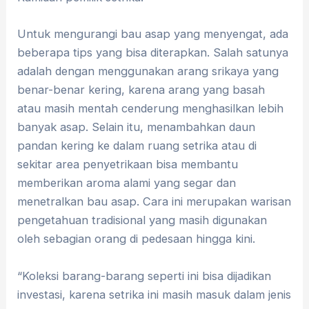
Untuk mengurangi bau asap yang menyengat, ada
beberapa tips yang bisa diterapkan. Salah satunya
adalah dengan menggunakan arang srikaya yang
benar-benar kering, karena arang yang basah
atau masih mentah cenderung menghasilkan lebih
banyak asap. Selain itu, menambahkan daun
pandan kering ke dalam ruang setrika atau di
sekitar area penyetrikaan bisa membantu
memberikan aroma alami yang segar dan
menetralkan bau asap. Cara ini merupakan warisan
pengetahuan tradisional yang masih digunakan
oleh sebagian orang di pedesaan hingga kini.
“Koleksi barang-barang seperti ini bisa dijadikan
investasi, karena setrika ini masih masuk dalam jenis