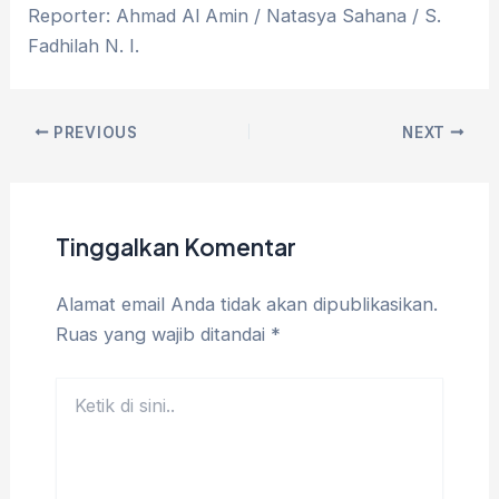
Reporter: Ahmad Al Amin / Natasya Sahana / S.
Fadhilah N. I.
PREVIOUS
NEXT
Tinggalkan Komentar
Alamat email Anda tidak akan dipublikasikan.
Ruas yang wajib ditandai
*
Ketik
di
sini..