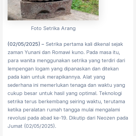
Foto Setrika Arang
(02/05/2025) –
Setrika pertama kali dikenal sejak
zaman Yunani dan Romawi kuno. Pada masa itu,
para wanita menggunakan setrika yang terdiri dari
lempengan logam yang dipanaskan dan ditekan
pada kain untuk merapikannya. Alat yang
sederhana ini memerlukan tenaga dan waktu yang
cukup besar untuk hasil yang optimal. Teknologi
setrika terus berkembang seiring waktu, terutama
ketika peralatan rumah tangga mulai mengalami
revolusi pada abad ke-19. Dikutip dari Neozen pada
Jumat (02/05/2025).