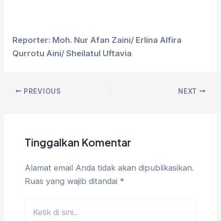
Reporter: Moh. Nur Afan Zaini/ Erlina Alfira
Qurrotu Aini/ Sheilatul Uftavia
PREVIOUS
NEXT
Tinggalkan Komentar
Alamat email Anda tidak akan dipublikasikan.
Ruas yang wajib ditandai
*
Ketik
di