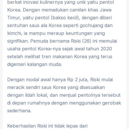
berkat inovasi kulinernya yang unik yaitu pentol
Korea. Dengan memadukan camilan khas Jawa
Timur, yaitu pentol (bakso kecil), dengan diberi
sentuhan saus ala Korea seperti gochujang dan
kimchi, ia mampu meraup keuntungan yang
signifikan. Pemuda bernama Riski (26) ini memulai
usaha pentol Korea-nya sejak awal tahun 2020
setelah melihat tren makanan Korea yang terus
digemari kalangan muda.
Dengan modal awal hanya Rp 2 juta, Riski mulai
meracik sendiri saus Korea yang disesuaikan
dengan lidah lokal, dan menjual pentolnya tersebut
di depan rumahnya dengan menggunakan gerobak
sederhana.
Keberhasilan Riski ini tidak lepas dari