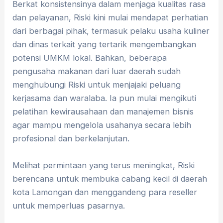
Berkat konsistensinya dalam menjaga kualitas rasa
dan pelayanan, Riski kini mulai mendapat perhatian
dari berbagai pihak, termasuk pelaku usaha kuliner
dan dinas terkait yang tertarik mengembangkan
potensi UMKM lokal. Bahkan, beberapa
pengusaha makanan dari luar daerah sudah
menghubungi Riski untuk menjajaki peluang
kerjasama dan waralaba. Ia pun mulai mengikuti
pelatihan kewirausahaan dan manajemen bisnis
agar mampu mengelola usahanya secara lebih
profesional dan berkelanjutan.
Melihat permintaan yang terus meningkat, Riski
berencana untuk membuka cabang kecil di daerah
kota Lamongan dan menggandeng para reseller
untuk memperluas pasarnya.