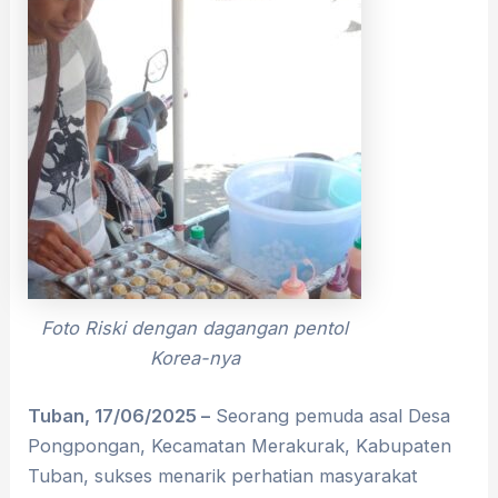
Foto Riski dengan dagangan pentol
Korea-nya
Tuban, 17/06/2025 –
Seorang pemuda asal Desa
Pongpongan, Kecamatan Merakurak, Kabupaten
Tuban, sukses menarik perhatian masyarakat