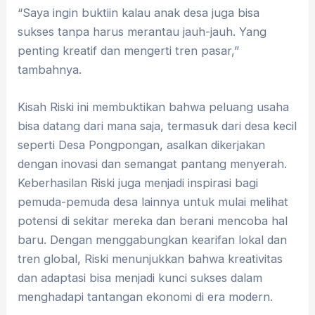
“Saya ingin buktiin kalau anak desa juga bisa
sukses tanpa harus merantau jauh-jauh. Yang
penting kreatif dan mengerti tren pasar,”
tambahnya.
Kisah Riski ini membuktikan bahwa peluang usaha
bisa datang dari mana saja, termasuk dari desa kecil
seperti Desa Pongpongan, asalkan dikerjakan
dengan inovasi dan semangat pantang menyerah.
Keberhasilan Riski juga menjadi inspirasi bagi
pemuda-pemuda desa lainnya untuk mulai melihat
potensi di sekitar mereka dan berani mencoba hal
baru. Dengan menggabungkan kearifan lokal dan
tren global, Riski menunjukkan bahwa kreativitas
dan adaptasi bisa menjadi kunci sukses dalam
menghadapi tantangan ekonomi di era modern.