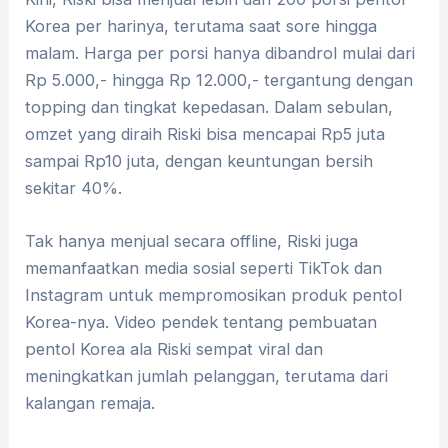
Korea per harinya, terutama saat sore hingga
malam. Harga per porsi hanya dibandrol mulai dari
Rp 5.000,- hingga Rp 12.000,- tergantung dengan
topping dan tingkat kepedasan. Dalam sebulan,
omzet yang diraih Riski bisa mencapai Rp5 juta
sampai Rp10 juta, dengan keuntungan bersih
sekitar 40%.
Tak hanya menjual secara offline, Riski juga
memanfaatkan media sosial seperti TikTok dan
Instagram untuk mempromosikan produk pentol
Korea-nya. Video pendek tentang pembuatan
pentol Korea ala Riski sempat viral dan
meningkatkan jumlah pelanggan, terutama dari
kalangan remaja.