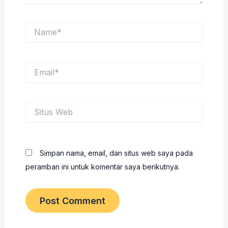
Name*
Email*
Situs
Web
Simpan nama, email, dan situs web saya pada
peramban ini untuk komentar saya berikutnya.