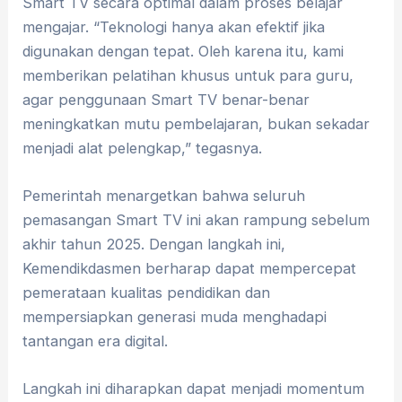
Smart TV secara optimal dalam proses belajar
mengajar. “Teknologi hanya akan efektif jika
digunakan dengan tepat. Oleh karena itu, kami
memberikan pelatihan khusus untuk para guru,
agar penggunaan Smart TV benar-benar
meningkatkan mutu pembelajaran, bukan sekadar
menjadi alat pelengkap,” tegasnya.
Pemerintah menargetkan bahwa seluruh
pemasangan Smart TV ini akan rampung sebelum
akhir tahun 2025. Dengan langkah ini,
Kemendikdasmen berharap dapat mempercepat
pemerataan kualitas pendidikan dan
mempersiapkan generasi muda menghadapi
tantangan era digital.
Langkah ini diharapkan dapat menjadi momentum