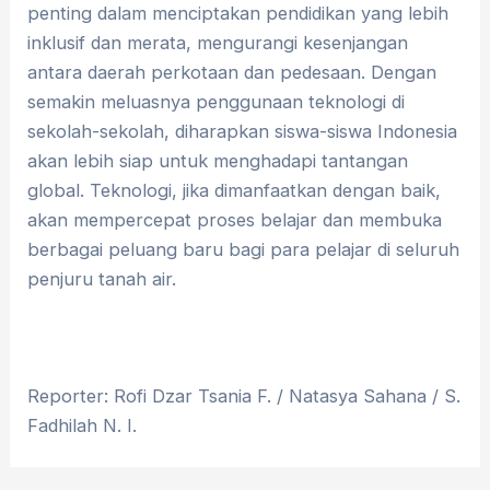
penting dalam menciptakan pendidikan yang lebih
inklusif dan merata, mengurangi kesenjangan
antara daerah perkotaan dan pedesaan. Dengan
semakin meluasnya penggunaan teknologi di
sekolah-sekolah, diharapkan siswa-siswa Indonesia
akan lebih siap untuk menghadapi tantangan
global. Teknologi, jika dimanfaatkan dengan baik,
akan mempercepat proses belajar dan membuka
berbagai peluang baru bagi para pelajar di seluruh
penjuru tanah air.
Reporter: Rofi Dzar Tsania F. / Natasya Sahana / S.
Fadhilah N. I.