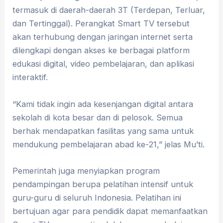
termasuk di daerah-daerah 3T (Terdepan, Terluar,
dan Tertinggal). Perangkat Smart TV tersebut
akan terhubung dengan jaringan internet serta
dilengkapi dengan akses ke berbagai platform
edukasi digital, video pembelajaran, dan aplikasi
interaktif.
“Kami tidak ingin ada kesenjangan digital antara
sekolah di kota besar dan di pelosok. Semua
berhak mendapatkan fasilitas yang sama untuk
mendukung pembelajaran abad ke-21,” jelas Mu’ti.
Pemerintah juga menyiapkan program
pendampingan berupa pelatihan intensif untuk
guru-guru di seluruh Indonesia. Pelatihan ini
bertujuan agar para pendidik dapat memanfaatkan