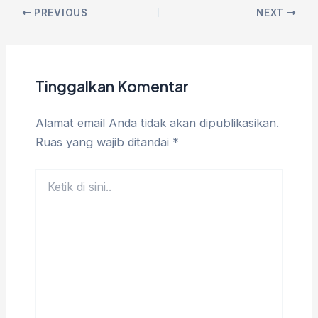
PREVIOUS
NEXT
Tinggalkan Komentar
Alamat email Anda tidak akan dipublikasikan.
Ruas yang wajib ditandai
*
Ketik
di
sini..