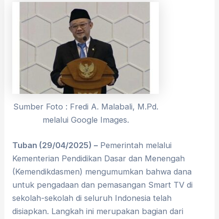
Sumber Foto : Fredi A. Malabali, M.Pd.
melalui Google Images.
Tuban (29/04/2025) –
Pemerintah melalui
Kementerian Pendidikan Dasar dan Menengah
(Kemendikdasmen) mengumumkan bahwa dana
untuk pengadaan dan pemasangan Smart TV di
sekolah-sekolah di seluruh Indonesia telah
disiapkan. Langkah ini merupakan bagian dari