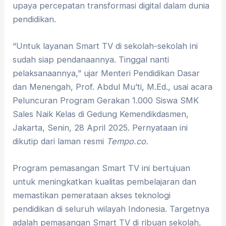
upaya percepatan transformasi digital dalam dunia
pendidikan.
“Untuk layanan Smart TV di sekolah-sekolah ini
sudah siap pendanaannya. Tinggal nanti
pelaksanaannya,” ujar Menteri Pendidikan Dasar
dan Menengah, Prof. Abdul Mu’ti, M.Ed., usai acara
Peluncuran Program Gerakan 1.000 Siswa SMK
Sales Naik Kelas di Gedung Kemendikdasmen,
Jakarta, Senin, 28 April 2025. Pernyataan ini
dikutip dari laman resmi
Tempo.co.
Program pemasangan Smart TV ini bertujuan
untuk meningkatkan kualitas pembelajaran dan
memastikan pemerataan akses teknologi
pendidikan di seluruh wilayah Indonesia. Targetnya
adalah pemasangan Smart TV di ribuan sekolah,