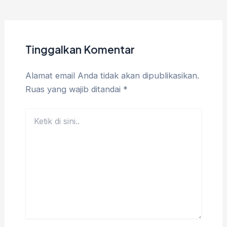
Tinggalkan Komentar
Alamat email Anda tidak akan dipublikasikan.
Ruas yang wajib ditandai
*
Ketik
di
sini..