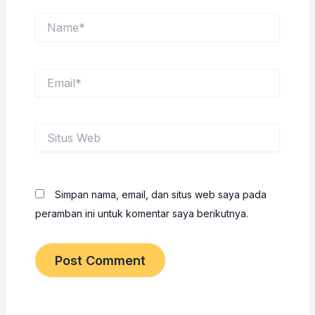
Name*
Email*
Situs
Web
Simpan nama, email, dan situs web saya pada
peramban ini untuk komentar saya berikutnya.