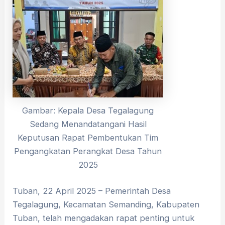
Gambar: Kepala Desa Tegalagung
Sedang Menandatangani Hasil
Keputusan Rapat Pembentukan Tim
Pengangkatan Perangkat Desa Tahun
2025
Tuban, 22 April 2025 – Pemerintah Desa
Tegalagung, Kecamatan Semanding, Kabupaten
Tuban, telah mengadakan rapat penting untuk