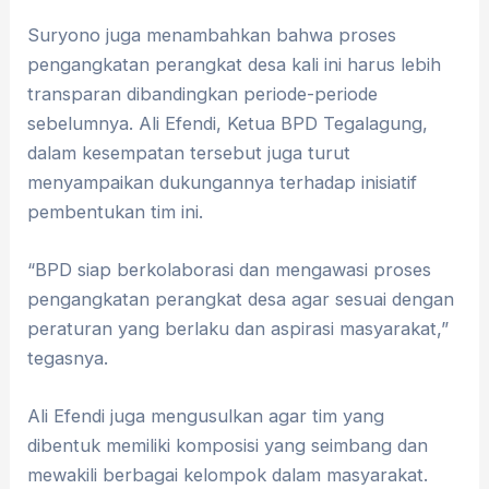
Suryono juga menambahkan bahwa proses
pengangkatan perangkat desa kali ini harus lebih
transparan dibandingkan periode-periode
sebelumnya. Ali Efendi, Ketua BPD Tegalagung,
dalam kesempatan tersebut juga turut
menyampaikan dukungannya terhadap inisiatif
pembentukan tim ini.
“BPD siap berkolaborasi dan mengawasi proses
pengangkatan perangkat desa agar sesuai dengan
peraturan yang berlaku dan aspirasi masyarakat,”
tegasnya.
Ali Efendi juga mengusulkan agar tim yang
dibentuk memiliki komposisi yang seimbang dan
mewakili berbagai kelompok dalam masyarakat.