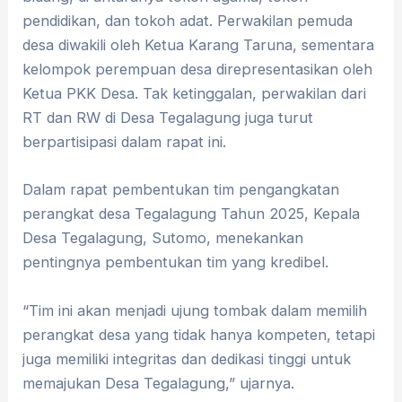
pendidikan, dan tokoh adat. Perwakilan pemuda
desa diwakili oleh Ketua Karang Taruna, sementara
kelompok perempuan desa direpresentasikan oleh
Ketua PKK Desa. Tak ketinggalan, perwakilan dari
RT dan RW di Desa Tegalagung juga turut
berpartisipasi dalam rapat ini.
Dalam rapat pembentukan tim pengangkatan
perangkat desa Tegalagung Tahun 2025, Kepala
Desa Tegalagung, Sutomo, menekankan
pentingnya pembentukan tim yang kredibel.
“Tim ini akan menjadi ujung tombak dalam memilih
perangkat desa yang tidak hanya kompeten, tetapi
juga memiliki integritas dan dedikasi tinggi untuk
memajukan Desa Tegalagung,” ujarnya.