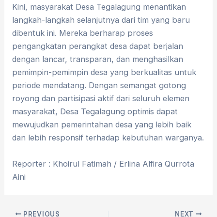
Kini, masyarakat Desa Tegalagung menantikan
langkah-langkah selanjutnya dari tim yang baru
dibentuk ini. Mereka berharap proses
pengangkatan perangkat desa dapat berjalan
dengan lancar, transparan, dan menghasilkan
pemimpin-pemimpin desa yang berkualitas untuk
periode mendatang. Dengan semangat gotong
royong dan partisipasi aktif dari seluruh elemen
masyarakat, Desa Tegalagung optimis dapat
mewujudkan pemerintahan desa yang lebih baik
dan lebih responsif terhadap kebutuhan warganya.
Reporter : Khoirul Fatimah / Erlina Alfira Qurrota
Aini
PREVIOUS
NEXT