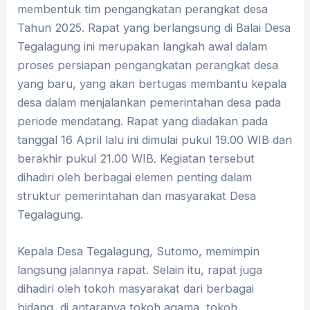
membentuk tim pengangkatan perangkat desa
Tahun 2025. Rapat yang berlangsung di Balai Desa
Tegalagung ini merupakan langkah awal dalam
proses persiapan pengangkatan perangkat desa
yang baru, yang akan bertugas membantu kepala
desa dalam menjalankan pemerintahan desa pada
periode mendatang. Rapat yang diadakan pada
tanggal 16 April lalu ini dimulai pukul 19.00 WIB dan
berakhir pukul 21.00 WIB. Kegiatan tersebut
dihadiri oleh berbagai elemen penting dalam
struktur pemerintahan dan masyarakat Desa
Tegalagung.
Kepala Desa Tegalagung, Sutomo, memimpin
langsung jalannya rapat. Selain itu, rapat juga
dihadiri oleh tokoh masyarakat dari berbagai
bidang, di antaranya tokoh agama, tokoh