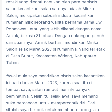
rezeki yang dinanti-nantikan oleh para pebisnis
salon kecantikan, salah satunya adalah Minka
Salon, merupakan sebuah industri kecantikan
rumahan milik seorang wanita bernama Bama Dwi
Rohmawati, atau yang lebih dikenal dengan nama
Amink, berusia 31 tahun. Dengan dukungan penuh
dari suaminya, Amink berhasil mendirikan Minka
Salon sejak Maret 2023 di rumahnya, yang terletak
di Desa Bunut, Kecamatan Widang, Kabupaten
Tuban.
“Awal mula saya mendirikan bisnis salon kecantikan
ini pada bulan Maret 2023, karena saat itu di
tempat saya, salon rambut memiliki banyak
peminatnya. Selain itu, sejak awal saya memang
suka berdandan untuk mempercantik diri. Dari
situlah saya tertarik untuk membantu orang lain