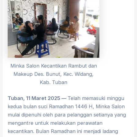
Minka Salon Kecantikan Rambut dan
Makeup Des. Bunut, Kec. Widang,
Kab. Tuban
Tuban, 11 Maret 2025 —
Telah memasuki minggu
kedua bulan suci Ramadhan 1446 H, Minka Salon
mulai dipenuhi oleh para pelanggan setianya yang
mengantre untuk melakukan perawatan
kecantikan. Bulan Ramadhan ini menjadi ladang