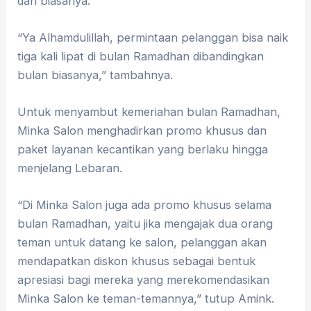
dari biasanya.
“Ya Alhamdulillah, permintaan pelanggan bisa naik
tiga kali lipat di bulan Ramadhan dibandingkan
bulan biasanya,” tambahnya.
Untuk menyambut kemeriahan bulan Ramadhan,
Minka Salon menghadirkan promo khusus dan
paket layanan kecantikan yang berlaku hingga
menjelang Lebaran.
“Di Minka Salon juga ada promo khusus selama
bulan Ramadhan, yaitu jika mengajak dua orang
teman untuk datang ke salon, pelanggan akan
mendapatkan diskon khusus sebagai bentuk
apresiasi bagi mereka yang merekomendasikan
Minka Salon ke teman-temannya,” tutup Amink.