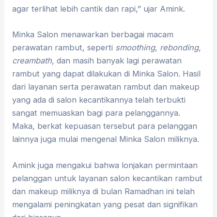
agar terlihat lebih cantik dan rapi,” ujar Amink.
Minka Salon menawarkan berbagai macam
perawatan rambut, seperti
smoothing
,
rebonding
,
creambath
, dan masih banyak lagi perawatan
rambut yang dapat dilakukan di Minka Salon. Hasil
dari layanan serta perawatan rambut dan makeup
yang ada di salon kecantikannya telah terbukti
sangat memuaskan bagi para pelanggannya.
Maka, berkat kepuasan tersebut para pelanggan
lainnya juga mulai mengenal Minka Salon miliknya.
Amink juga mengakui bahwa lonjakan permintaan
pelanggan untuk layanan salon kecantikan rambut
dan makeup miliknya di bulan Ramadhan ini telah
mengalami peningkatan yang pesat dan signifikan