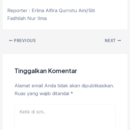
Reporter : Erlina Alfira Qurrotu Aini/Siti
Fadhilah Nur Ilma
PREVIOUS
NEXT
Tinggalkan Komentar
Alamat email Anda tidak akan dipublikasikan.
Ruas yang wajib ditandai
*
Ketik
di
sini..