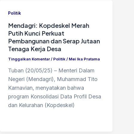
Politik
Mendagri: Kopdeskel Merah
Putih Kunci Perkuat
Pembangunan dan Serap Jutaan
Tenaga Kerja Desa
Tinggalkan Komentar
/
Politik
/
Mei Ika Pratama
Tuban (20/05/25) – Menteri Dalam
Negeri (Mendagri), Muhammad Tito
Karnavian, menyatakan bahwa
program Konsolidasi Data Profil Desa
dan Kelurahan (Kopdeskel)