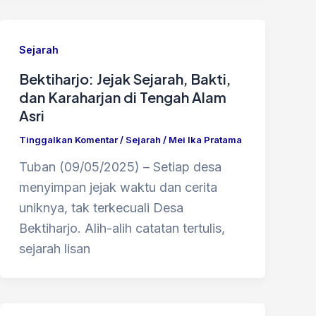
Sejarah
Bektiharjo: Jejak Sejarah, Bakti,
dan Karaharjan di Tengah Alam
Asri
Tinggalkan Komentar
/
Sejarah
/
Mei Ika Pratama
Tuban (09/05/2025) – Setiap desa
menyimpan jejak waktu dan cerita
uniknya, tak terkecuali Desa
Bektiharjo. Alih-alih catatan tertulis,
sejarah lisan