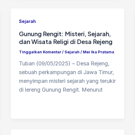
Sejarah
Gunung Rengit: Misteri, Sejarah,
dan Wisata Religi di Desa Rejeng
Tinggalkan Komentar
/
Sejarah
/
Mei Ika Pratama
Tuban (09/05/2025) – Desa Rejeng,
sebuah perkampungan di Jawa Timur,
menyimpan misteri sejarah yang terukir
di lereng Gunung Rengit. Menurut