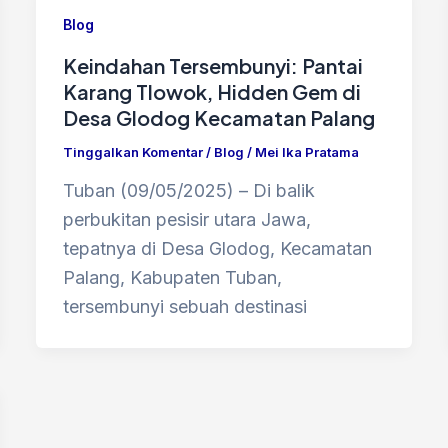
Blog
Keindahan Tersembunyi: Pantai
Karang Tlowok, Hidden Gem di
Desa Glodog Kecamatan Palang
Tinggalkan Komentar
/
Blog
/
Mei Ika Pratama
Tuban (09/05/2025) – Di balik
perbukitan pesisir utara Jawa,
tepatnya di Desa Glodog, Kecamatan
Palang, Kabupaten Tuban,
tersembunyi sebuah destinasi