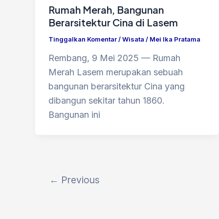
Rumah Merah, Bangunan
Berarsitektur Cina di Lasem
Tinggalkan Komentar
/
Wisata
/
Mei Ika Pratama
Rembang, 9 Mei 2025 — Rumah
Merah Lasem merupakan sebuah
bangunan berarsitektur Cina yang
dibangun sekitar tahun 1860.
Bangunan ini
←
Previous