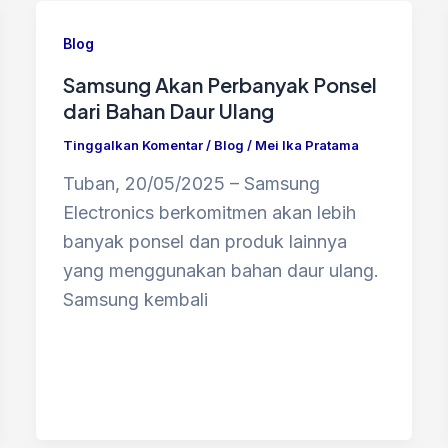
Blog
Samsung Akan Perbanyak Ponsel
dari Bahan Daur Ulang
Tinggalkan Komentar
/
Blog
/
Mei Ika Pratama
Tuban, 20/05/2025 – Samsung
Electronics berkomitmen akan lebih
banyak ponsel dan produk lainnya
yang menggunakan bahan daur ulang.
Samsung kembali