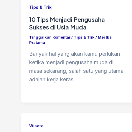
Tips & Trik
10 Tips Menjadi Pengusaha
Sukses di Usia Muda
Tinggalkan Komentar
/
Tips & Trik
/
Mei Ika
Pratama
Banyak hal yang akan kamu perlukan
ketika menjadi pengusaha muda di
masa sekarang, salah satu yang utama
adalah kerja keras,
Wisata