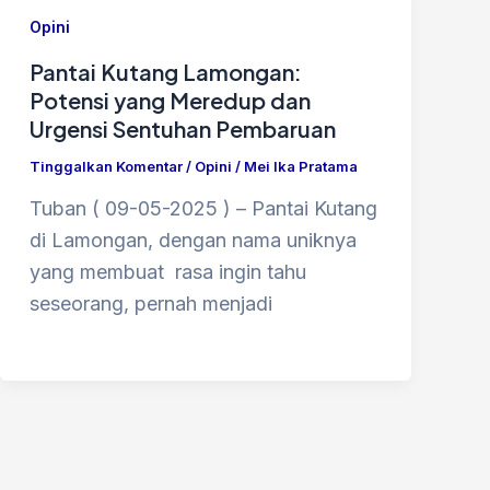
Opini
Pantai Kutang Lamongan:
Potensi yang Meredup dan
Urgensi Sentuhan Pembaruan
Tinggalkan Komentar
/
Opini
/
Mei Ika Pratama
Tuban ( 09-05-2025 ) – Pantai Kutang
di Lamongan, dengan nama uniknya
yang membuat rasa ingin tahu
seseorang, pernah menjadi