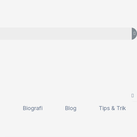
i
Biografi
Blog
Tips & Trik