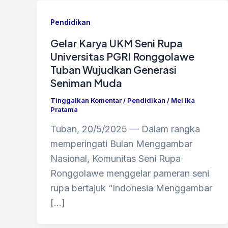
Pendidikan
Gelar Karya UKM Seni Rupa
Universitas PGRI Ronggolawe
Tuban Wujudkan Generasi
Seniman Muda
Tinggalkan Komentar
/
Pendidikan
/
Mei Ika
Pratama
Tuban, 20/5/2025 — Dalam rangka
memperingati Bulan Menggambar
Nasional, Komunitas Seni Rupa
Ronggolawe menggelar pameran seni
rupa bertajuk “Indonesia Menggambar
[…]