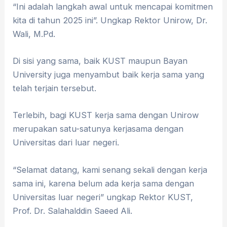
“Ini adalah langkah awal untuk mencapai komitmen
kita di tahun 2025 ini”. Ungkap Rektor Unirow, Dr.
Wali, M.Pd.
Di sisi yang sama, baik KUST maupun Bayan
University juga menyambut baik kerja sama yang
telah terjain tersebut.
Terlebih, bagi KUST kerja sama dengan Unirow
merupakan satu-satunya kerjasama dengan
Universitas dari luar negeri.
“Selamat datang, kami senang sekali dengan kerja
sama ini, karena belum ada kerja sama dengan
Universitas luar negeri” ungkap Rektor KUST,
Prof. Dr. Salahalddin Saeed Ali.