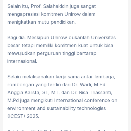
Selain itu, Prof. Salahalddin juga sangat
mengapresiasi komitmen Unirow dalam
menigkatkan mutu pendidikan.
Bagi dia. Meskipun Unirow bukanlah Universitas
besar tetapi memiliki komitmen kuat untuk bisa
mewujudkan perguruan tinggi bertarap
internasional.
Selain melaksanakan kerja sama antar lembaga,
rombongan yang terdiri dari Dr. Warli, M.Pd.,
Anggia Kalista, ST, MT, dan Dr. Risa Triassanti,
M.Pd juga mengikuti International conference on
environment and sustainability technologies
(ICEST) 2025.