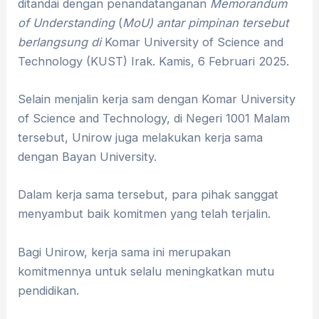
ditandai dengan penandatanganan
Memorandum
of Understanding
(
MoU)
antar pimpinan tersebut
berlangsung di
Komar University of Science and
Technology (KUST) Irak. Kamis, 6 Februari 2025.
Selain menjalin kerja sam dengan Komar University
of Science and Technology, di Negeri 1001 Malam
tersebut, Unirow juga melakukan kerja sama
dengan Bayan University.
Dalam kerja sama tersebut, para pihak sanggat
menyambut baik komitmen yang telah terjalin.
Bagi Unirow, kerja sama ini merupakan
komitmennya untuk selalu meningkatkan mutu
pendidikan.