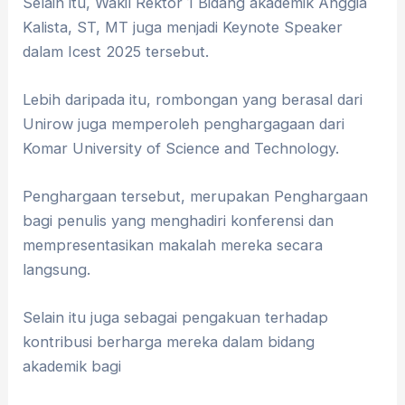
Selain itu, Wakil Rektor 1 Bidang akademik Anggia
Kalista, ST, MT juga menjadi Keynote Speaker
dalam Icest 2025 tersebut.
Lebih daripada itu, rombongan yang berasal dari
Unirow juga memperoleh penghargagaan dari
Komar University of Science and Technology.
Penghargaan tersebut, merupakan Penghargaan
bagi penulis yang menghadiri konferensi dan
mempresentasikan makalah mereka secara
langsung.
Selain itu juga sebagai pengakuan terhadap
kontribusi berharga mereka dalam bidang
akademik bagi