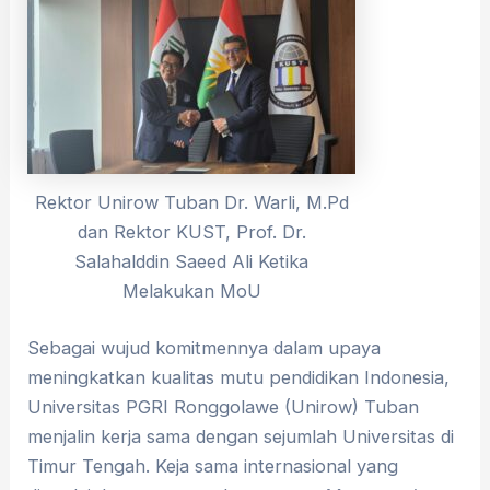
Rektor Unirow Tuban Dr. Warli, M.Pd
dan Rektor KUST, Prof. Dr.
Salahalddin Saeed Ali Ketika
Melakukan MoU
Sebagai wujud komitmennya dalam upaya
meningkatkan kualitas mutu pendidikan Indonesia,
Universitas PGRI Ronggolawe (Unirow) Tuban
menjalin kerja sama dengan sejumlah Universitas di
Timur Tengah. Keja sama internasional yang