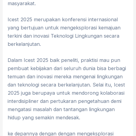
masyarakat.
Icest 2025 merupakan konferensi internasional
yang bertujuan untuk mengeksplorasi kemajuan
terkini dan inovasi Teknologi Lingkungan secara
berkelanjutan.
Dalam Icest 2025 baik peneliti, praktisi mau pun
pembuat kebijakan dari seluruh dunia bisa berbagi
temuan dan inovasi mereka mengenai lingkungan
dan teknologi secara berkelanjutan. Selai itu, Icest
2025 juga berupaya untuk mendorong kolaborasi
interdisipliner dan pertukaran pengetahuan demi
mengatasi masalah dan tantangan lingkungan
hidup yang semakin mendesak.
ke depannya dengan dengan mengeksplorasi