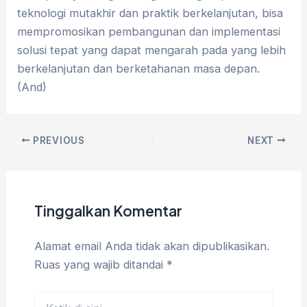
teknologi mutakhir dan praktik berkelanjutan, bisa
mempromosikan pembangunan dan implementasi
solusi tepat yang dapat mengarah pada yang lebih
berkelanjutan dan berketahanan masa depan.
(And)
PREVIOUS
NEXT
Tinggalkan Komentar
Alamat email Anda tidak akan dipublikasikan.
Ruas yang wajib ditandai
*
Ketik