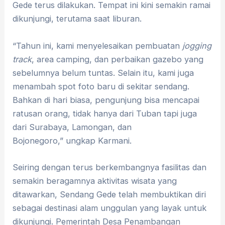
Gede terus dilakukan. Tempat ini kini semakin ramai
dikunjungi, terutama saat liburan.
“Tahun ini, kami menyelesaikan pembuatan
jogging
track
, area camping, dan perbaikan gazebo yang
sebelumnya belum tuntas. Selain itu, kami juga
menambah spot foto baru di sekitar sendang.
Bahkan di hari biasa, pengunjung bisa mencapai
ratusan orang, tidak hanya dari Tuban tapi juga
dari Surabaya, Lamongan, dan
Bojonegoro,” ungkap Karmani.
Seiring dengan terus berkembangnya fasilitas dan
semakin beragamnya aktivitas wisata yang
ditawarkan, Sendang Gede telah membuktikan diri
sebagai destinasi alam unggulan yang layak untuk
dikunjungi. Pemerintah Desa Penambangan