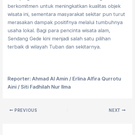
berkomitmen untuk meningkatkan kualitas objek
wisata ini, sementara masyarakat sekitar pun turut
merasakan dampak positifnya melalui tumbuhnya
usaha lokal. Bagi para pencinta wisata alam,
Sendang Gede kini menjadi salah satu pilihan
terbaik di wilayah Tuban dan sekitarnya.
Reporter: Ahmad Al Amin
/
Erlina Alfira Qurrotu
Aini / Siti Fadhilah Nur Ilma
PREVIOUS
NEXT