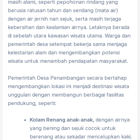
masih alami, seperti pepohonan rindang yang
berusia ratusan tahun dan sendang (mata air)
dengan air jernih nan sejuk, serta masih terjaga
kebersihan dan kealamian airnya. Letaknya berada
di sebelah utara kawasan wisata utama. Warga dan
pemerintah desa setempat bekerja sama menjaga
kelestarian alam dan mengembangkan potensi
wisata untuk menambah pendapatan masyarakat.
Pemerintah Desa Penambangan secara bertahap
mengembangkan lokasi ini menjadi destinasi wisata
unggulan dengan membangun berbagai fasilitas
pendukung, seperti:
Kolam Rena
ng
anak-anak
,
dengan airnya
yang bening dan sejuk cocok untuk
berenang atau sekadar mencelupkan kaki.