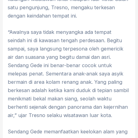
satu pengunjung, Tresno, mengaku terkesan
dengan keindahan tempat ini.
“Awalnya saya tidak menyangka ada tempat
seindah ini di kawasan tengah perdesaan. Begitu
sampai, saya langsung terpesona oleh gemericik
air dan suasana yang begitu damai dan asri.
Sendang Gede ini benar-benar cocok untuk
melepas penat. Sementara anak-anak saya asyik
bermain di area kolam renang anak. Yang paling
berkesan adalah ketika kami duduk di tepian sambil
menikmati bekal makan siang, seolah waktu
berhenti sejenak dengan panorama dan kejernihan
air,” ujar Tresno selaku wisatawan luar kota.
Sendang Gede memanfaatkan keelokan alam yang