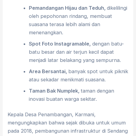
Pemandangan Hijau dan Teduh
,
dikelilingi
oleh pepohonan rindang, membuat
suasana terasa lebih alami dan
menenangkan.
Spot Foto Instagramable
,
dengan batu-
batu besar dan air terjun kecil dapat
menjadi latar belakang yang sempurna.
Area Bersantai
,
banyak spot untuk piknik
atau sekadar menikmati suasana.
Taman Bak Numplek
,
taman dengan
inovasi buatan warga sekitar.
Kepala Desa Penambangan, Karmani,
mengungkapkan bahwa sejak dibuka untuk umum
pada 2018, pembangunan infrastruktur di Sendang