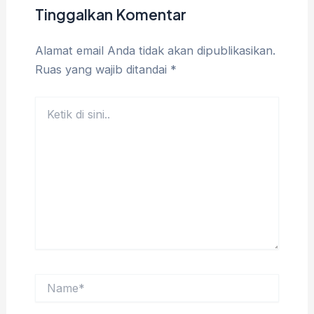
Tinggalkan Komentar
Alamat email Anda tidak akan dipublikasikan.
Ruas yang wajib ditandai
*
Ketik
di
sini..
Name*