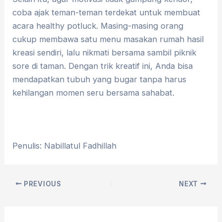
coba ajak teman-teman terdekat untuk membuat
acara healthy potluck. Masing-masing orang
cukup membawa satu menu masakan rumah hasil
kreasi sendiri, lalu nikmati bersama sambil piknik
sore di taman. Dengan trik kreatif ini, Anda bisa
mendapatkan tubuh yang bugar tanpa harus
kehilangan momen seru bersama sahabat.
Penulis: Nabillatul Fadhillah
PREVIOUS
NEXT