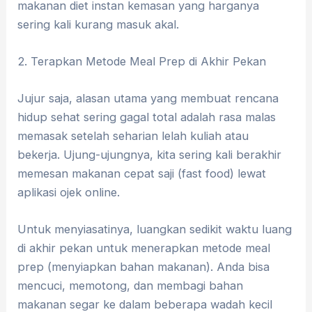
makanan diet instan kemasan yang harganya
sering kali kurang masuk akal.
​2. Terapkan Metode Meal Prep di Akhir Pekan
​Jujur saja, alasan utama yang membuat rencana
hidup sehat sering gagal total adalah rasa malas
memasak setelah seharian lelah kuliah atau
bekerja. Ujung-ujungnya, kita sering kali berakhir
memesan makanan cepat saji (fast food) lewat
aplikasi ojek online.
Untuk menyiasatinya, luangkan sedikit waktu luang
di akhir pekan untuk menerapkan metode meal
prep (menyiapkan bahan makanan). Anda bisa
mencuci, memotong, dan membagi bahan
makanan segar ke dalam beberapa wadah kecil