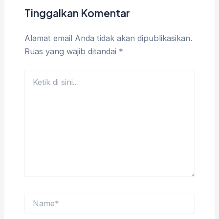
Tinggalkan Komentar
Alamat email Anda tidak akan dipublikasikan.
Ruas yang wajib ditandai
*
Ketik
di
sini..
Name*