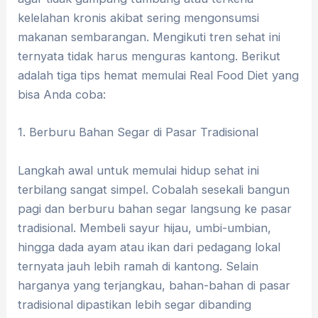
kelelahan kronis akibat sering mengonsumsi
makanan sembarangan. ​Mengikuti tren sehat ini
ternyata tidak harus menguras kantong. Berikut
adalah tiga tips hemat memulai Real Food Diet yang
bisa Anda coba:
​1. Berburu Bahan Segar di Pasar Tradisional
​Langkah awal untuk memulai hidup sehat ini
terbilang sangat simpel. Cobalah sesekali bangun
pagi dan berburu bahan segar langsung ke pasar
tradisional. ​Membeli sayur hijau, umbi-umbian,
hingga dada ayam atau ikan dari pedagang lokal
ternyata jauh lebih ramah di kantong. Selain
harganya yang terjangkau, bahan-bahan di pasar
tradisional dipastikan lebih segar dibanding