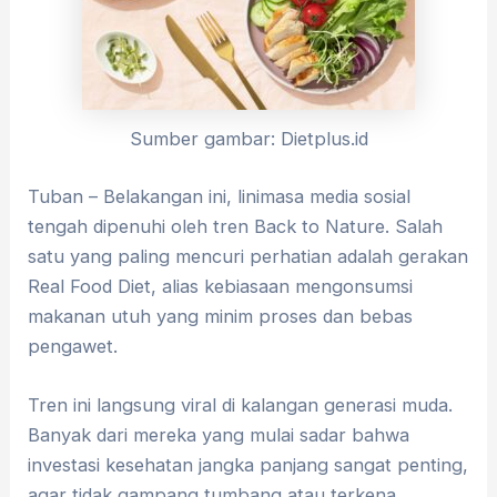
Sumber gambar: Dietplus.id
Tuban – Belakangan ini, linimasa media sosial
tengah dipenuhi oleh tren Back to Nature. Salah
satu yang paling mencuri perhatian adalah gerakan
Real Food Diet, alias kebiasaan mengonsumsi
makanan utuh yang minim proses dan bebas
pengawet.
​Tren ini langsung viral di kalangan generasi muda.
Banyak dari mereka yang mulai sadar bahwa
investasi kesehatan jangka panjang sangat penting,
agar tidak gampang tumbang atau terkena