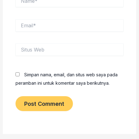
Email*
Situs
Web
Simpan nama, email, dan situs web saya pada
peramban ini untuk komentar saya berikutnya.