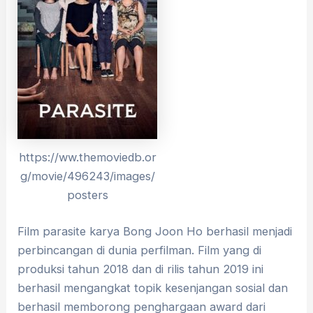
https://ww.themoviedb.or
g/movie/496243/images/
posters
Film parasite karya Bong Joon Ho berhasil menjadi
perbincangan di dunia perfilman. Film yang di
produksi tahun 2018 dan di rilis tahun 2019 ini
berhasil mengangkat topik kesenjangan sosial dan
berhasil memborong penghargaan award dari