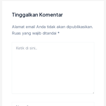
Tinggalkan Komentar
Alamat email Anda tidak akan dipublikasikan.
Ruas yang wajib ditandai
*
Ketik
di
sini..
Name*