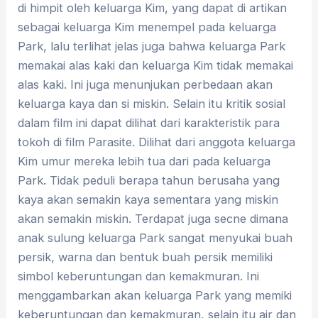
di himpit oleh keluarga Kim, yang dapat di artikan
sebagai keluarga Kim menempel pada keluarga
Park, lalu terlihat jelas juga bahwa keluarga Park
memakai alas kaki dan keluarga Kim tidak memakai
alas kaki. Ini juga menunjukan perbedaan akan
keluarga kaya dan si miskin. Selain itu kritik sosial
dalam film ini dapat dilihat dari karakteristik para
tokoh di film Parasite. Dilihat dari anggota keluarga
Kim umur mereka lebih tua dari pada keluarga
Park. Tidak peduli berapa tahun berusaha yang
kaya akan semakin kaya sementara yang miskin
akan semakin miskin. Terdapat juga secne dimana
anak sulung keluarga Park sangat menyukai buah
persik, warna dan bentuk buah persik memiliki
simbol keberuntungan dan kemakmuran. Ini
menggambarkan akan keluarga Park yang memiki
keberuntungan dan kemakmuran, selain itu air dan