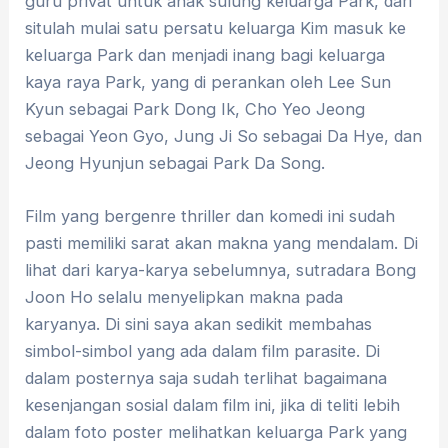
guru privat untuk anak sulung keluarga Park, dari
situlah mulai satu persatu keluarga Kim masuk ke
keluarga Park dan menjadi inang bagi keluarga
kaya raya Park, yang di perankan oleh Lee Sun
Kyun sebagai Park Dong Ik, Cho Yeo Jeong
sebagai Yeon Gyo, Jung Ji So sebagai Da Hye, dan
Jeong Hyunjun sebagai Park Da Song.
Film yang bergenre thriller dan komedi ini sudah
pasti memiliki sarat akan makna yang mendalam. Di
lihat dari karya-karya sebelumnya, sutradara Bong
Joon Ho selalu menyelipkan makna pada
karyanya. Di sini saya akan sedikit membahas
simbol-simbol yang ada dalam film parasite. Di
dalam posternya saja sudah terlihat bagaimana
kesenjangan sosial dalam film ini, jika di teliti lebih
dalam foto poster melihatkan keluarga Park yang