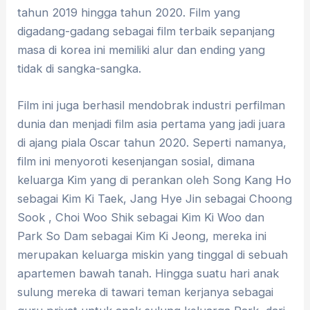
tahun 2019 hingga tahun 2020. Film yang
digadang-gadang sebagai film terbaik sepanjang
masa di korea ini memiliki alur dan ending yang
tidak di sangka-sangka.
Film ini juga berhasil mendobrak industri perfilman
dunia dan menjadi film asia pertama yang jadi juara
di ajang piala Oscar tahun 2020. Seperti namanya,
film ini menyoroti kesenjangan sosial, dimana
keluarga Kim yang di perankan oleh Song Kang Ho
sebagai Kim Ki Taek, Jang Hye Jin sebagai Choong
Sook , Choi Woo Shik sebagai Kim Ki Woo dan
Park So Dam sebagai Kim Ki Jeong, mereka ini
merupakan keluarga miskin yang tinggal di sebuah
apartemen bawah tanah. Hingga suatu hari anak
sulung mereka di tawari teman kerjanya sebagai