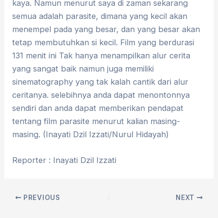
kaya. Namun menurut saya di zaman sekarang
semua adalah parasite, dimana yang kecil akan
menempel pada yang besar, dan yang besar akan
tetap membutuhkan si kecil. Film yang berdurasi
131 menit ini Tak hanya menampilkan alur cerita
yang sangat baik namun juga memiliki
sinematography yang tak kalah cantik dari alur
ceritanya. selebihnya anda dapat menontonnya
sendiri dan anda dapat memberikan pendapat
tentang film parasite menurut kalian masing-
masing. (Inayati Dzil Izzati/Nurul Hidayah)
Reporter : Inayati Dzil Izzati
PREVIOUS
NEXT