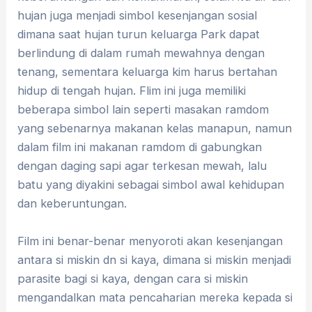
hujan juga menjadi simbol kesenjangan sosial
dimana saat hujan turun keluarga Park dapat
berlindung di dalam rumah mewahnya dengan
tenang, sementara keluarga kim harus bertahan
hidup di tengah hujan. Flim ini juga memiliki
beberapa simbol lain seperti masakan ramdom
yang sebenarnya makanan kelas manapun, namun
dalam film ini makanan ramdom di gabungkan
dengan daging sapi agar terkesan mewah, lalu
batu yang diyakini sebagai simbol awal kehidupan
dan keberuntungan.
Film ini benar-benar menyoroti akan kesenjangan
antara si miskin dn si kaya, dimana si miskin menjadi
parasite bagi si kaya, dengan cara si miskin
mengandalkan mata pencaharian mereka kepada si