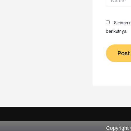
Simpan n
berikutnya.
Copyright