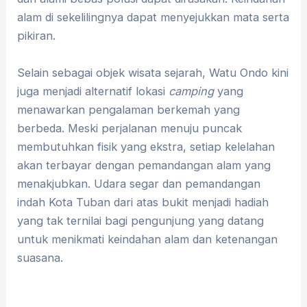
alam di sekelilingnya dapat menyejukkan mata serta
pikiran.
Selain sebagai objek wisata sejarah, Watu Ondo kini
juga menjadi alternatif lokasi
camping
yang
menawarkan pengalaman berkemah yang
berbeda. Meski perjalanan menuju puncak
membutuhkan fisik yang ekstra, setiap kelelahan
akan terbayar dengan pemandangan alam yang
menakjubkan. Udara segar dan pemandangan
indah Kota Tuban dari atas bukit menjadi hadiah
yang tak ternilai bagi pengunjung yang datang
untuk menikmati keindahan alam dan ketenangan
suasana.