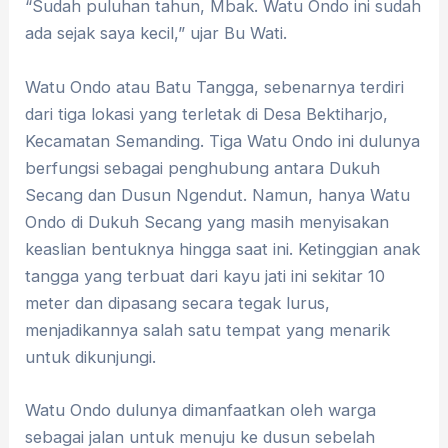
“Sudah puluhan tahun, Mbak. Watu Ondo ini sudah
ada sejak saya kecil,” ujar Bu Wati.
Watu Ondo atau Batu Tangga, sebenarnya terdiri
dari tiga lokasi yang terletak di Desa Bektiharjo,
Kecamatan Semanding. Tiga Watu Ondo ini dulunya
berfungsi sebagai penghubung antara Dukuh
Secang dan Dusun Ngendut. Namun, hanya Watu
Ondo di Dukuh Secang yang masih menyisakan
keaslian bentuknya hingga saat ini. Ketinggian anak
tangga yang terbuat dari kayu jati ini sekitar 10
meter dan dipasang secara tegak lurus,
menjadikannya salah satu tempat yang menarik
untuk dikunjungi.
Watu Ondo dulunya dimanfaatkan oleh warga
sebagai jalan untuk menuju ke dusun sebelah