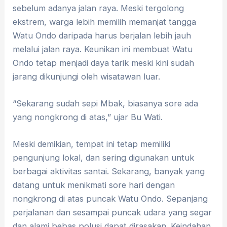
sebelum adanya jalan raya. Meski tergolong
ekstrem, warga lebih memilih memanjat tangga
Watu Ondo daripada harus berjalan lebih jauh
melalui jalan raya. Keunikan ini membuat Watu
Ondo tetap menjadi daya tarik meski kini sudah
jarang dikunjungi oleh wisatawan luar.
“Sekarang sudah sepi Mbak, biasanya sore ada
yang nongkrong di atas,” ujar Bu Wati.
Meski demikian, tempat ini tetap memiliki
pengunjung lokal, dan sering digunakan untuk
berbagai aktivitas santai. Sekarang, banyak yang
datang untuk menikmati sore hari dengan
nongkrong di atas puncak Watu Ondo. Sepanjang
perjalanan dan sesampai puncak udara yang segar
dan alami bebas polusi dapat dirasakan. Keindahan