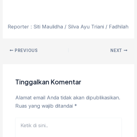
Reporter : Siti Maulidha / Silva Ayu Triani / Fadhilah
PREVIOUS
NEXT
Tinggalkan Komentar
Alamat email Anda tidak akan dipublikasikan.
Ruas yang wajib ditandai
*
Ketik
di
sini..