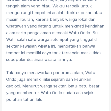
tengah alam yang hijau. Waktu terbaik untuk
mengunjungi tempat ini adalah di akhir pekan atau
musim liburan, karena banyak warga lokal dan
wisatawan yang datang untuk menikmati keindahan
alam serta pengalaman mendaki Watu Ondo. Bu
Wati, salah satu warga setempat yang tinggal di
sekitar kawasan wisata ini, mengatakan bahwa
tempat ini memiliki daya tarik tersendiri meski tidak
sepopuler destinasi wisata lainnya.
Tak hanya menawarkan panorama alam, Watu
Ondo juga memiliki nilai sejarah dan keunikan
geologi. Menurut warga sekitar, batu-batu besar
yang membentuk Watu Ondo sudah ada sejak
puluhan tahun lalu.